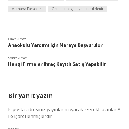
Merhaba Farsça mı
Osmanlıda günaydın nasıl denir
Önceki Yazı
Anaokulu Yardımı Için Nereye Başvurulur
Sonraki Yazı
Hangi Firmalar Ihraç Kayıtlı Satış Yapabilir
Bir yanıt yazın
E-posta adresiniz yayınlanmayacak.
Gerekli alanlar
*
ile işaretlenmişlerdir