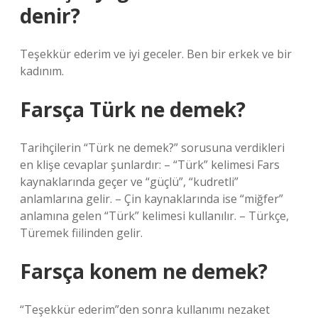
denir?
Teşekkür ederim ve iyi geceler. Ben bir erkek ve bir
kadınım.
Farsça Türk ne demek?
Tarihçilerin “Türk ne demek?” sorusuna verdikleri
en klişe cevaplar şunlardır: – “Türk” kelimesi Fars
kaynaklarında geçer ve “güçlü”, “kudretli”
anlamlarına gelir. – Çin kaynaklarında ise “miğfer”
anlamına gelen “Türk” kelimesi kullanılır. – Türkçe,
Türemek fiilinden gelir.
Farsça konem ne demek?
“Teşekkür ederim”den sonra kullanımı nezaket