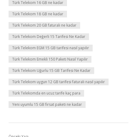
Türk Telekom 16 GB ne kadar
Türk Telekom 18 GB ne kadar
Türk Telekom 20 GB faturalı ne kadar
Türk Telekom Değerli 15 Tarifesi Ne Kadar
Türk Telekom EGM 15 GB tarifesi nasıl yapılır
Türk Telekom Emekli 150 Paketi Nasıl Yapılır
Türk Telekom Uğurlu 15 GB Tarifesi Ne Kadar
Türk Telekom uygun 12 GB tarifesi faturalı nasıl yapılır
Türk Telekomda en ucuz tarife kaç para
Yeni uyumlu 15 GB fırsat paketi ne kadar
Önceki Yazı