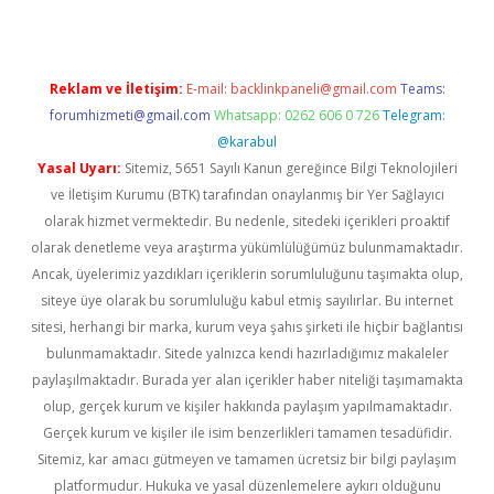
Reklam ve İletişim:
E-mail:
backlinkpaneli@gmail.com
Teams:
forumhizmeti@gmail.com
Whatsapp: 0262 606 0 726
Telegram:
@karabul
Yasal Uyarı:
Sitemiz, 5651 Sayılı Kanun gereğince Bilgi Teknolojileri
ve İletişim Kurumu (BTK) tarafından onaylanmış bir Yer Sağlayıcı
olarak hizmet vermektedir. Bu nedenle, sitedeki içerikleri proaktif
olarak denetleme veya araştırma yükümlülüğümüz bulunmamaktadır.
Ancak, üyelerimiz yazdıkları içeriklerin sorumluluğunu taşımakta olup,
siteye üye olarak bu sorumluluğu kabul etmiş sayılırlar. Bu internet
sitesi, herhangi bir marka, kurum veya şahıs şirketi ile hiçbir bağlantısı
bulunmamaktadır. Sitede yalnızca kendi hazırladığımız makaleler
paylaşılmaktadır. Burada yer alan içerikler haber niteliği taşımamakta
olup, gerçek kurum ve kişiler hakkında paylaşım yapılmamaktadır.
Gerçek kurum ve kişiler ile isim benzerlikleri tamamen tesadüfidir.
Sitemiz, kar amacı gütmeyen ve tamamen ücretsiz bir bilgi paylaşım
platformudur. Hukuka ve yasal düzenlemelere aykırı olduğunu