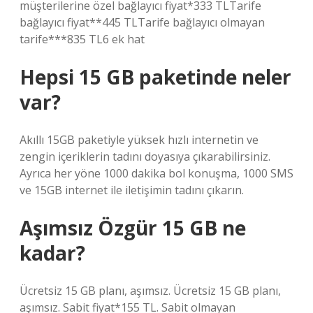
müşterilerine özel bağlayıcı fiyat*333 TLTarife
bağlayıcı fiyat**445 TLTarife bağlayıcı olmayan
tarife***835 TL6 ek hat
Hepsi 15 GB paketinde neler
var?
Akıllı 15GB paketiyle yüksek hızlı internetin ve
zengin içeriklerin tadını doyasıya çıkarabilirsiniz.
Ayrıca her yöne 1000 dakika bol konuşma, 1000 SMS
ve 15GB internet ile iletişimin tadını çıkarın.
Aşımsız Özgür 15 GB ne
kadar?
Ücretsiz 15 GB planı, aşımsız. Ücretsiz 15 GB planı,
aşımsız. Sabit fiyat*155 TL. Sabit olmayan