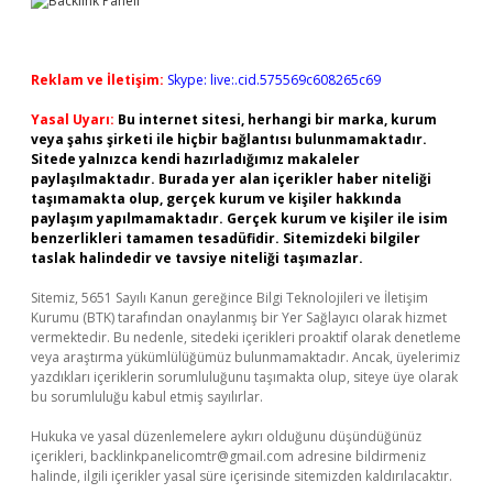
Reklam ve İletişim:
Skype: live:.cid.575569c608265c69
Yasal Uyarı:
Bu internet sitesi, herhangi bir marka, kurum
veya şahıs şirketi ile hiçbir bağlantısı bulunmamaktadır.
Sitede yalnızca kendi hazırladığımız makaleler
paylaşılmaktadır. Burada yer alan içerikler haber niteliği
taşımamakta olup, gerçek kurum ve kişiler hakkında
paylaşım yapılmamaktadır. Gerçek kurum ve kişiler ile isim
benzerlikleri tamamen tesadüfidir. Sitemizdeki bilgiler
taslak halindedir ve tavsiye niteliği taşımazlar.
Sitemiz, 5651 Sayılı Kanun gereğince Bilgi Teknolojileri ve İletişim
Kurumu (BTK) tarafından onaylanmış bir Yer Sağlayıcı olarak hizmet
vermektedir. Bu nedenle, sitedeki içerikleri proaktif olarak denetleme
veya araştırma yükümlülüğümüz bulunmamaktadır. Ancak, üyelerimiz
yazdıkları içeriklerin sorumluluğunu taşımakta olup, siteye üye olarak
bu sorumluluğu kabul etmiş sayılırlar.
Hukuka ve yasal düzenlemelere aykırı olduğunu düşündüğünüz
içerikleri,
backlinkpanelicomtr@gmail.com
adresine bildirmeniz
halinde, ilgili içerikler yasal süre içerisinde sitemizden kaldırılacaktır.