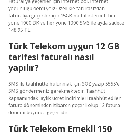
Faturalıya geçenler için internet bol, internet
yoğunluğu derdi yok! Özellikle faturasızdan
faturalıya geçenler için 15GB mobil internet, her
yöne 1000 DK ve her yöne 1000 SMS ile ayda sadece
148,95 TL.
Türk Telekom uygun 12 GB
tarifesi faturalı nasıl
yapılır?
SMS ile taahhütte bulunmak için SOZ yazıp 5555’e
SMS göndermeniz gerekmektedir. Taahhüt
kapsamındaki aylık ücret indirimleri taahhüt edilen
fatura döneminden itibaren geçerli olup 12 fatura
dönemi boyunca geçerlidir.
Türk Telekom Emekli 150