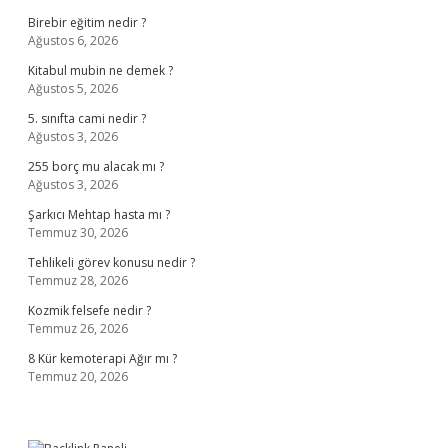
Birebir eğitim nedir ?
Ağustos 6, 2026
Kitabul mubin ne demek ?
Ağustos 5, 2026
5. sınıfta cami nedir ?
Ağustos 3, 2026
255 borç mu alacak mı ?
Ağustos 3, 2026
Şarkıcı Mehtap hasta mı ?
Temmuz 30, 2026
Tehlikeli görev konusu nedir ?
Temmuz 28, 2026
Kozmik felsefe nedir ?
Temmuz 26, 2026
8 Kür kemoterapi Ağır mı ?
Temmuz 20, 2026