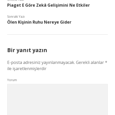
Piaget E Göre Zekâ Gelişimini Ne Etkiler
Sonraki Yazı
Ölen Kişinin Ruhu Nereye Gider
Bir yanıt yazın
E-posta adresiniz yayınlanmayacak.
Gerekli alanlar
*
ile işaretlenmişlerdir
Yorum