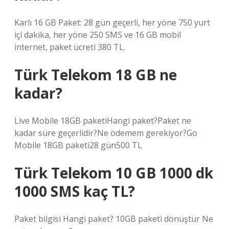
Karlı 16 GB Paket: 28 gün geçerli, her yöne 750 yurt
içi dakika, her yöne 250 SMS ve 16 GB mobil
internet, paket ücreti 380 TL.
Türk Telekom 18 GB ne
kadar?
Live Mobile 18GB paketiHangi paket?Paket ne
kadar süre geçerlidir?Ne ödemem gerekiyor?Go
Mobile 18GB paketi28 gün500 TL
Türk Telekom 10 GB 1000 dk
1000 SMS kaç TL?
Paket bilgisi Hangi paket? 10GB paketi dönüştür Ne