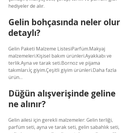
hediyeler de alır.
Gelin bohçasında neler olur
detaylı?
Gelin Paketi Malzeme ListesiParfüm.Makyaj
malzemeleri.Kişisel bakım ürünleri.Ayakkabı ve
terlik.Ayna ve tarak seti.Bornoz ve pijama
takımları.İç giyim.Çeşitli giyim ürünleri.Daha fazla
ürün…
Düğün alışverişinde geline
ne alınır?
Gelin ailesi için gerekli malzemeler: Gelin terliği,
parfüm seti, ayna ve tarak seti, gelin sabahlık seti,