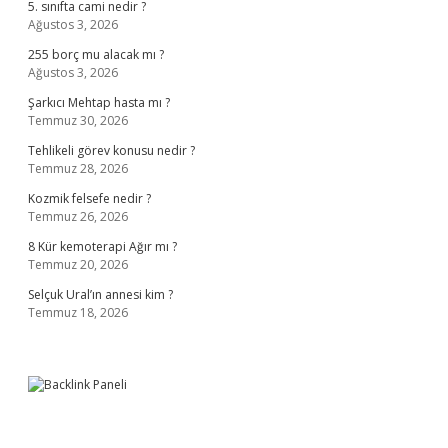
5. sınıfta cami nedir ?
Ağustos 3, 2026
255 borç mu alacak mı ?
Ağustos 3, 2026
Şarkıcı Mehtap hasta mı ?
Temmuz 30, 2026
Tehlikeli görev konusu nedir ?
Temmuz 28, 2026
Kozmik felsefe nedir ?
Temmuz 26, 2026
8 Kür kemoterapi Ağır mı ?
Temmuz 20, 2026
Selçuk Ural’ın annesi kim ?
Temmuz 18, 2026