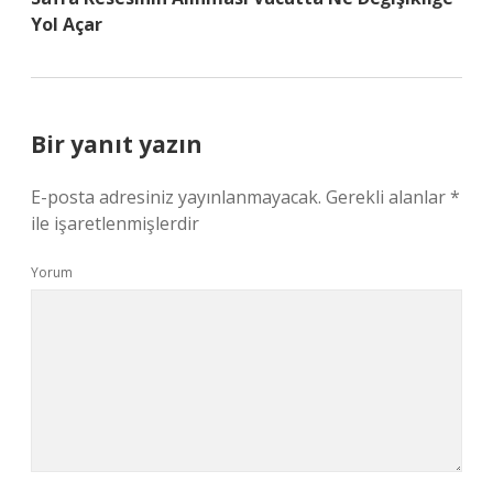
Yol Açar
Bir yanıt yazın
E-posta adresiniz yayınlanmayacak.
Gerekli alanlar
*
ile işaretlenmişlerdir
Yorum