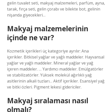
gelin tuvalet seti, makyaj malzemeleri, parfüm, ayna,
tarak, fırça seti, gelin çorabı ve bilekte bot, gelinin
nişanda giyecekleri…
Makyaj malzemelerinin
içinde ne var?
Kozmetik içerikleri üç kategoriye ayrılır: Ana
içerikler. Bitkisel yağlar ve yağlı maddeler. Hayvansal
yağlar ve yağlı maddeler. Mineral yağlar ve yağ
içeren maddeler. … Yardımcı maddeler. Emülgatörler
ve stabilizatörler. Yüksek molekül ağırlıklı yağ
asitlerinin alkali tuzları… Aktif içerikler. Esansiyel yağ
ve bitki özleri. Pigment lekesi gidericiler.
Makyaj sıralaması nasıl
olmalı?