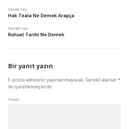
Önceki Yazı
Hak Teala Ne Demek Arapça
Sonraki Yazı
Ruhsat Tarihi Ne Demek
Bir yanıt yazın
E-posta adresiniz yayınlanmayacak.
Gerekli alanlar
*
ile işaretlenmişlerdir
Yorum