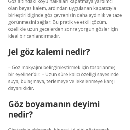
Göz altındaki koyu halkaları kapatmaya yardımcı
olan beyaz kalem, ardından uygulanan kapatıcıyla
birleştirildiğinde göz çevrenizin daha aydınlık ve taze
görünmesini sağlar. Bu pratik ve etkili çözüm,
özellikle uzun gecelerden sonra yorgun gözler için
ideal bir canlandırmadır.
Jel göz kalemi nedir?
– Göz makyajını belirginleştirmek için tasarlanmış
bir eyeliner’dır. – Uzun süre kalıcı özelliği sayesinde
suya, bulaşmaya, terlemeye ve lekelenmeye karşı
dayanıklıdır.
Göz boyamanın deyimi
nedir?