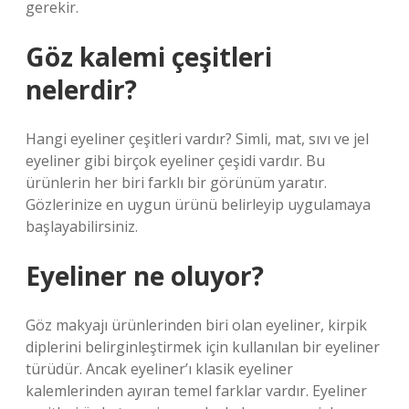
gerekir.
Göz kalemi çeşitleri
nelerdir?
Hangi eyeliner çeşitleri vardır? Simli, mat, sıvı ve jel
eyeliner gibi birçok eyeliner çeşidi vardır. Bu
ürünlerin her biri farklı bir görünüm yaratır.
Gözlerinize en uygun ürünü belirleyip uygulamaya
başlayabilirsiniz.
Eyeliner ne oluyor?
Göz makyajı ürünlerinden biri olan eyeliner, kirpik
diplerini belirginleştirmek için kullanılan bir eyeliner
türüdür. Ancak eyeliner’ı klasik eyeliner
kalemlerinden ayıran temel farklar vardır. Eyeliner