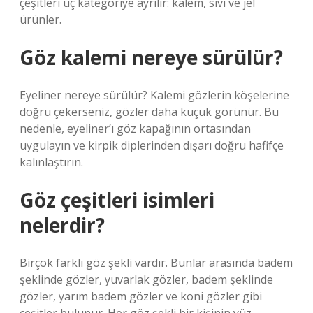
çeşitleri üç kategoriye ayrılır: kalem, sıvı ve jel
ürünler.
Göz kalemi nereye sürülür?
Eyeliner nereye sürülür? Kalemi gözlerin köşelerine
doğru çekerseniz, gözler daha küçük görünür. Bu
nedenle, eyeliner’ı göz kapağının ortasından
uygulayın ve kirpik diplerinden dışarı doğru hafifçe
kalınlaştırın.
Göz çeşitleri isimleri
nelerdir?
Birçok farklı göz şekli vardır. Bunlar arasında badem
şeklinde gözler, yuvarlak gözler, badem şeklinde
gözler, yarım badem gözler ve koni gözler gibi