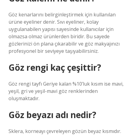
Göz kenarlarını belirginleştirmek için kullanılan
ürüne eyeliner denir. Sıvı eyeliner, kolay
uygulanabilen yapısı sayesinde kullanıcılar için
olmazsa olmaz ürünlerden biridir. Bu sayede
gözlerinizi ön plana çıkarabilir ve göz makyajınızı
profesyonel bir seviyeye taşıyabilirsiniz.
Göz rengi kaç çeşittir?
Göz rengi tayfı Geriye kalan %10’luk kısım ise mavi,
yeşil, gri ve yeşil-mavi göz renklerinden
oluşmaktadır.
Göz beyazı adı nedir?
Sklera, korneayı çevreleyen gözün beyaz kısmıdır.