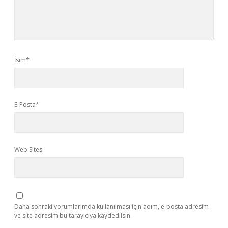
İsim*
E-Posta*
Web Sitesi
Daha sonraki yorumlarımda kullanılması için adım, e-posta adresim
ve site adresim bu tarayıcıya kaydedilsin.