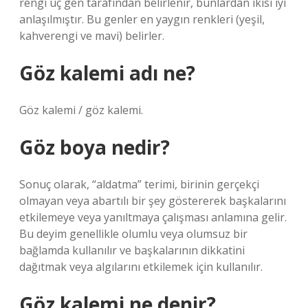
rengi üç gen tarafından belirlenir, bunlardan ikisi iyi
anlaşılmıştır. Bu genler en yaygın renkleri (yeşil,
kahverengi ve mavi) belirler.
Göz kalemi adı ne?
Göz kalemi / göz kalemi.
Göz boya nedir?
Sonuç olarak, “aldatma” terimi, birinin gerçekçi
olmayan veya abartılı bir şey göstererek başkalarını
etkilemeye veya yanıltmaya çalışması anlamına gelir.
Bu deyim genellikle olumlu veya olumsuz bir
bağlamda kullanılır ve başkalarının dikkatini
dağıtmak veya algılarını etkilemek için kullanılır.
Göz kalemi ne denir?