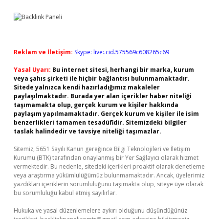
Reklam ve İletişim:
Skype: live:.cid.575569c608265c69
Yasal Uyarı:
Bu internet sitesi, herhangi bir marka, kurum
veya şahıs şirketi ile hiçbir bağlantısı bulunmamaktadır.
Sitede yalnızca kendi hazırladığımız makaleler
paylaşılmaktadır. Burada yer alan içerikler haber niteliği
taşımamakta olup, gerçek kurum ve kişiler hakkında
paylaşım yapılmamaktadır. Gerçek kurum ve kişiler ile isim
benzerlikleri tamamen tesadüfidir. Sitemizdeki bilgiler
taslak halindedir ve tavsiye niteliği taşımazlar.
Sitemiz, 5651 Sayılı Kanun gereğince Bilgi Teknolojileri ve İletişim
Kurumu (BTK) tarafından onaylanmış bir Yer Sağlayıcı olarak hizmet
vermektedir. Bu nedenle, sitedeki içerikleri proaktif olarak denetleme
veya araştırma yükümlülüğümüz bulunmamaktadır. Ancak, üyelerimiz
yazdıkları içeriklerin sorumluluğunu taşımakta olup, siteye üye olarak
bu sorumluluğu kabul etmiş sayılırlar.
Hukuka ve yasal düzenlemelere aykırı olduğunu düşündüğünüz