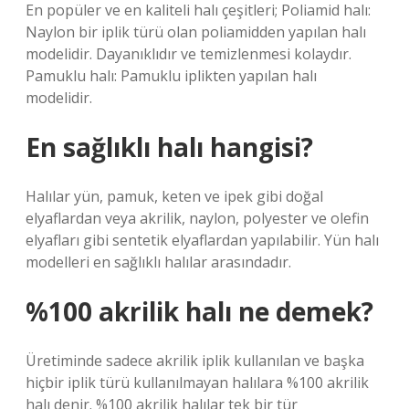
En popüler ve en kaliteli halı çeşitleri; Poliamid halı:
Naylon bir iplik türü olan poliamidden yapılan halı
modelidir. Dayanıklıdır ve temizlenmesi kolaydır.
Pamuklu halı: Pamuklu iplikten yapılan halı
modelidir.
En sağlıklı halı hangisi?
Halılar yün, pamuk, keten ve ipek gibi doğal
elyaflardan veya akrilik, naylon, polyester ve olefin
elyafları gibi sentetik elyaflardan yapılabilir. Yün halı
modelleri en sağlıklı halılar arasındadır.
%100 akrilik halı ne demek?
Üretiminde sadece akrilik iplik kullanılan ve başka
hiçbir iplik türü kullanılmayan halılara %100 akrilik
halı denir. %100 akrilik halılar tek bir tür