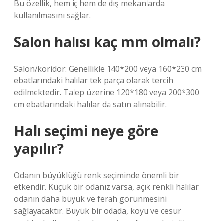
Bu özellik, hem iç hem de dış mekanlarda
kullanılmasını sağlar.
Salon halısı kaç mm olmalı?
Salon/koridor: Genellikle 140*200 veya 160*230 cm
ebatlarındaki halılar tek parça olarak tercih
edilmektedir. Talep üzerine 120*180 veya 200*300
cm ebatlarındaki halılar da satın alınabilir.
Halı seçimi neye göre
yapılır?
Odanın büyüklüğü renk seçiminde önemli bir
etkendir. Küçük bir odanız varsa, açık renkli halılar
odanın daha büyük ve ferah görünmesini
sağlayacaktır. Büyük bir odada, koyu ve cesur