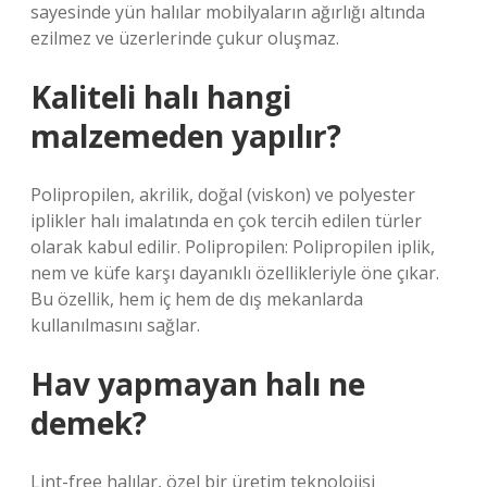
sayesinde yün halılar mobilyaların ağırlığı altında
ezilmez ve üzerlerinde çukur oluşmaz.
Kaliteli halı hangi
malzemeden yapılır?
Polipropilen, akrilik, doğal (viskon) ve polyester
iplikler halı imalatında en çok tercih edilen türler
olarak kabul edilir. Polipropilen: Polipropilen iplik,
nem ve küfe karşı dayanıklı özellikleriyle öne çıkar.
Bu özellik, hem iç hem de dış mekanlarda
kullanılmasını sağlar.
Hav yapmayan halı ne
demek?
Lint-free halılar, özel bir üretim teknolojisi