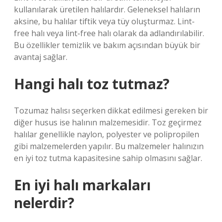
kullanılarak üretilen halılardır. Geleneksel halıların
aksine, bu halılar tiftik veya tüy oluşturmaz. Lint-
free halı veya lint-free halı olarak da adlandırılabilir.
Bu özellikler temizlik ve bakım açısından büyük bir
avantaj sağlar.
Hangi halı toz tutmaz?
Tozumaz halısı seçerken dikkat edilmesi gereken bir
diğer husus ise halının malzemesidir. Toz geçirmez
halılar genellikle naylon, polyester ve polipropilen
gibi malzemelerden yapılır. Bu malzemeler halınızın
en iyi toz tutma kapasitesine sahip olmasını sağlar.
En iyi halı markaları
nelerdir?