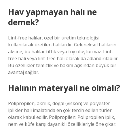
Hav yapmayan halı ne
demek?
Lint-free halılar, özel bir üretim teknolojisi
kullanılarak üretilen halılardır. Geleneksel halıların
aksine, bu halılar tiftik veya tüy oluşturmaz. Lint-
free halı veya lint-free halı olarak da adlandırılabilir.
Bu özellikler temizlik ve bakım açısından büyük bir
avantaj sağlar.
Halının materyali ne olmalı?
Polipropilen, akrilik, doğal (viskon) ve polyester
iplikler halı imalatında en çok tercih edilen türler
olarak kabul edilir. Polipropilen: Polipropilen iplik,
nem ve küfe karşı dayanıklı özellikleriyle öne çıkar.