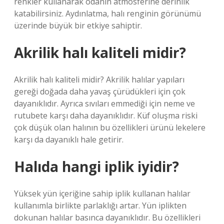
renkler kullanarak odanın atmosferine derinlik
katabilirsiniz. Aydınlatma, halı renginin görünümü
üzerinde büyük bir etkiye sahiptir.
Akrilik halı kaliteli midir?
Akrilik halı kaliteli midir? Akrilik halılar yapıları
gereği doğada daha yavaş çürüdükleri için çok
dayanıklıdır. Ayrıca sıvıları emmediği için neme ve
rutubete karşı daha dayanıklıdır. Küf oluşma riski
çok düşük olan halının bu özellikleri ürünü lekelere
karşı da dayanıklı hale getirir.
Halıda hangi iplik iyidir?
Yüksek yün içeriğine sahip iplik kullanan halılar
kullanımla birlikte parlaklığı artar. Yün iplikten
dokunan halılar basınca dayanıklıdır. Bu özellikleri