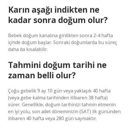
Karın aşağı indikten ne
kadar sonra doğum olur?
Bebek doğum kanalına girdikten sonra 2-4 hafta
içinde doğum başlar. Sonraki doğumlarda bu süreç
daha da kısalabilir.
Tahmini doğum tarihi ne
zaman belli olur?
Çoğu gebelik 9 ay 10 gün veya yaklaşık 40 hafta
(veya gebe kalma tarihinden itibaren 38 hafta)
sürer. Genellikle, doğum tarihinizi tahmin etmenin
en iyi yolu, son adet döneminizin (SAT) ilk gününden
itibaren 40 hafta veya 280 gün saymaktır.