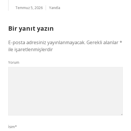
Temmuz 5, 2026
Yanıtla
Bir yanıt yazın
E-posta adresiniz yayınlanmayacak.
Gerekli alanlar
*
ile işaretlenmişlerdir
Yorum
İsim*