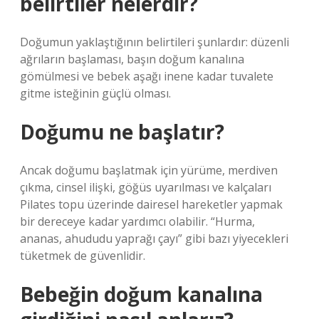
belirtiler nelerdir?
Doğumun yaklaştığının belirtileri şunlardır: düzenli
ağrıların başlaması, başın doğum kanalına
gömülmesi ve bebek aşağı inene kadar tuvalete
gitme isteğinin güçlü olması.
Doğumu ne başlatır?
Ancak doğumu başlatmak için yürüme, merdiven
çıkma, cinsel ilişki, göğüs uyarılması ve kalçaları
Pilates topu üzerinde dairesel hareketler yapmak
bir dereceye kadar yardımcı olabilir. “Hurma,
ananas, ahududu yaprağı çayı” gibi bazı yiyecekleri
tüketmek de güvenlidir.
Bebeğin doğum kanalına