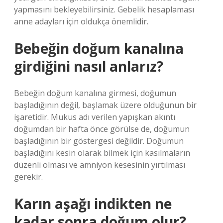
yapmasını bekleyebilirsiniz. Gebelik hesaplaması
anne adayları için oldukça önemlidir.
Bebeğin doğum kanalına
girdiğini nasıl anlarız?
Bebeğin doğum kanalına girmesi, doğumun
başladığının değil, başlamak üzere olduğunun bir
işaretidir. Mukus adı verilen yapışkan akıntı
doğumdan bir hafta önce görülse de, doğumun
başladığının bir göstergesi değildir. Doğumun
başladığını kesin olarak bilmek için kasılmaların
düzenli olması ve amniyon kesesinin yırtılması
gerekir.
Karın aşağı indikten ne
kadar sonra doğum olur?