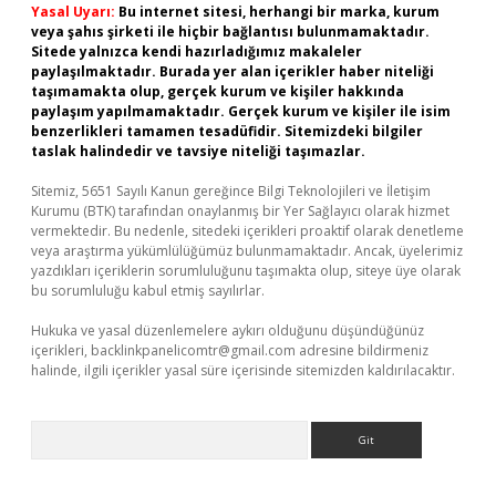
Yasal Uyarı:
Bu internet sitesi, herhangi bir marka, kurum
veya şahıs şirketi ile hiçbir bağlantısı bulunmamaktadır.
Sitede yalnızca kendi hazırladığımız makaleler
paylaşılmaktadır. Burada yer alan içerikler haber niteliği
taşımamakta olup, gerçek kurum ve kişiler hakkında
paylaşım yapılmamaktadır. Gerçek kurum ve kişiler ile isim
benzerlikleri tamamen tesadüfidir. Sitemizdeki bilgiler
taslak halindedir ve tavsiye niteliği taşımazlar.
Sitemiz, 5651 Sayılı Kanun gereğince Bilgi Teknolojileri ve İletişim
Kurumu (BTK) tarafından onaylanmış bir Yer Sağlayıcı olarak hizmet
vermektedir. Bu nedenle, sitedeki içerikleri proaktif olarak denetleme
veya araştırma yükümlülüğümüz bulunmamaktadır. Ancak, üyelerimiz
yazdıkları içeriklerin sorumluluğunu taşımakta olup, siteye üye olarak
bu sorumluluğu kabul etmiş sayılırlar.
Hukuka ve yasal düzenlemelere aykırı olduğunu düşündüğünüz
içerikleri,
backlinkpanelicomtr@gmail.com
adresine bildirmeniz
halinde, ilgili içerikler yasal süre içerisinde sitemizden kaldırılacaktır.
Arama