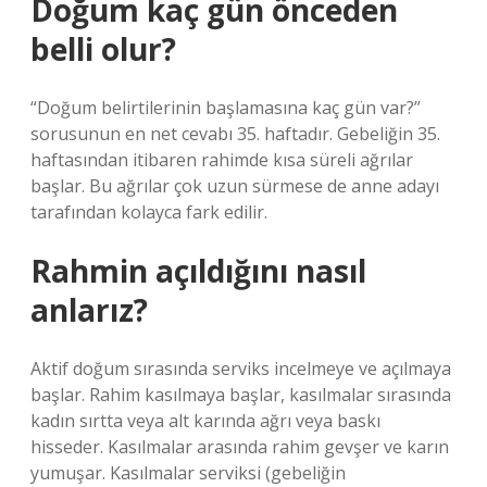
Doğum kaç gün önceden
belli olur?
“Doğum belirtilerinin başlamasına kaç gün var?”
sorusunun en net cevabı 35. haftadır. Gebeliğin 35.
haftasından itibaren rahimde kısa süreli ağrılar
başlar. Bu ağrılar çok uzun sürmese de anne adayı
tarafından kolayca fark edilir.
Rahmin açıldığını nasıl
anlarız?
Aktif doğum sırasında serviks incelmeye ve açılmaya
başlar. Rahim kasılmaya başlar, kasılmalar sırasında
kadın sırtta veya alt karında ağrı veya baskı
hisseder. Kasılmalar arasında rahim gevşer ve karın
yumuşar. Kasılmalar serviksi (gebeliğin