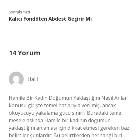
Sonraki Yazı
Kalıcı Fondöten Abdest Geçirir Mi
14 Yorum
Halil
Hamile Bir Kadın Doğumun Yaklaştığını Nasıl Anlar
konusu girişte temel hatlarıyla verilmiş, ancak
okuyucuyu yakalama gücü sınırlı. Buradaki temel
mesele aslında Hamile bir kadının doğumun
yaklaştığını anlaması için dikkat etmesi gereken bazı
belirtiler şunlardır: Bu belirtilerden herhangi biri