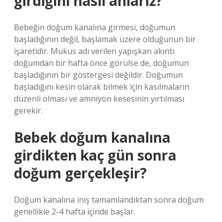
girdiğini nasıl anlarız?
Bebeğin doğum kanalına girmesi, doğumun
başladığının değil, başlamak üzere olduğunun bir
işaretidir. Mukus adı verilen yapışkan akıntı
doğumdan bir hafta önce görülse de, doğumun
başladığının bir göstergesi değildir. Doğumun
başladığını kesin olarak bilmek için kasılmaların
düzenli olması ve amniyon kesesinin yırtılması
gerekir.
Bebek doğum kanalına
girdikten kaç gün sonra
doğum gerçekleşir?
Doğum kanalına iniş tamamlandıktan sonra doğum
genellikle 2-4 hafta içinde başlar.