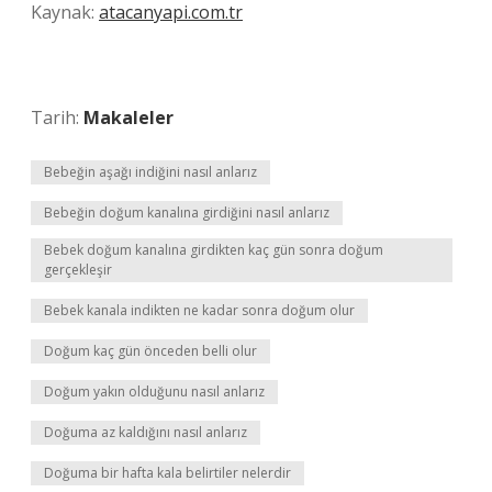
Kaynak:
atacanyapi.com.tr
Tarih:
Makaleler
Bebeğin aşağı indiğini nasıl anlarız
Bebeğin doğum kanalına girdiğini nasıl anlarız
Bebek doğum kanalına girdikten kaç gün sonra doğum
gerçekleşir
Bebek kanala indikten ne kadar sonra doğum olur
Doğum kaç gün önceden belli olur
Doğum yakın olduğunu nasıl anlarız
Doğuma az kaldığını nasıl anlarız
Doğuma bir hafta kala belirtiler nelerdir