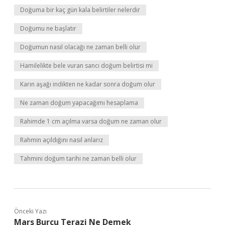
Doğuma bir kaç gün kala belirtiler nelerdir
Doğumu ne başlatır
Doğumun nasıl olacağı ne zaman belli olur
Hamilelikte bele vuran sancı doğum belirtisi mi
Karın aşağı indikten ne kadar sonra doğum olur
Ne zaman doğum yapacağımı hesaplama
Rahimde 1 cm açılma varsa doğum ne zaman olur
Rahmin açıldığını nasıl anlarız
Tahmini doğum tarihi ne zaman belli olur
Önceki Yazı
Mars Burcu Terazi Ne Demek