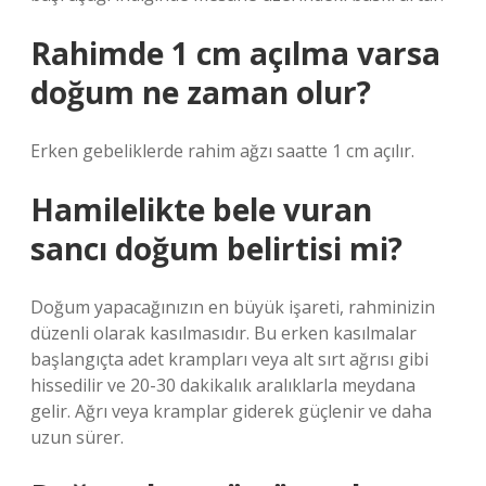
Rahimde 1 cm açılma varsa
doğum ne zaman olur?
Erken gebeliklerde rahim ağzı saatte 1 cm açılır.
Hamilelikte bele vuran
sancı doğum belirtisi mi?
Doğum yapacağınızın en büyük işareti, rahminizin
düzenli olarak kasılmasıdır. Bu erken kasılmalar
başlangıçta adet krampları veya alt sırt ağrısı gibi
hissedilir ve 20-30 dakikalık aralıklarla meydana
gelir. Ağrı veya kramplar giderek güçlenir ve daha
uzun sürer.