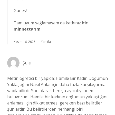
Güneş!
Tam uyum sağlamasam da katkınız için
minnettarım
.
Kasım 16, 2025
Yanıtla
Şule
Metin öğretici bir yapıda; Hamile Bir Kadın Doğumun
Yaklaştığını Nasıl Anlar için daha fazla karşılaştırma
yapılabilirdi. Son olarak ben şu ayrıntıyı önemli
buluyorum: Hamile bir kadının doğumun yaklaştığını
anlaması için dikkat etmesi gereken bazı belirtiler
şunlardır: Bu belirtilerden herhangi biri