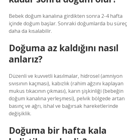
Bebek doğum kanalına girdikten sonra 2-4 hafta
içinde doğum başlar. Sonraki doğumlarda bu süreç
daha da kısalabilir.
Doğuma az kaldığını nasıl
anlarız?
Düzenli ve kuvvetli kasılmalar, hidrosel (amniyon
sıvısının kaçması), kabızlık (rahim ağzını kaplayan
mukus tıkacının çıkması), karın şişkinliği (bebeğin
doğum kanalına yerleşmesi), pelvik bölgede artan
basınç ve ağrı, ishal ve bağırsak hareketlerinde
değişiklik.
Doğuma bir hafta kala