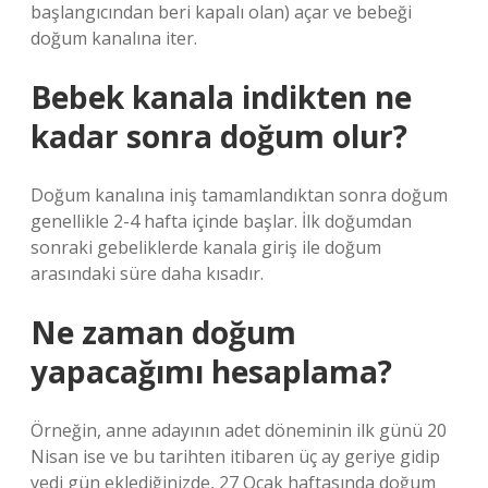
başlangıcından beri kapalı olan) açar ve bebeği
doğum kanalına iter.
Bebek kanala indikten ne
kadar sonra doğum olur?
Doğum kanalına iniş tamamlandıktan sonra doğum
genellikle 2-4 hafta içinde başlar. İlk doğumdan
sonraki gebeliklerde kanala giriş ile doğum
arasındaki süre daha kısadır.
Ne zaman doğum
yapacağımı hesaplama?
Örneğin, anne adayının adet döneminin ilk günü 20
Nisan ise ve bu tarihten itibaren üç ay geriye gidip
yedi gün eklediğinizde, 27 Ocak haftasında doğum