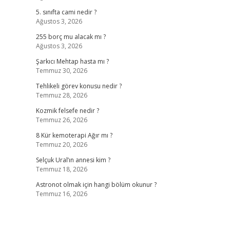
5. sınıfta cami nedir ?
Ağustos 3, 2026
255 borç mu alacak mı ?
Ağustos 3, 2026
Şarkıcı Mehtap hasta mı ?
Temmuz 30, 2026
Tehlikeli görev konusu nedir ?
Temmuz 28, 2026
Kozmik felsefe nedir ?
Temmuz 26, 2026
8 Kür kemoterapi Ağır mı ?
Temmuz 20, 2026
Selçuk Ural’ın annesi kim ?
Temmuz 18, 2026
Astronot olmak için hangi bölüm okunur ?
Temmuz 16, 2026