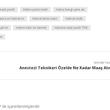
asıl yazılır
Hatira yazısı nedir
Hatıra hangi şaire ait
atıra mı hatırat mı
Hatırat kimin eseri
Hatırat nedir
eşik mi
Hatırın kalır ne demek
Hatırına nasıl yazılır TDK
mı
Sonraki Yaz
Anestezi Teknikeri Özelde Ne Kadar Maaş Alı
*
ile işaretlenmişlerdir