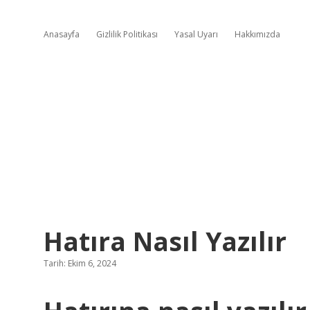
Anasayfa
Gizlilik Politikası
Yasal Uyarı
Hakkımızda
Hatıra Nasıl Yazılır
Tarih: Ekim 6, 2024