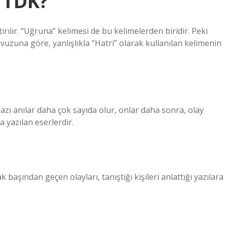
r TDK?
tırılır. “Uğruna” kelimesi de bu kelimelerden biridir. Peki
uzuna göre, yanlışlıkla “Hatri” olarak kullanılan kelimenin
 bazı anılar daha çok sayıda olur, onlar daha sonra, olay
 yazılan eserlerdir.
 başından geçen olayları, tanıştığı kişileri anlattığı yazılara