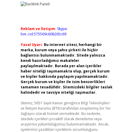
Reklam ve İletişim:
Skype:
live:.cid.575569c608265c69
Yasal Uyarı:
Bu internet sitesi, herhangi bir
marka, kurum veya şahıs şirketi ile hiçbir
bağlantısı bulunmamaktadır. Sitede yalnızca
kendi hazırladığımız makaleler
paylaşılmaktadır. Burada yer alan içerikler
haber niteliği taşımamakta olup, gerçek kurum
ve kişiler hakkında paylaşım yapılmamaktadır.
Gerçek kurum ve kişiler ile isim benzerlikleri
tamamen tesadüfidir. Sitemizdeki bilgiler taslak
halindedir ve tavsiye niteliği taşımazlar.
Sitemiz, 5651 Sayılı Kanun gereğince Bilgi Teknolojileri
ve İletişim Kurumu (BTK) tarafından onaylanmış bir Yer
Sağlayıcı olarak hizmet vermektedir. Bu nedenle,
sitedeki içerikleri proaktif olarak denetleme veya
araştırma yükümlülüğümüz bulunmamaktadır. Ancak,
üyelerimiz yazdıkları içeriklerin sorumluluğunu