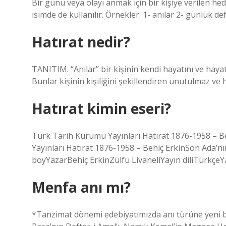
Bir günü veya olayı anmak için bir kişiye verilen hed
isimde de kullanılır. Örnekler: 1- anılar 2- günlük def
Hatırat nedir?
TANITIM. “Anılar” bir kişinin kendi hayatını ve haya
Bunlar kişinin kişiliğini şekillendiren unutulmaz ve 
Hatırat kimin eseri?
Türk Tarih Kurumu Yayınları Hatırat 1876-1958 – B
Yayınları Hatırat 1876-1958 – Behiç ErkinSon Ada’
boyYazarBehiç ErkinZülfü LivaneliYayın diliTürkçeY
Menfa anı mı?
*Tanzimat dönemi edebiyatımızda anı türüne yeni bir