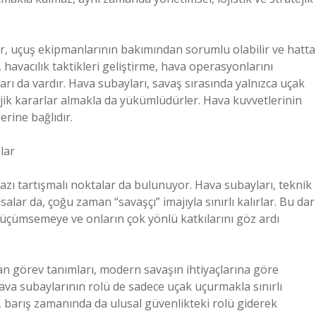
lir, uçuş ekipmanlarının bakımından sorumlu olabilir ve hatta
 havacılık taktikleri geliştirme, hava operasyonlarını
rı da vardır. Hava subayları, savaş sırasında yalnızca uçak
ejik kararlar almakla da yükümlüdürler. Hava kuvvetlerinin
erine bağlıdır.
lar
zı tartışmalı noktalar da bulunuyor. Hava subayları, teknik
alar da, çoğu zaman “savaşçı” imajıyla sınırlı kalırlar. Bu dar
i küçümsemeye ve onların çok yönlü katkılarını göz ardı
an görev tanımları, modern savaşın ihtiyaçlarına göre
 hava subaylarının rolü de sadece uçak uçurmakla sınırlı
, barış zamanında da ulusal güvenlikteki rolü giderek