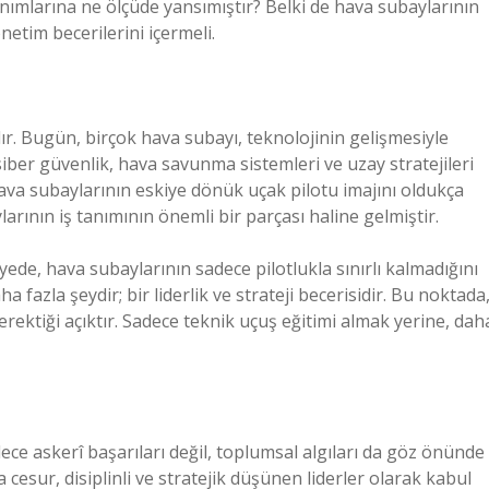
nımlarına ne ölçüde yansımıştır? Belki de hava subaylarının
netim becerilerini içermeli.
r. Bugün, birçok hava subayı, teknolojinin gelişmesiyle
 siber güvenlik, hava savunma sistemleri ve uzay stratejileri
hava subaylarının eskiye dönük uçak pilotu imajını oldukça
ylarının iş tanımının önemli bir parçası haline gelmiştir.
de, hava subaylarının sadece pilotlukla sınırlı kalmadığını
fazla şeydir; bir liderlik ve strateji becerisidir. Bu noktada
erektiği açıktır. Sadece teknik uçuş eğitimi almak yerine, dah
ce askerî başarıları değil, toplumsal algıları da göz önünde
cesur, disiplinli ve stratejik düşünen liderler olarak kabul