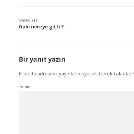
Önceki Yazı
Gabi nereye gitti ?
Bir yanıt yazın
E-posta adresiniz yayınlanmayacak.
Gerekli alanlar
Yorum