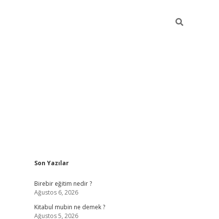
Sidebar
Son Yazılar
https://betci.co/
vd casino giriş
ilbet.casino
ilbet giriş yapa
Birebir eğitim nedir ?
Ağustos 6, 2026
Kitabul mubin ne demek ?
Ağustos 5, 2026