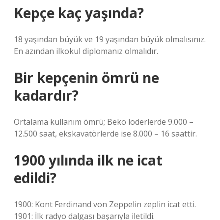
Kepçe kaç yaşında?
18 yaşından büyük ve 19 yaşından büyük olmalısınız.
En azından ilkokul diplomanız olmalıdır.
Bir kepçenin ömrü ne
kadardır?
Ortalama kullanım ömrü; Beko loderlerde 9.000 –
12.500 saat, ekskavatörlerde ise 8.000 – 16 saattir.
1900 yılında ilk ne icat
edildi?
1900: Kont Ferdinand von Zeppelin zeplin icat etti.
1901: İlk radyo dalgası başarıyla iletildi.