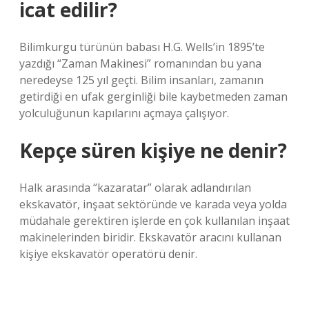
icat edilir?
Bilimkurgu türünün babası H.G. Wells’in 1895’te
yazdığı “Zaman Makinesi” romanından bu yana
neredeyse 125 yıl geçti. Bilim insanları, zamanın
getirdiği en ufak gerginliği bile kaybetmeden zaman
yolculuğunun kapılarını açmaya çalışıyor.
Kepçe süren kişiye ne denir?
Halk arasında “kazaratar” olarak adlandırılan
ekskavatör, inşaat sektöründe ve karada veya yolda
müdahale gerektiren işlerde en çok kullanılan inşaat
makinelerinden biridir. Ekskavatör aracını kullanan
kişiye ekskavatör operatörü denir.