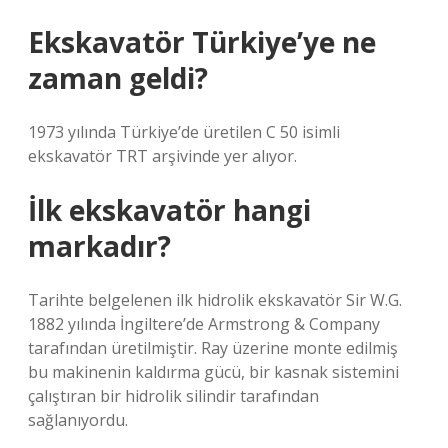
Ekskavatör Türkiye’ye ne
zaman geldi?
1973 yılında Türkiye’de üretilen C 50 isimli
ekskavatör TRT arşivinde yer alıyor.
İlk ekskavatör hangi
markadır?
Tarihte belgelenen ilk hidrolik ekskavatör Sir W.G.
1882 yılında İngiltere’de Armstrong & Company
tarafından üretilmiştir. Ray üzerine monte edilmiş
bu makinenin kaldırma gücü, bir kasnak sistemini
çalıştıran bir hidrolik silindir tarafından
sağlanıyordu.