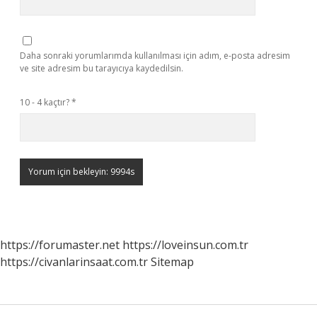
Daha sonraki yorumlarımda kullanılması için adım, e-posta adresim
ve site adresim bu tarayıcıya kaydedilsin.
10 - 4 kaçtır?
*
https://forumaster.net
https://loveinsun.com.tr
https://civanlarinsaat.com.tr
Sitemap