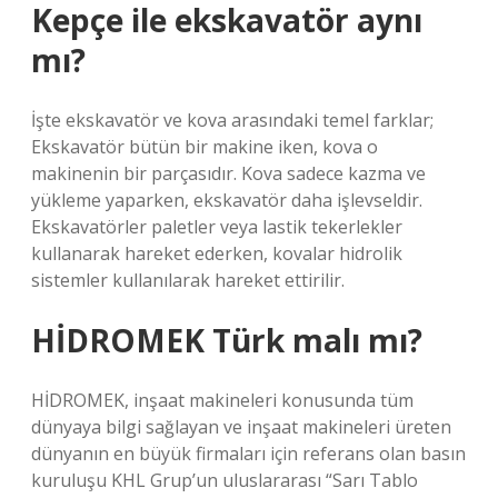
Kepçe ile ekskavatör aynı
mı?
İşte ekskavatör ve kova arasındaki temel farklar;
Ekskavatör bütün bir makine iken, kova o
makinenin bir parçasıdır. Kova sadece kazma ve
yükleme yaparken, ekskavatör daha işlevseldir.
Ekskavatörler paletler veya lastik tekerlekler
kullanarak hareket ederken, kovalar hidrolik
sistemler kullanılarak hareket ettirilir.
HİDROMEK Türk malı mı?
HİDROMEK, inşaat makineleri konusunda tüm
dünyaya bilgi sağlayan ve inşaat makineleri üreten
dünyanın en büyük firmaları için referans olan basın
kuruluşu KHL Grup’un uluslararası “Sarı Tablo