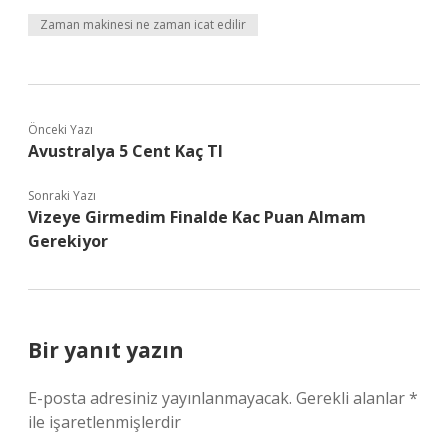
Zaman makinesi ne zaman icat edilir
Önceki Yazı
Avustralya 5 Cent Kaç Tl
Sonraki Yazı
Vizeye Girmedim Finalde Kac Puan Almam
Gerekiyor
Bir yanıt yazın
E-posta adresiniz yayınlanmayacak.
Gerekli alanlar
*
ile işaretlenmişlerdir