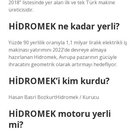
2018” listesinde yer alan ilk ve tek Türk makine
üreticisidir.
HİDROMEK ne kadar yerli?
Yüzde 90 yerlilik oranıyla 1,1 milyar liralık elektrikli iş
makinası yatırımını 2022’de devreye almaya
hazırlanan Hidromek, Avrupa pazarının gücüyle
ihracatını geometrik olarak artırmayı hedefliyor.
HİDROMEK’i kim kurdu?
Hasan Basri BozkurtHidromek / Kurucu
HİDROMEK motoru yerli
mi?