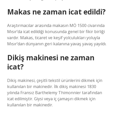
Makas ne zaman icat edildi?
Araştırmacılar arasında makasın MÖ 1500 civarında
Mısır’da icat edildiği konusunda genel bir fikir birliği
vardır. Makas, ticaret ve keşif yolculukları yoluyla
Mısır’dan dünyanın geri kalanına yavaş yavaş yayıldı.
Dikiş makinesi ne zaman
icat?
Dikiş makinesi, çeşitli tekstil ürünlerini dikmek için
kullanılan bir makinedir. İlk dikiş makinesi 1830
yılında Fransız Barthelemy Thimonnier tarafından
icat edilmiştir. Giysi veya iç çamaşırı dikmek için
kullanılan bir makinedir.