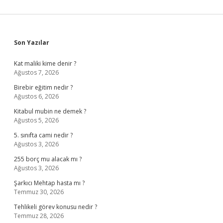
Sidebar
Son Yazılar
Kat maliki kime denir ?
Ağustos 7, 2026
Birebir eğitim nedir ?
Ağustos 6, 2026
Kitabul mubin ne demek ?
Ağustos 5, 2026
5. sınıfta cami nedir ?
Ağustos 3, 2026
255 borç mu alacak mı ?
Ağustos 3, 2026
Şarkıcı Mehtap hasta mı ?
Temmuz 30, 2026
Tehlikeli görev konusu nedir ?
Temmuz 28, 2026