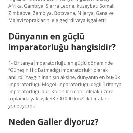
Afrika, Gambiya, Sierra Leone, kuzeybatı Somali,
Zimbabve, Zambiya, Botsvana, Nijerya, Gana ve
Malavi topraklarını ele geçirdi veya işgal etti.
Dünyanın en güçlü
imparatorluğu hangisidir?
1- Britanya İmparatorluğu en güçlü döneminde
“Güneşin Hiç Batmadığı İmparatorluk” olarak
anılırdı. Yaygın inanışın aksine, dünyanın en büyük
imparatorluğu Moğol İmparatorluğu değil Britanya
İmparatorluğu’dur. Kolonileri dahil olmak üzere
toplamda yaklaşık 33.700.000 km2’lik bir alanı
yönetiyordu.
Neden Galler diyoruz?