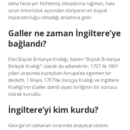
daha fazla yer fethetmiş olmalarına rağmen, hala
uzun ömürlülük açısından dünyanın en büyük
imparatorluğu olmadığı anlamına gelir.
Galler ne zaman İngiltere’ye
bağlandı?
Eski Büyük Britanya Krallığı, bazen “Büyük Britanya
Birleşik Krallığı” olarak da adlandırılır, 1707 ile 1801
yılları arasında kuzeybatı Avrupa’da egemen bir
devletti. 1 Mayıs 1707’de İskoçya Krallığı ve İngiltere
Krallığı’nın (Galler dahil) siyasi birliğinin bir sonucu
olarak kuruldu.
İngiltere’yi kim kurdu?
George’un saltanatı sırasında anayasal sistem,