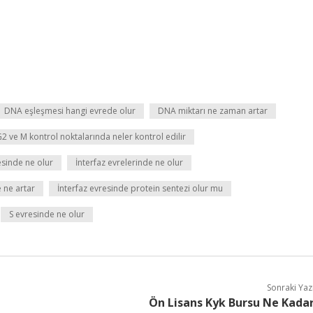
DNA eşleşmesi hangi evrede olur
DNA miktarı ne zaman artar
2 ve M kontrol noktalarında neler kontrol edilir
sinde ne olur
İnterfaz evrelerinde ne olur
 ne artar
İnterfaz evresinde protein sentezi olur mu
S evresinde ne olur
Sonraki Yaz
Ön Lisans Kyk Bursu Ne Kada