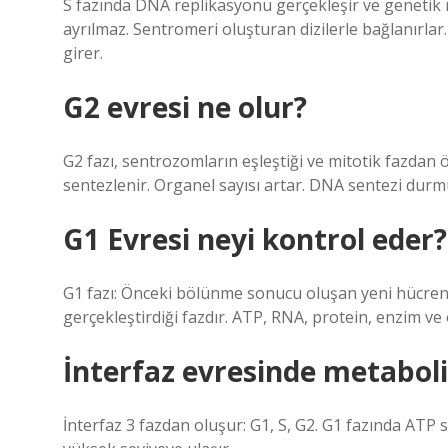
S fazında DNA replikasyonu gerçekleşir ve genetik m
ayrılmaz. Sentromeri oluşturan dizilerle bağlanırla
girer.
G2 evresi ne olur?
G2 fazı, sentrozomların eşleştiği ve mitotik fazdan ö
sentezlenir. Organel sayısı artar. DNA sentezi dur
G1 Evresi neyi kontrol eder?
G1 fazı: Önceki bölünme sonucu oluşan yeni hücren
gerçekleştirdiği fazdır. ATP, RNA, protein, enzim ve
İnterfaz evresinde metaboli
İnterfaz 3 fazdan oluşur: G1, S, G2. G1 fazında ATP 