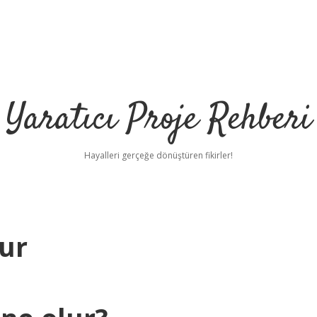
Yaratıcı Proje Rehberi
Hayalleri gerçeğe dönüştüren fikirler!
lur
h