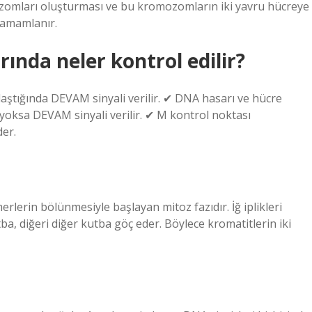
ozomları oluşturması ve bu kromozomların iki yavru hücreye
tamamlanır.
ında neler kontrol edilir?
aştığında DEVAM sinyali verilir. ✔ DNA hasarı ve hücre
yoksa DEVAM sinyali verilir. ✔ M kontrol noktası
der.
rlerin bölünmesiyle başlayan mitoz fazıdır. İğ iplikleri
tba, diğeri diğer kutba göç eder. Böylece kromatitlerin iki