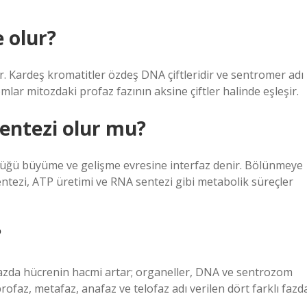
 olur?
 Kardeş kromatitler özdeş DNA çiftleridir ve sentromer adı
mlar mitozdaki profaz fazının aksine çiftler halinde eşleşir.
sentezi olur mu?
üğü büyüme ve gelişme evresine interfaz denir. Bölünmeye
sentezi, ATP üretimi ve RNA sentezi gibi metabolik süreçler
?
fazda hücrenin hacmi artar; organeller, DNA ve sentrozom
rofaz, metafaz, anafaz ve telofaz adı verilen dört farklı fazd