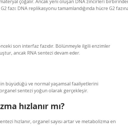
ateryal çoğalır. Ancak yeni oluşan DNA zincirleri birbirinde
r. G2 fazı: DNA replikasyonu tamamlandığında hücre G2 fazın
nceki son interfaz fazıdır. Bölünmeyle ilgili enzimler
muştur, ancak RNA sentezi devam eder.
in büyüdüğü ve normal yaşamsal faaliyetlerini
 organel sentezi yoğun olarak gerçekleşir.
zma hızlanır mı?
sentezi hızlanır, organel sayısı artar ve metabolizma en