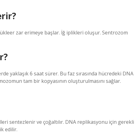
rir?
er zar erimeye başlar. İğ iplikleri oluşur. Sentrozom
r?
erde yaklaşık 6 saat sürer. Bu faz sırasında hücredeki DNA
romozomun tam bir kopyasının oluşturulmasını sağlar.
eri sentezlenir ve çoğaltılır. DNA replikasyonu için gerekli
 edilir.