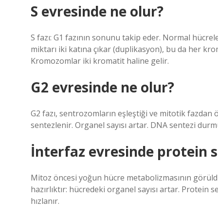
S evresinde ne olur?
S fazı: G1 fazının sonunu takip eder. Normal hücrel
miktarı iki katına çıkar (duplikasyon), bu da her k
Kromozomlar iki kromatit haline gelir.
G2 evresinde ne olur?
G2 fazı, sentrozomların eşleştiği ve mitotik fazdan ö
sentezlenir. Organel sayısı artar. DNA sentezi dur
İnterfaz evresinde protein 
Mitoz öncesi yoğun hücre metabolizmasının görüld
hazırlıktır: hücredeki organel sayısı artar. Protein 
hızlanır.