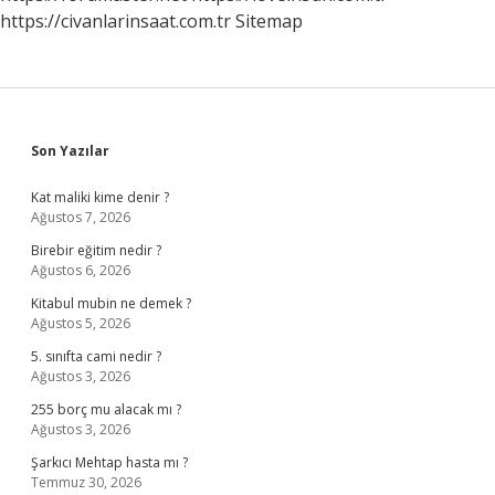
https://civanlarinsaat.com.tr
Sitemap
Sidebar
Son Yazılar
Kat maliki kime denir ?
Ağustos 7, 2026
Birebir eğitim nedir ?
Ağustos 6, 2026
Kitabul mubin ne demek ?
Ağustos 5, 2026
5. sınıfta cami nedir ?
Ağustos 3, 2026
255 borç mu alacak mı ?
Ağustos 3, 2026
Şarkıcı Mehtap hasta mı ?
Temmuz 30, 2026