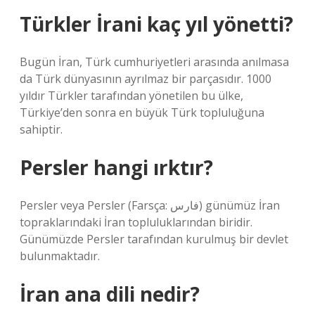
Türkler İrani kaç yıl yönetti?
Bugün İran, Türk cumhuriyetleri arasında anılmasa
da Türk dünyasının ayrılmaz bir parçasıdır. 1000
yıldır Türkler tarafından yönetilen bu ülke,
Türkiye’den sonra en büyük Türk topluluğuna
sahiptir.
Persler hangi ırktır?
Persler veya Persler (Farsça: فارس) günümüz İran
topraklarındaki İran topluluklarından biridir.
Günümüzde Persler tarafından kurulmuş bir devlet
bulunmaktadır.
İran ana dili nedir?