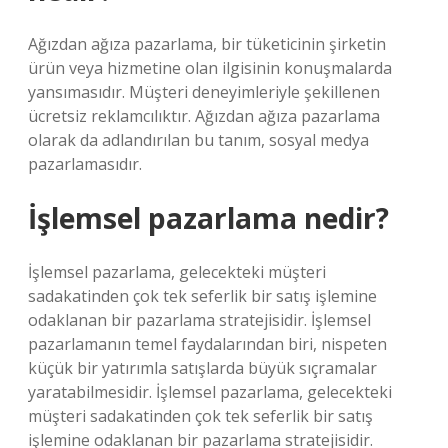
Ağızdan ağıza pazarlama, bir tüketicinin şirketin
ürün veya hizmetine olan ilgisinin konuşmalarda
yansımasıdır. Müşteri deneyimleriyle şekillenen
ücretsiz reklamcılıktır. Ağızdan ağıza pazarlama
olarak da adlandırılan bu tanım, sosyal medya
pazarlamasıdır.
İşlemsel pazarlama nedir?
İşlemsel pazarlama, gelecekteki müşteri
sadakatinden çok tek seferlik bir satış işlemine
odaklanan bir pazarlama stratejisidir. İşlemsel
pazarlamanın temel faydalarından biri, nispeten
küçük bir yatırımla satışlarda büyük sıçramalar
yaratabilmesidir. İşlemsel pazarlama, gelecekteki
müşteri sadakatinden çok tek seferlik bir satış
işlemine odaklanan bir pazarlama stratejisidir.