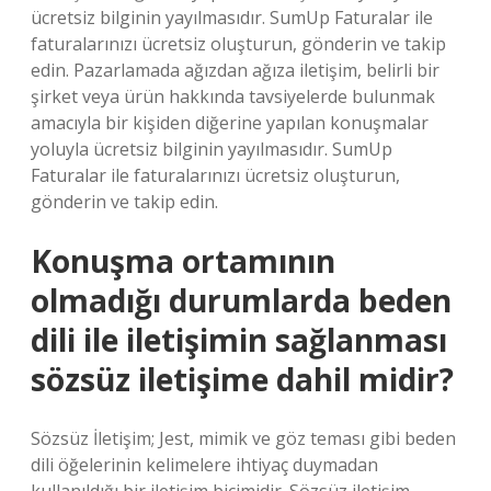
ücretsiz bilginin yayılmasıdır. SumUp Faturalar ile
faturalarınızı ücretsiz oluşturun, gönderin ve takip
edin. Pazarlamada ağızdan ağıza iletişim, belirli bir
şirket veya ürün hakkında tavsiyelerde bulunmak
amacıyla bir kişiden diğerine yapılan konuşmalar
yoluyla ücretsiz bilginin yayılmasıdır. SumUp
Faturalar ile faturalarınızı ücretsiz oluşturun,
gönderin ve takip edin.
Konuşma ortamının
olmadığı durumlarda beden
dili ile iletişimin sağlanması
sözsüz iletişime dahil midir?
Sözsüz İletişim; Jest, mimik ve göz teması gibi beden
dili öğelerinin kelimelere ihtiyaç duymadan