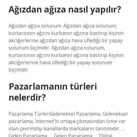
Ağızdan ağıza nasıl yapılır?
Ağızdan ağıza solunum. Ağızdan ağıza solunum,
kurtarıcının ağzını kurbanın ağzına bastırıp kişinin
akciğerlerine ağızdan ağıza hava üflediği bir yapay
solunum biçimidir. Ağızdan ağıza solunum,
kurtarıcının ağzını kurbanın ağzına bastırıp kişinin
akciğerlerine hava üflediği bir yapay solunum
biçimidir.
Pazarlamanın türleri
nelerdir?
Pazarlama TürleriGeleneksel Pazarlama. Geleneksel
pazarlama, İnternet’in ortaya çıkmasından önce var
olan çevrimdışı kanallarda markaların tanıtımıdır. …
Giden Pazarlama. … Gelen Pazarlama. … Dijital