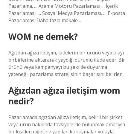
Pazarlama. … Arama Motoru Pazarlaması … İçerik
Pazarlaması. … Sosyal Medya Pazarlaması. … E-posta
Pazarlaması.Daha fazla makale…
WOM ne demek?
Ağızdan ağıza iletişim, kitlelerin bir ürünü veya olayı
birbirlerine aktararak yaydığı durumu ifade eder. Bir
ürünü veya kampanyayı bu şekilde duyurma
yeteneği, pazarlama stratejisinin başarısını belirler.
Ağızdan ağıza iletişim wom
nedir?
Pazarlamada ağızdan ağıza iletişim, belirli bir şirket
veya ürün hakkında tavsiyelerde bulunmak amacıyla
bir kişiden diğerine yapılan konuşmalar yoluyla