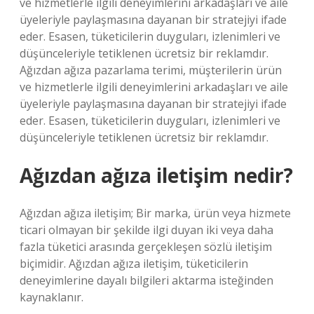
ve hizmetlerle ilgili deneyimlerini arkadaşları ve aile
üyeleriyle paylaşmasına dayanan bir stratejiyi ifade
eder. Esasen, tüketicilerin duyguları, izlenimleri ve
düşünceleriyle tetiklenen ücretsiz bir reklamdır.
Ağızdan ağıza pazarlama terimi, müşterilerin ürün
ve hizmetlerle ilgili deneyimlerini arkadaşları ve aile
üyeleriyle paylaşmasına dayanan bir stratejiyi ifade
eder. Esasen, tüketicilerin duyguları, izlenimleri ve
düşünceleriyle tetiklenen ücretsiz bir reklamdır.
Ağızdan ağıza iletişim nedir?
Ağızdan ağıza iletişim; Bir marka, ürün veya hizmete
ticari olmayan bir şekilde ilgi duyan iki veya daha
fazla tüketici arasında gerçekleşen sözlü iletişim
biçimidir. Ağızdan ağıza iletişim, tüketicilerin
deneyimlerine dayalı bilgileri aktarma isteğinden
kaynaklanır.