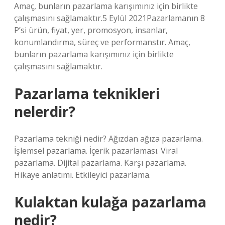
Amaç, bunların pazarlama karışımınız için birlikte
çalışmasını sağlamaktır.5 Eylül 2021Pazarlamanın 8
P’si ürün, fiyat, yer, promosyon, insanlar,
konumlandırma, süreç ve performanstır. Amaç,
bunların pazarlama karışımınız için birlikte
çalışmasını sağlamaktır.
Pazarlama teknikleri
nelerdir?
Pazarlama tekniği nedir? Ağızdan ağıza pazarlama.
İşlemsel pazarlama. İçerik pazarlaması. Viral
pazarlama. Dijital pazarlama. Karşı pazarlama.
Hikaye anlatımı. Etkileyici pazarlama.
Kulaktan kulağa pazarlama
nedir?