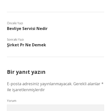
Önceki Yazı
Bevliye Servisi Nedir
Sonraki Yazı
Şirket Pr Ne Demek
Bir yanıt yazın
E-posta adresiniz yayınlanmayacak.
Gerekli alanlar
*
ile işaretlenmişlerdir
Yorum