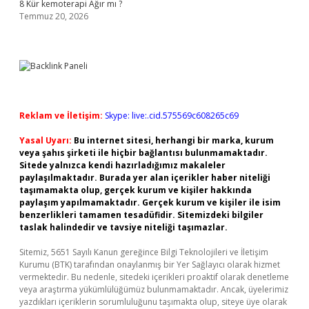
8 Kür kemoterapi Ağır mı ?
Temmuz 20, 2026
Reklam ve İletişim:
Skype: live:.cid.575569c608265c69
Yasal Uyarı:
Bu internet sitesi, herhangi bir marka, kurum
veya şahıs şirketi ile hiçbir bağlantısı bulunmamaktadır.
Sitede yalnızca kendi hazırladığımız makaleler
paylaşılmaktadır. Burada yer alan içerikler haber niteliği
taşımamakta olup, gerçek kurum ve kişiler hakkında
paylaşım yapılmamaktadır. Gerçek kurum ve kişiler ile isim
benzerlikleri tamamen tesadüfidir. Sitemizdeki bilgiler
taslak halindedir ve tavsiye niteliği taşımazlar.
Sitemiz, 5651 Sayılı Kanun gereğince Bilgi Teknolojileri ve İletişim
Kurumu (BTK) tarafından onaylanmış bir Yer Sağlayıcı olarak hizmet
vermektedir. Bu nedenle, sitedeki içerikleri proaktif olarak denetleme
veya araştırma yükümlülüğümüz bulunmamaktadır. Ancak, üyelerimiz
yazdıkları içeriklerin sorumluluğunu taşımakta olup, siteye üye olarak