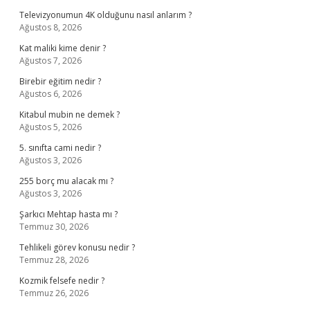
Televizyonumun 4K olduğunu nasıl anlarım ?
Ağustos 8, 2026
Kat maliki kime denir ?
Ağustos 7, 2026
Birebir eğitim nedir ?
Ağustos 6, 2026
Kitabul mubin ne demek ?
Ağustos 5, 2026
5. sınıfta cami nedir ?
Ağustos 3, 2026
255 borç mu alacak mı ?
Ağustos 3, 2026
Şarkıcı Mehtap hasta mı ?
Temmuz 30, 2026
Tehlikeli görev konusu nedir ?
Temmuz 28, 2026
Kozmik felsefe nedir ?
Temmuz 26, 2026