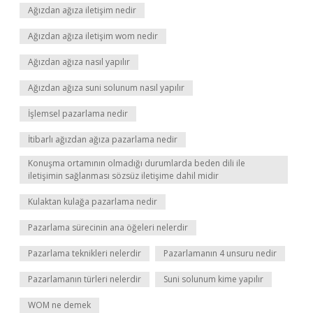
Ağızdan ağıza iletişim nedir
Ağızdan ağıza iletişim wom nedir
Ağızdan ağıza nasıl yapılır
Ağızdan ağıza suni solunum nasıl yapılır
İşlemsel pazarlama nedir
İtibarlı ağızdan ağıza pazarlama nedir
Konuşma ortamının olmadığı durumlarda beden dili ile
iletişimin sağlanması sözsüz iletişime dahil midir
Kulaktan kulağa pazarlama nedir
Pazarlama sürecinin ana öğeleri nelerdir
Pazarlama teknikleri nelerdir
Pazarlamanın 4 unsuru nedir
Pazarlamanın türleri nelerdir
Suni solunum kime yapılır
WOM ne demek