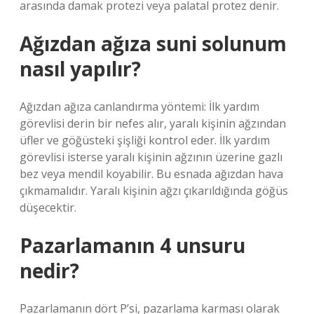
arasında damak protezi veya palatal protez denir.
Ağızdan ağıza suni solunum
nasıl yapılır?
Ağızdan ağıza canlandırma yöntemi: İlk yardım
görevlisi derin bir nefes alır, yaralı kişinin ağzından
üfler ve göğüsteki şişliği kontrol eder. İlk yardım
görevlisi isterse yaralı kişinin ağzının üzerine gazlı
bez veya mendil koyabilir. Bu esnada ağızdan hava
çıkmamalıdır. Yaralı kişinin ağzı çıkarıldığında göğüs
düşecektir.
Pazarlamanın 4 unsuru
nedir?
Pazarlamanın dört P’si, pazarlama karması olarak