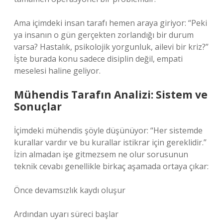
Ama içimdeki insan tarafı hemen araya giriyor: “Peki
ya insanın o gün gerçekten zorlandığı bir durum
varsa? Hastalık, psikolojik yorgunluk, ailevi bir kriz?”
İşte burada konu sadece disiplin değil, empati
meselesi haline geliyor.
Mühendis Tarafın Analizi: Sistem ve
Sonuçlar
İçimdeki mühendis şöyle düşünüyor: “Her sistemde
kurallar vardır ve bu kurallar istikrar için gereklidir.”
İzin almadan işe gitmezsem ne olur sorusunun
teknik cevabı genellikle birkaç aşamada ortaya çıkar:
Önce devamsızlık kaydı oluşur
Ardından uyarı süreci başlar