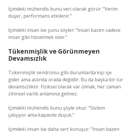
İçimdeki mühendis bunu veri olarak görür: “Verim
düşer, performans etkilenir.”
İçimdeki insan ise şunu söyler: “İnsan bazen sadece
insan gibi hissetmek ister.”
Tükenmişlik ve Görünmeyen
Devamsızlık
Tükenmişlik sendromu gibi durumlarda kişi işe
gider ama aslında orada değildir. Bu da başka bir tür
devamsızlıktır. Fiziksel olarak var olmak, her zaman
zihinsel varlık anlamına gelmez.
İçimdeki mühendis bunu şöyle okur: “Sistem
çalışıyor ama kapasite düşük.”
İçimdeki insan ise daha sert konuşur: “İnsan bazen