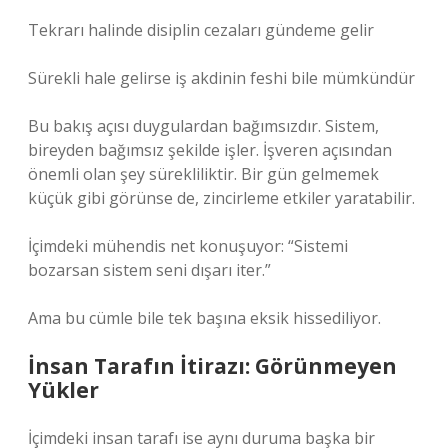
Tekrarı halinde disiplin cezaları gündeme gelir
Sürekli hale gelirse iş akdinin feshi bile mümkündür
Bu bakış açısı duygulardan bağımsızdır. Sistem,
bireyden bağımsız şekilde işler. İşveren açısından
önemli olan şey sürekliliktir. Bir gün gelmemek
küçük gibi görünse de, zincirleme etkiler yaratabilir.
İçimdeki mühendis net konuşuyor: “Sistemi
bozarsan sistem seni dışarı iter.”
Ama bu cümle bile tek başına eksik hissediliyor.
İnsan Tarafın İtirazı: Görünmeyen
Yükler
İçimdeki insan tarafı ise aynı duruma başka bir