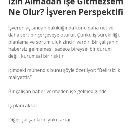
İzin Almadan İşe Gitmezsem
Ne Olur? İşveren Perspektifi
İşveren açısından bakıldığında konu daha net ve
daha sert bir çerçeveye oturur. Çünkü iş sürekliliği,
planlama ve sorumluluk zinciri vardır. Bir çalışanın
habersiz gelmemesi, sadece bireysel bir durum
değil, kurumsal bir risktir.
İçimdeki mühendis bunu şöyle özetliyor: “Belirsizlik
maliyettir.”
Bir çalışan haber vermeden işe gelmediğinde:
İş planı aksar
Diğer çalışanların yükü artar