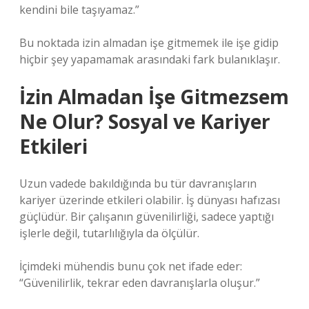
kendini bile taşıyamaz.”
Bu noktada izin almadan işe gitmemek ile işe gidip
hiçbir şey yapamamak arasındaki fark bulanıklaşır.
İzin Almadan İşe Gitmezsem
Ne Olur? Sosyal ve Kariyer
Etkileri
Uzun vadede bakıldığında bu tür davranışların
kariyer üzerinde etkileri olabilir. İş dünyası hafızası
güçlüdür. Bir çalışanın güvenilirliği, sadece yaptığı
işlerle değil, tutarlılığıyla da ölçülür.
İçimdeki mühendis bunu çok net ifade eder:
“Güvenilirlik, tekrar eden davranışlarla oluşur.”