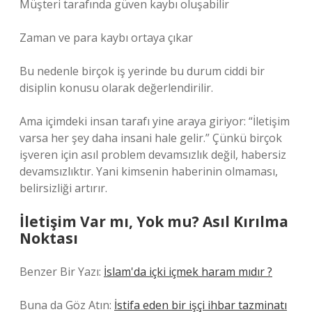
Müşteri tarafında güven kaybı oluşabilir
Zaman ve para kaybı ortaya çıkar
Bu nedenle birçok iş yerinde bu durum ciddi bir
disiplin konusu olarak değerlendirilir.
Ama içimdeki insan tarafı yine araya giriyor: “İletişim
varsa her şey daha insani hale gelir.” Çünkü birçok
işveren için asıl problem devamsızlık değil, habersiz
devamsızlıktır. Yani kimsenin haberinin olmaması,
belirsizliği artırır.
İletişim Var mı, Yok mu? Asıl Kırılma
Noktası
Benzer Bir Yazı:
İslam'da içki içmek haram mıdır ?
Buna da Göz Atın:
İstifa eden bir işçi ihbar tazminatı