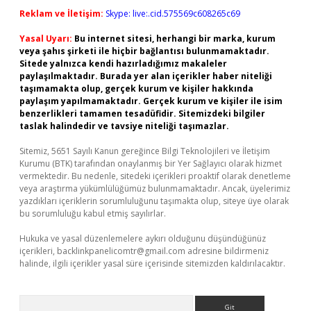
Reklam ve İletişim:
Skype: live:.cid.575569c608265c69
Yasal Uyarı:
Bu internet sitesi, herhangi bir marka, kurum
veya şahıs şirketi ile hiçbir bağlantısı bulunmamaktadır.
Sitede yalnızca kendi hazırladığımız makaleler
paylaşılmaktadır. Burada yer alan içerikler haber niteliği
taşımamakta olup, gerçek kurum ve kişiler hakkında
paylaşım yapılmamaktadır. Gerçek kurum ve kişiler ile isim
benzerlikleri tamamen tesadüfidir. Sitemizdeki bilgiler
taslak halindedir ve tavsiye niteliği taşımazlar.
Sitemiz, 5651 Sayılı Kanun gereğince Bilgi Teknolojileri ve İletişim
Kurumu (BTK) tarafından onaylanmış bir Yer Sağlayıcı olarak hizmet
vermektedir. Bu nedenle, sitedeki içerikleri proaktif olarak denetleme
veya araştırma yükümlülüğümüz bulunmamaktadır. Ancak, üyelerimiz
yazdıkları içeriklerin sorumluluğunu taşımakta olup, siteye üye olarak
bu sorumluluğu kabul etmiş sayılırlar.
Hukuka ve yasal düzenlemelere aykırı olduğunu düşündüğünüz
içerikleri,
backlinkpanelicomtr@gmail.com
adresine bildirmeniz
halinde, ilgili içerikler yasal süre içerisinde sitemizden kaldırılacaktır.
Arama