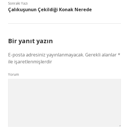
Sonraki Yazı
Çalıkuşunun Çekildiği Konak Nerede
Bir yanıt yazın
E-posta adresiniz yayınlanmayacak.
Gerekli alanlar
*
ile işaretlenmişlerdir
Yorum