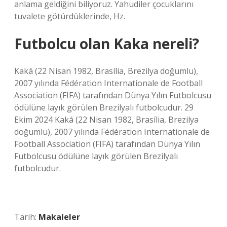
anlama geldiğini biliyoruz. Yahudiler çocuklarını
tuvalete götürdüklerinde, Hz.
Futbolcu olan Kaka nereli?
Kaká (22 Nisan 1982, Brasília, Brezilya doğumlu),
2007 yılında Fédération Internationale de Football
Association (FIFA) tarafından Dünya Yılın Futbolcusu
ödülüne layık görülen Brezilyalı futbolcudur. 29
Ekim 2024 Kaká (22 Nisan 1982, Brasília, Brezilya
doğumlu), 2007 yılında Fédération Internationale de
Football Association (FIFA) tarafından Dünya Yılın
Futbolcusu ödülüne layık görülen Brezilyalı
futbolcudur.
Tarih:
Makaleler