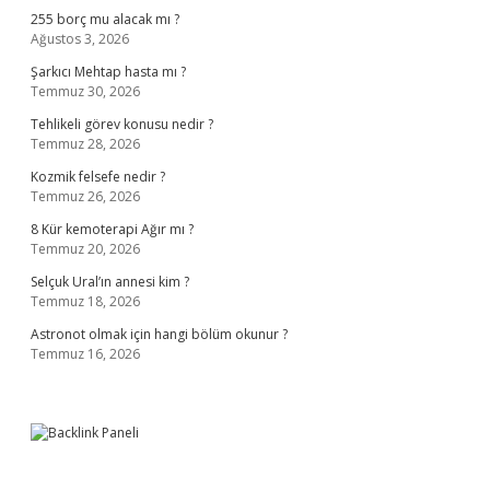
255 borç mu alacak mı ?
Ağustos 3, 2026
Şarkıcı Mehtap hasta mı ?
Temmuz 30, 2026
Tehlikeli görev konusu nedir ?
Temmuz 28, 2026
Kozmik felsefe nedir ?
Temmuz 26, 2026
8 Kür kemoterapi Ağır mı ?
Temmuz 20, 2026
Selçuk Ural’ın annesi kim ?
Temmuz 18, 2026
Astronot olmak için hangi bölüm okunur ?
Temmuz 16, 2026