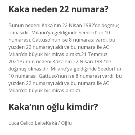
Kaka neden 22 numara?
Bunun nedeni Kaka’nın 22 Nisan 1982’de doğmuş
olmasıdır. Milano’ya geldiğinde Seedorf’un 10
numarası, Gattuso’nun ise 8 numarası vardı, bu
yüzden 22 numarayı aldı ve bu numara ile AC
Milan’da büyük bir miras bıraktı.21 Temmuz
2021Bunun nedeni Kaka’nın 22 Nisan 1982’de
doğmuş olmasıdır. Milano’ya geldiğinde Seedorf’un
10 numarası, Gattuso’nun ise 8 numarası vardı, bu
yüzden 22 numarayı aldı ve bu numara ile AC
Milan’da büyük bir miras bıraktı.
Kaka’nın oğlu kimdir?
Luca Celico LeiteKaká / Oğlu