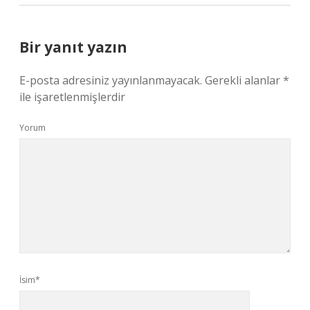
Bir yanıt yazın
E-posta adresiniz yayınlanmayacak.
Gerekli alanlar
*
ile işaretlenmişlerdir
Yorum
İsim*