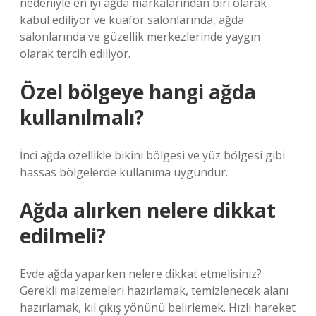
nedeniyle en iyi ağda markalarından biri olarak
kabul ediliyor ve kuaför salonlarında, ağda
salonlarında ve güzellik merkezlerinde yaygın
olarak tercih ediliyor.
Özel bölgeye hangi ağda
kullanılmalı?
İnci ağda özellikle bikini bölgesi ve yüz bölgesi gibi
hassas bölgelerde kullanıma uygundur.
Ağda alırken nelere dikkat
edilmeli?
Evde ağda yaparken nelere dikkat etmelisiniz?
Gerekli malzemeleri hazırlamak, temizlenecek alanı
hazırlamak, kıl çıkış yönünü belirlemek. Hızlı hareket