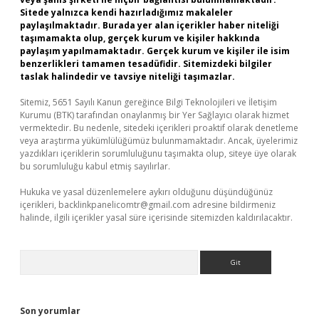
Sitede yalnızca kendi hazırladığımız makaleler
paylaşılmaktadır. Burada yer alan içerikler haber niteliği
taşımamakta olup, gerçek kurum ve kişiler hakkında
paylaşım yapılmamaktadır. Gerçek kurum ve kişiler ile isim
benzerlikleri tamamen tesadüfidir. Sitemizdeki bilgiler
taslak halindedir ve tavsiye niteliği taşımazlar.
Sitemiz, 5651 Sayılı Kanun gereğince Bilgi Teknolojileri ve İletişim
Kurumu (BTK) tarafından onaylanmış bir Yer Sağlayıcı olarak hizmet
vermektedir. Bu nedenle, sitedeki içerikleri proaktif olarak denetleme
veya araştırma yükümlülüğümüz bulunmamaktadır. Ancak, üyelerimiz
yazdıkları içeriklerin sorumluluğunu taşımakta olup, siteye üye olarak
bu sorumluluğu kabul etmiş sayılırlar.
Hukuka ve yasal düzenlemelere aykırı olduğunu düşündüğünüz
içerikleri,
backlinkpanelicomtr@gmail.com
adresine bildirmeniz
halinde, ilgili içerikler yasal süre içerisinde sitemizden kaldırılacaktır.
Arama
Son yorumlar