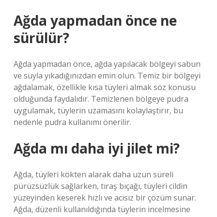
Ağda yapmadan önce ne
sürülür?
Ağda yapmadan önce, ağda yapılacak bölgeyi sabun
ve suyla yıkadığınızdan emin olun. Temiz bir bölgeyi
ağdalamak, özellikle kısa tüyleri almak söz konusu
olduğunda faydalıdır. Temizlenen bölgeye pudra
uygulamak, tüylerin uzamasını kolaylaştırır, bu
nedenle pudra kullanımı önerilir.
Ağda mı daha iyi jilet mi?
Ağda, tüyleri kökten alarak daha uzun süreli
pürüzsüzlük sağlarken, tıraş bıçağı, tüyleri cildin
yüzeyinden keserek hızlı ve acısız bir çözüm sunar.
Ağda, düzenli kullanıldığında tüylerin incelmesine