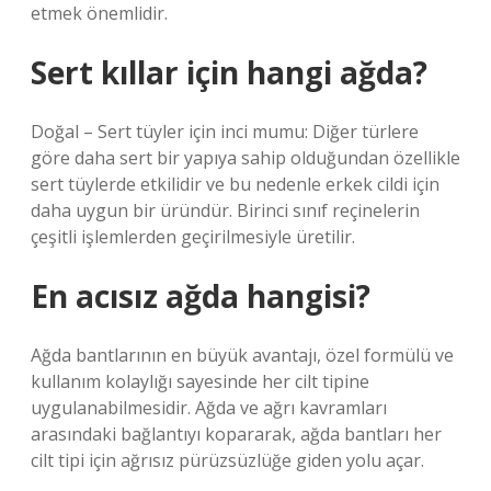
etmek önemlidir.
Sert kıllar için hangi ağda?
Doğal – Sert tüyler için inci mumu: Diğer türlere
göre daha sert bir yapıya sahip olduğundan özellikle
sert tüylerde etkilidir ve bu nedenle erkek cildi için
daha uygun bir üründür. Birinci sınıf reçinelerin
çeşitli işlemlerden geçirilmesiyle üretilir.
En acısız ağda hangisi?
Ağda bantlarının en büyük avantajı, özel formülü ve
kullanım kolaylığı sayesinde her cilt tipine
uygulanabilmesidir. Ağda ve ağrı kavramları
arasındaki bağlantıyı kopararak, ağda bantları her
cilt tipi için ağrısız pürüzsüzlüğe giden yolu açar.