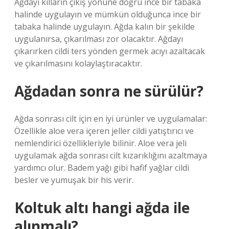
Ağdayı kılların çıkış yönüne doğru ince bir tabaka
halinde uygulayın ve mümkün olduğunca ince bir
tabaka halinde uygulayın. Ağda kalın bir şekilde
uygulanırsa, çıkarılması zor olacaktır. Ağdayı
çıkarırken cildi ters yönden germek acıyı azaltacak
ve çıkarılmasını kolaylaştıracaktır.
Ağdadan sonra ne sürülür?
Ağda sonrası cilt için en iyi ürünler ve uygulamalar:
Özellikle aloe vera içeren jeller cildi yatıştırıcı ve
nemlendirici özellikleriyle bilinir. Aloe vera jeli
uygulamak ağda sonrası cilt kızarıklığını azaltmaya
yardımcı olur. Badem yağı gibi hafif yağlar cildi
besler ve yumuşak bir his verir.
Koltuk altı hangi ağda ile
alınmalı?