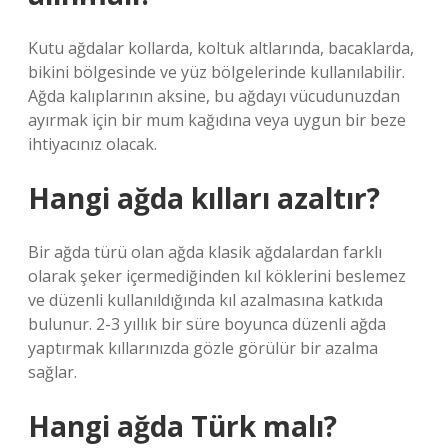
Kutu ağdalar kollarda, koltuk altlarında, bacaklarda,
bikini bölgesinde ve yüz bölgelerinde kullanılabilir.
Ağda kalıplarının aksine, bu ağdayı vücudunuzdan
ayırmak için bir mum kağıdına veya uygun bir beze
ihtiyacınız olacak.
Hangi ağda kılları azaltır?
Bir ağda türü olan ağda klasik ağdalardan farklı
olarak şeker içermediğinden kıl köklerini beslemez
ve düzenli kullanıldığında kıl azalmasına katkıda
bulunur. 2-3 yıllık bir süre boyunca düzenli ağda
yaptırmak kıllarınızda gözle görülür bir azalma
sağlar.
Hangi ağda Türk malı?