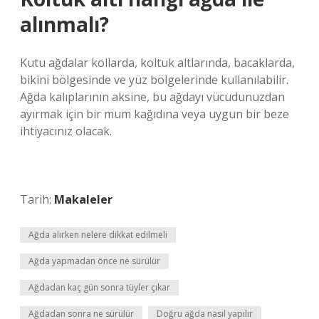
alınmalı?
Kutu ağdalar kollarda, koltuk altlarında, bacaklarda,
bikini bölgesinde ve yüz bölgelerinde kullanılabilir.
Ağda kalıplarının aksine, bu ağdayı vücudunuzdan
ayırmak için bir mum kağıdına veya uygun bir beze
ihtiyacınız olacak.
Tarih:
Makaleler
Ağda alırken nelere dikkat edilmeli
Ağda yapmadan önce ne sürülür
Ağdadan kaç gün sonra tüyler çıkar
Ağdadan sonra ne sürülür
Doğru ağda nasıl yapılır