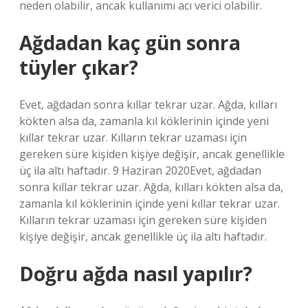
neden olabilir, ancak kullanımı acı verici olabilir.
Ağdadan kaç gün sonra
tüyler çıkar?
Evet, ağdadan sonra kıllar tekrar uzar. Ağda, kılları
kökten alsa da, zamanla kıl köklerinin içinde yeni
kıllar tekrar uzar. Kılların tekrar uzaması için
gereken süre kişiden kişiye değişir, ancak genellikle
üç ila altı haftadır. 9 Haziran 2020Evet, ağdadan
sonra kıllar tekrar uzar. Ağda, kılları kökten alsa da,
zamanla kıl köklerinin içinde yeni kıllar tekrar uzar.
Kılların tekrar uzaması için gereken süre kişiden
kişiye değişir, ancak genellikle üç ila altı haftadır.
Doğru ağda nasıl yapılır?