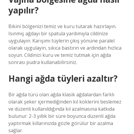
yapılır?
Bikini bölgenizi temiz ve kuru tutarak hazırlayın.
Isınmış ağdayı bir spatula yardımıyla cildinize
uygulayın. Karışımı tüylerin çıkış yönüne paralel
olarak uygulayın, sıkıca bastırın ve ardından hızlıca
soyun. Cildinizi kuru ve temiz tutmak için ağda
sonrası pudra kullanabilirsiniz.
Hangi ağda tüyleri azaltır?
Bir ağda türü olan ağda klasik ağdalardan farklı
olarak şeker içermediğinden kıl köklerini beslemez
ve düzenli kullanıldığında kıl azalmasına katkıda
bulunur. 2-3 yıllık bir süre boyunca düzenli ağda
yaptırmak kıllarınızda gözle görülür bir azalma
sağlar.