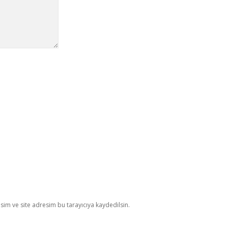
im ve site adresim bu tarayıcıya kaydedilsin.