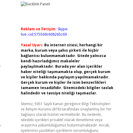
Reklam ve İletişim:
Skype:
live:.cid.575569c608265c69
Yasal Uyarı:
Bu internet sitesi, herhangi bir
marka, kurum veya şahıs şirketi ile hiçbir
bağlantısı bulunmamaktadır. Sitede yalnızca
kendi hazırladığımız makaleler
r
paylaşılmaktadır. Burada yer alan içerikler
haber niteliği taşımamakta olup, gerçek kurum
ve kişiler hakkında paylaşım yapılmamaktadır.
Gerçek kurum ve kişiler ile isim benzerlikleri
tamamen tesadüfidir. Sitemizdeki bilgiler taslak
halindedir ve tavsiye niteliği taşımazlar.
Sitemiz, 5651 Sayılı Kanun gereğince Bilgi Teknolojileri
ve İletişim Kurumu (BTK) tarafından onaylanmış bir Yer
Sağlayıcı olarak hizmet vermektedir. Bu nedenle,
sitedeki içerikleri proaktif olarak denetleme veya
,
araştırma yükümlülüğümüz bulunmamaktadır. Ancak,
üyelerimiz yazdıkları içeriklerin sorumluluğunu