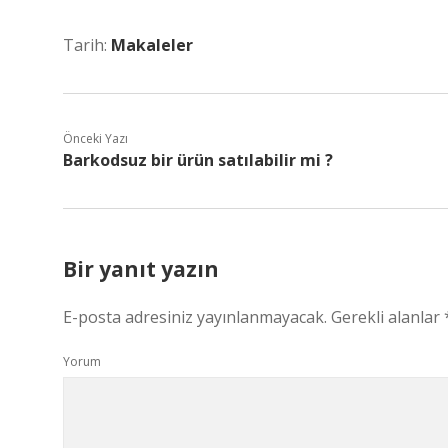
Tarih:
Makaleler
Önceki Yazı
Barkodsuz bir ürün satılabilir mi ?
Bir yanıt yazın
E-posta adresiniz yayınlanmayacak.
Gerekli alanlar
Yorum