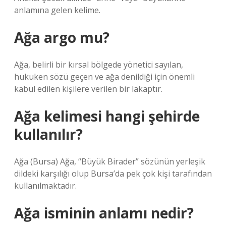
anlamına gelen kelime.
Ağa argo mu?
Ağa, belirli bir kırsal bölgede yönetici sayılan,
hukuken sözü geçen ve ağa denildiği için önemli
kabul edilen kişilere verilen bir lakaptır.
Ağa kelimesi hangi şehirde
kullanılır?
Ağa (Bursa) Ağa, “Büyük Birader” sözünün yerleşik
dildeki karşılığı olup Bursa’da pek çok kişi tarafından
kullanılmaktadır.
Ağa isminin anlamı nedir?