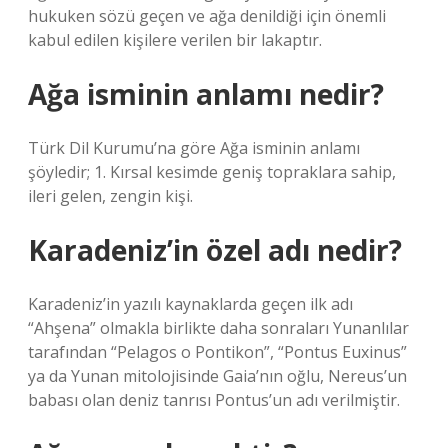
hukuken sözü geçen ve ağa denildiği için önemli
kabul edilen kişilere verilen bir lakaptır.
Ağa isminin anlamı nedir?
Türk Dil Kurumu’na göre Ağa isminin anlamı
şöyledir; 1. Kırsal kesimde geniş topraklara sahip,
ileri gelen, zengin kişi.
Karadeniz’in özel adı nedir?
Karadeniz’in yazılı kaynaklarda geçen ilk adı
“Ahşena” olmakla birlikte daha sonraları Yunanlılar
tarafından “Pelagos o Pontikon”, “Pontus Euxinus”
ya da Yunan mitolojisinde Gaia’nın oğlu, Nereus’un
babası olan deniz tanrısı Pontus’un adı verilmiştir.