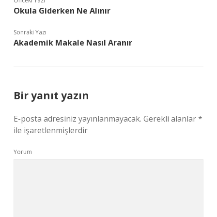
Önceki Yazı
Okula Giderken Ne Alınır
Sonraki Yazı
Akademik Makale Nasıl Aranır
Bir yanıt yazın
E-posta adresiniz yayınlanmayacak.
Gerekli alanlar
*
ile işaretlenmişlerdir
Yorum