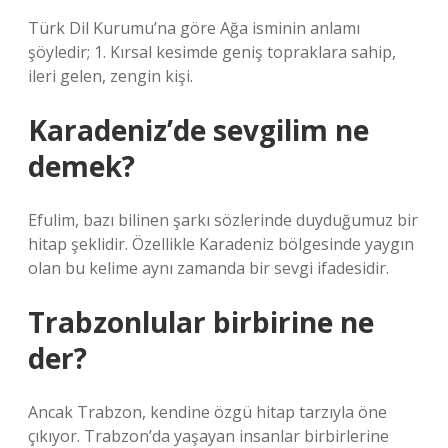
Türk Dil Kurumu’na göre Ağa isminin anlamı
şöyledir; 1. Kırsal kesimde geniş topraklara sahip,
ileri gelen, zengin kişi.
Karadeniz’de sevgilim ne
demek?
Efulim, bazı bilinen şarkı sözlerinde duyduğumuz bir
hitap şeklidir. Özellikle Karadeniz bölgesinde yaygın
olan bu kelime aynı zamanda bir sevgi ifadesidir.
Trabzonlular birbirine ne
der?
Ancak Trabzon, kendine özgü hitap tarzıyla öne
çıkıyor. Trabzon’da yaşayan insanlar birbirlerine