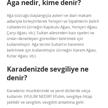
Aga nedir, kime denir?
Ağa sözcüğü başlangıçta askeri ve idari makam
adlarıyla birleştirilerek Yeniçeri ve Sipahilerin belirli
rütbelerini (örneğin Kapıkulu Ağası, Yeniçeri Ağası,
Çarşı Ağası, vb.), Sultan ailesinden bazı üyeleri ve
onları denetleyen görevlileri belirtmek için
kullanılmıştır. Ağa terimi Sultan’ın haremini
belirtmek için kullanılmıştır (örneğin Harem Ağası,
Kızlar Ağası, vb.).
Karadenizde sevgiliye ne
denir?
Karadeniz müziklerinde ve yerel dizilerde sıkça
kullanılır. EFULİM NEDİR? Efulim, sevgiliye hitap
şeklidir ve sevgilim, sevgilim anlamına gelir.