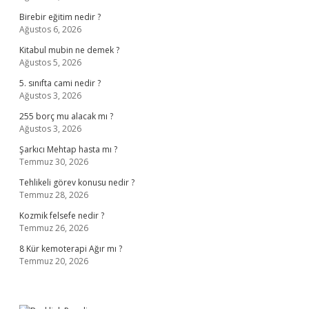
Birebir eğitim nedir ?
Ağustos 6, 2026
Kitabul mubin ne demek ?
Ağustos 5, 2026
5. sınıfta cami nedir ?
Ağustos 3, 2026
255 borç mu alacak mı ?
Ağustos 3, 2026
Şarkıcı Mehtap hasta mı ?
Temmuz 30, 2026
Tehlikeli görev konusu nedir ?
Temmuz 28, 2026
Kozmik felsefe nedir ?
Temmuz 26, 2026
8 Kür kemoterapi Ağır mı ?
Temmuz 20, 2026