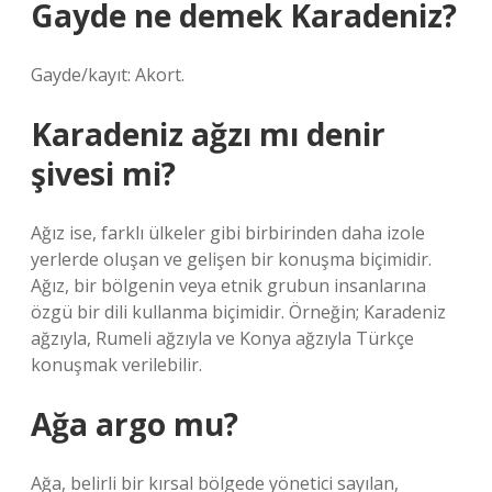
Gayde ne demek Karadeniz?
Gayde/kayıt: Akort.
Karadeniz ağzı mı denir
şivesi mi?
Ağız ise, farklı ülkeler gibi birbirinden daha izole
yerlerde oluşan ve gelişen bir konuşma biçimidir.
Ağız, bir bölgenin veya etnik grubun insanlarına
özgü bir dili kullanma biçimidir. Örneğin; Karadeniz
ağzıyla, Rumeli ağzıyla ve Konya ağzıyla Türkçe
konuşmak verilebilir.
Ağa argo mu?
Ağa, belirli bir kırsal bölgede yönetici sayılan,