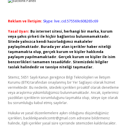
Reklam ve İletişim:
Skype: live:.cid.575569c608265c69
Yasal Uyarı:
Bu internet sitesi, herhangi bir marka, kurum
veya şahıs şirketi ile hiçbir bağlantısı bulunmamaktadır.
Sitede yalnızca kendi hazırladığımız makaleler
paylaşılmaktadır. Burada yer alan içerikler haber niteliği
taşımamakta olup, gerçek kurum ve kişiler hakkında
paylaşım yapılmamaktadır. Gerçek kurum ve kişiler ile isim
benzerlikleri tamamen tesadüfidir. Sitemizdeki bilgiler
taslak halindedir ve tavsiye niteliği taşımazlar.
Sitemiz, 5651 Sayılı Kanun gereğince Bilgi Teknolojileri ve İletişim
Kurumu (BTK) tarafından onaylanmış bir Yer Sağlayıcı olarak hizmet
vermektedir. Bu nedenle, sitedeki içerikleri proaktif olarak denetleme
veya araştırma yükümlülüğümüz bulunmamaktadır. Ancak, üyelerimiz
yazdıkları içeriklerin sorumluluğunu taşımakta olup, siteye üye olarak
bu sorumluluğu kabul etmiş sayılırlar.
Hukuka ve yasal düzenlemelere aykırı olduğunu düşündüğünüz
içerikleri,
backlinkpanelicomtr@gmail.com
adresine bildirmeniz
halinde, ilgili içerikler yasal süre içerisinde sitemizden kaldırılacaktır.