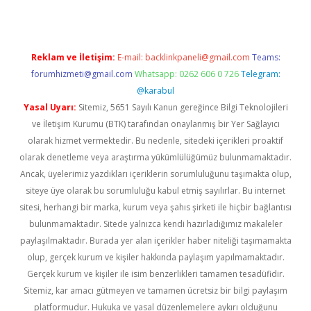
Reklam ve İletişim:
E-mail:
backlinkpaneli@gmail.com
Teams:
forumhizmeti@gmail.com
Whatsapp: 0262 606 0 726
Telegram:
@karabul
Yasal Uyarı:
Sitemiz, 5651 Sayılı Kanun gereğince Bilgi Teknolojileri
ve İletişim Kurumu (BTK) tarafından onaylanmış bir Yer Sağlayıcı
olarak hizmet vermektedir. Bu nedenle, sitedeki içerikleri proaktif
olarak denetleme veya araştırma yükümlülüğümüz bulunmamaktadır.
Ancak, üyelerimiz yazdıkları içeriklerin sorumluluğunu taşımakta olup,
siteye üye olarak bu sorumluluğu kabul etmiş sayılırlar. Bu internet
sitesi, herhangi bir marka, kurum veya şahıs şirketi ile hiçbir bağlantısı
bulunmamaktadır. Sitede yalnızca kendi hazırladığımız makaleler
paylaşılmaktadır. Burada yer alan içerikler haber niteliği taşımamakta
olup, gerçek kurum ve kişiler hakkında paylaşım yapılmamaktadır.
Gerçek kurum ve kişiler ile isim benzerlikleri tamamen tesadüfidir.
Sitemiz, kar amacı gütmeyen ve tamamen ücretsiz bir bilgi paylaşım
platformudur. Hukuka ve yasal düzenlemelere aykırı olduğunu