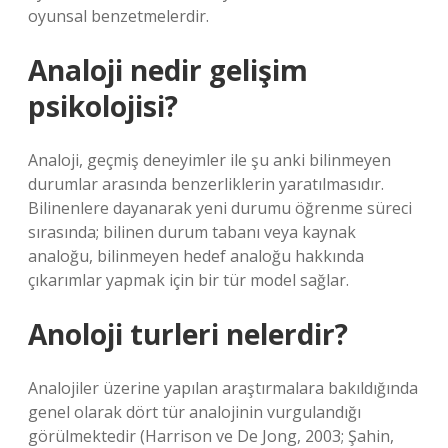
oyunsal benzetmelerdir.
Analoji nedir gelişim
psikolojisi?
Analoji, geçmiş deneyimler ile şu anki bilinmeyen
durumlar arasında benzerliklerin yaratılmasıdır.
Bilinenlere dayanarak yeni durumu öğrenme süreci
sırasında; bilinen durum tabanı veya kaynak
analoğu, bilinmeyen hedef analoğu hakkında
çıkarımlar yapmak için bir tür model sağlar.
Anoloji turleri nelerdir?
Analojiler üzerine yapılan araştırmalara bakıldığında
genel olarak dört tür analojinin vurgulandığı
görülmektedir (Harrison ve De Jong, 2003; Şahin,