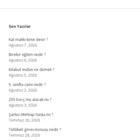
Sidebar
Son Yazılar
Kat maliki kime denir ?
Ağustos 7, 2026
Birebir eğitim nedir ?
Ağustos 6, 2026
Kitabul mubin ne demek ?
Ağustos 5, 2026
5. sınıfta cami nedir ?
Ağustos 3, 2026
255 borç mu alacak mı ?
Ağustos 3, 2026
Şarkıcı Mehtap hasta mı ?
Temmuz 30, 2026
Tehlikeli görev konusu nedir ?
Temmuz 28, 2026