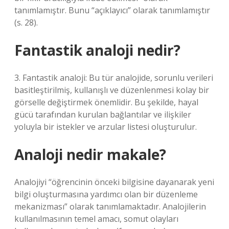
tanımlamıştır. Bunu “açıklayıcı” olarak tanımlamıştır
(s. 28).
Fantastik analoji nedir?
3. Fantastik analoji: Bu tür analojide, sorunlu verileri
basitleştirilmiş, kullanışlı ve düzenlenmesi kolay bir
görselle değiştirmek önemlidir. Bu şekilde, hayal
gücü tarafından kurulan bağlantılar ve ilişkiler
yoluyla bir istekler ve arzular listesi oluşturulur.
Analoji nedir makale?
Analojiyi “öğrencinin önceki bilgisine dayanarak yeni
bilgi oluşturmasına yardımcı olan bir düzenleme
mekanizması” olarak tanımlamaktadır. Analojilerin
kullanılmasının temel amacı, somut olayları