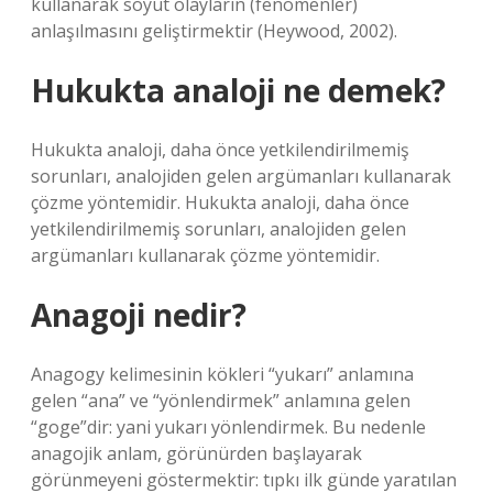
kullanarak soyut olayların (fenomenler)
anlaşılmasını geliştirmektir (Heywood, 2002).
Hukukta analoji ne demek?
Hukukta analoji, daha önce yetkilendirilmemiş
sorunları, analojiden gelen argümanları kullanarak
çözme yöntemidir. Hukukta analoji, daha önce
yetkilendirilmemiş sorunları, analojiden gelen
argümanları kullanarak çözme yöntemidir.
Anagoji nedir?
Anagogy kelimesinin kökleri “yukarı” anlamına
gelen “ana” ve “yönlendirmek” anlamına gelen
“goge”dir: yani yukarı yönlendirmek. Bu nedenle
anagojik anlam, görünürden başlayarak
görünmeyeni göstermektir: tıpkı ilk günde yaratılan