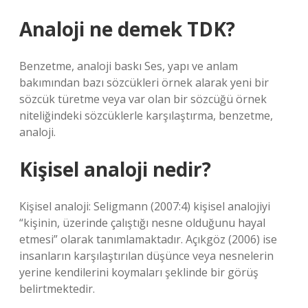
Analoji ne demek TDK?
Benzetme, analoji baskı Ses, yapı ve anlam
bakımından bazı sözcükleri örnek alarak yeni bir
sözcük türetme veya var olan bir sözcüğü örnek
niteliğindeki sözcüklerle karşılaştırma, benzetme,
analoji.
Kişisel analoji nedir?
Kişisel analoji: Seligmann (2007:4) kişisel analojiyi
“kişinin, üzerinde çalıştığı nesne olduğunu hayal
etmesi” olarak tanımlamaktadır. Açıkgöz (2006) ise
insanların karşılaştırılan düşünce veya nesnelerin
yerine kendilerini koymaları şeklinde bir görüş
belirtmektedir.