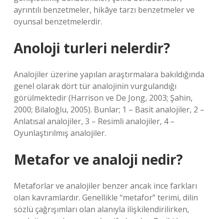
ayrıntılı benzetmeler, hikâye tarzı benzetmeler ve
oyunsal benzetmelerdir.
Anoloji turleri nelerdir?
Analojiler üzerine yapılan araştırmalara bakıldığında
genel olarak dört tür analojinin vurgulandığı
görülmektedir (Harrison ve De Jong, 2003; Şahin,
2000; Bilaloğlu, 2005). Bunlar; 1 – Basit analojiler, 2 –
Anlatısal analojiler, 3 – Resimli analojiler, 4 –
Oyunlaştırılmış analojiler.
Metafor ve analoji nedir?
Metaforlar ve analojiler benzer ancak ince farkları
olan kavramlardır. Genellikle “metafor” terimi, dilin
sözlü çağrışımları olan alanıyla ilişkilendirilirken,