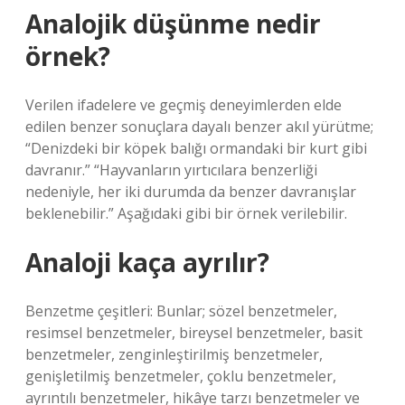
Analojik düşünme nedir
örnek?
Verilen ifadelere ve geçmiş deneyimlerden elde
edilen benzer sonuçlara dayalı benzer akıl yürütme;
“Denizdeki bir köpek balığı ormandaki bir kurt gibi
davranır.” “Hayvanların yırtıcılara benzerliği
nedeniyle, her iki durumda da benzer davranışlar
beklenebilir.” Aşağıdaki gibi bir örnek verilebilir.
Analoji kaça ayrılır?
Benzetme çeşitleri: Bunlar; sözel benzetmeler,
resimsel benzetmeler, bireysel benzetmeler, basit
benzetmeler, zenginleştirilmiş benzetmeler,
genişletilmiş benzetmeler, çoklu benzetmeler,
ayrıntılı benzetmeler, hikâye tarzı benzetmeler ve