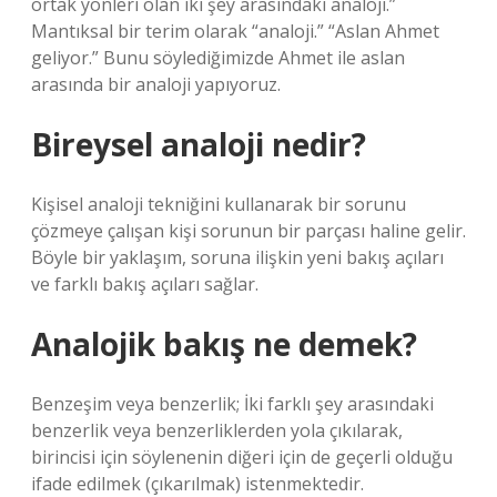
ortak yönleri olan iki şey arasındaki analoji.”
Mantıksal bir terim olarak “analoji.” “Aslan Ahmet
geliyor.” Bunu söylediğimizde Ahmet ile aslan
arasında bir analoji yapıyoruz.
Bireysel analoji nedir?
Kişisel analoji tekniğini kullanarak bir sorunu
çözmeye çalışan kişi sorunun bir parçası haline gelir.
Böyle bir yaklaşım, soruna ilişkin yeni bakış açıları
ve farklı bakış açıları sağlar.
Analojik bakış ne demek?
Benzeşim veya benzerlik; İki farklı şey arasındaki
benzerlik veya benzerliklerden yola çıkılarak,
birincisi için söylenenin diğeri için de geçerli olduğu
ifade edilmek (çıkarılmak) istenmektedir.