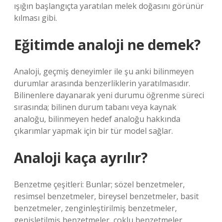
ışığın başlangıçta yaratılan melek doğasını görünür
kılması gibi.
Eğitimde analoji ne demek?
Analoji, geçmiş deneyimler ile şu anki bilinmeyen
durumlar arasında benzerliklerin yaratılmasıdır.
Bilinenlere dayanarak yeni durumu öğrenme süreci
sırasında; bilinen durum tabanı veya kaynak
analoğu, bilinmeyen hedef analoğu hakkında
çıkarımlar yapmak için bir tür model sağlar.
Analoji kaça ayrılır?
Benzetme çeşitleri: Bunlar; sözel benzetmeler,
resimsel benzetmeler, bireysel benzetmeler, basit
benzetmeler, zenginleştirilmiş benzetmeler,
genişletilmiş benzetmeler, çoklu benzetmeler,