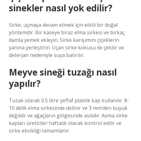
sinekler nasıl yok edilir?
Sirke, uçmaya devam etmek için etkili bir doğal
yöntemdir. Bir kaseye biraz elma sirkesi ve birkaç
damla yemek ekleyin. Sirke karışımını çiçeklerin
yanına yerleştirin. Uçan sirke kokusu ile çekilir ve
deterjan nedeniyle suya batırılır.
Meyve sineği tuzağı nasıl
yapılır?
Tuzak olarak 0.5 litre şeffaf plastik kap kullanılır. 8-
10 delik elma sirkesinde delinir ve 3 mm’den büyük
değildir ve ağaçların gölgesinde asılıdır. Asma sirke
kapları üreticiler haftalık olarak kontrol edilir ve
sirke eksikliği tamamlanır.