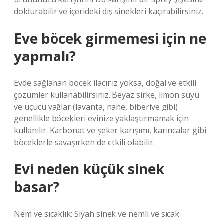
doldurabilir ve içerideki dış sinekleri kaçırabilirsiniz.
Eve böcek girmemesi için ne
yapmalı?
Evde sağlanan böcek ilacınız yoksa, doğal ve etkili
çözümler kullanabilirsiniz. Beyaz sirke, limon suyu
ve uçucu yağlar (lavanta, nane, biberiye gibi)
genellikle böcekleri evinize yaklaştırmamak için
kullanılır. Karbonat ve şeker karışımı, karıncalar gibi
böceklerle savaşırken de etkili olabilir.
Evi neden küçük sinek
basar?
Nem ve sıcaklık: Siyah sinek ve nemli ve sıcak