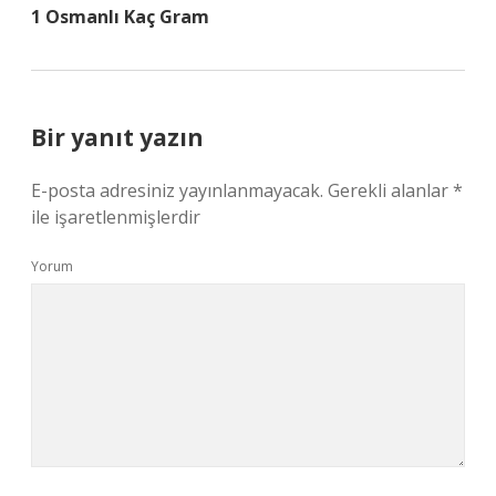
1 Osmanlı Kaç Gram
Bir yanıt yazın
E-posta adresiniz yayınlanmayacak.
Gerekli alanlar
*
ile işaretlenmişlerdir
Yorum