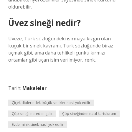
öldürebilir.
Üvez sineği nedir?
Uveze, Türk sözlüğündeki ısırmaya kızgın olan
küçük bir sinek kavramı, Türk sözlüğünde biraz
uçmak gibi, ama daha tehlikeli çünkü kırmızı
ortamlar gibi uçan isim verilmiyor, renk.
Tarih:
Makaleler
Çiçek diplerindeki küçük sinekler nasıl yok edilir
Çöp sineği nereden gelir
Çöp sineğinden nasıl kurtulurum
Evde minik sinek nasıl yok edilir