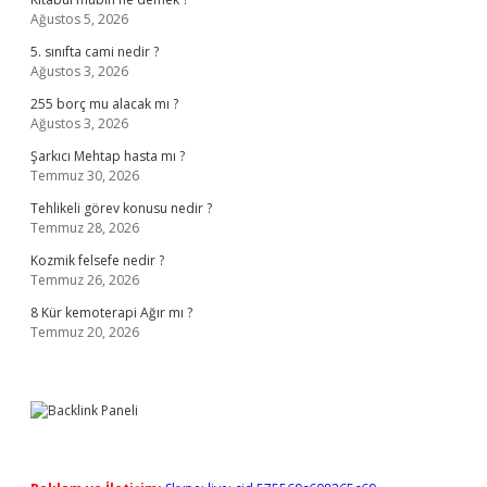
Ağustos 5, 2026
5. sınıfta cami nedir ?
Ağustos 3, 2026
255 borç mu alacak mı ?
Ağustos 3, 2026
Şarkıcı Mehtap hasta mı ?
Temmuz 30, 2026
Tehlikeli görev konusu nedir ?
Temmuz 28, 2026
Kozmik felsefe nedir ?
Temmuz 26, 2026
8 Kür kemoterapi Ağır mı ?
Temmuz 20, 2026