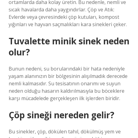
ortamlarda daha kolay üretin. Bu nedenle, nemli ve
sıcak havalarda daha yaygındırlar. Çöp ve Atık:
Evlerde veya çevresindeki çöp kutuları, kompost
yığınları ve hayvan saçmalıkları kara sinekleri çeker.
Tuvalette minik sinek neden
olur?
Bunun nedeni, su borularındaki bir hata nedeniyle
yaşam alanınızın bir bölgesinin alışılmadık derecede
nemli kalmasıdır. Su tesisatının onarımı ve suyun
neden olduğu hasarın kaldırılmasıyla bu böceklere
karşı mücadelede gerçekleşen ilk işlerden biridir.
Çöp sineği nereden gelir?
Bu sinekler, çöp, dökülen tahıl, dökülmüş yem ve