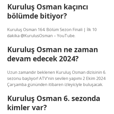
Kuruluş Osman kaçıncı
bölümde bitiyor?
Kuruluş Osman 164. Bölüm Sezon Finali | İlk 10
dakika @KurulusOsman – YouTube.
Kuruluş Osman ne zaman
devam edecek 2024?
Uzun zamandır beklenen Kuruluş Osman dizisinin 6.
sezonu başlıyor! ATV’nin sevilen yapımı 2 Ekim 2024
Çarşamba gününden itibaren izleyiciyle buluşacak.
Kuruluş Osman 6. sezonda
kimler var?