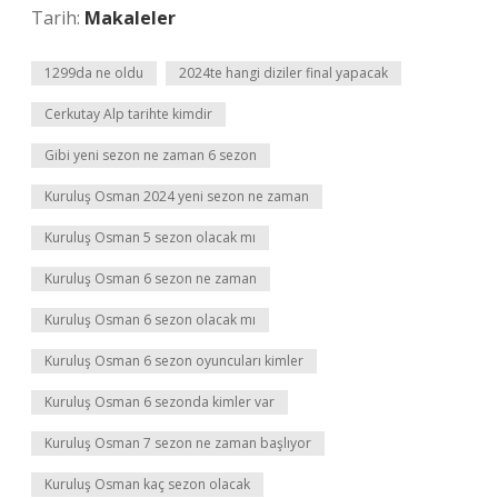
Tarih:
Makaleler
1299da ne oldu
2024te hangi diziler final yapacak
Cerkutay Alp tarihte kimdir
Gibi yeni sezon ne zaman 6 sezon
Kuruluş Osman 2024 yeni sezon ne zaman
Kuruluş Osman 5 sezon olacak mı
Kuruluş Osman 6 sezon ne zaman
Kuruluş Osman 6 sezon olacak mı
Kuruluş Osman 6 sezon oyuncuları kimler
Kuruluş Osman 6 sezonda kimler var
Kuruluş Osman 7 sezon ne zaman başlıyor
Kuruluş Osman kaç sezon olacak