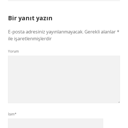
Bir yanıt yazın
E-posta adresiniz yayınlanmayacak.
Gerekli alanlar
*
ile işaretlenmişlerdir
Yorum
İsim*