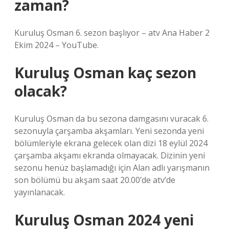
zaman?
Kuruluş Osman 6. sezon başlıyor – atv Ana Haber 2
Ekim 2024 – YouTube.
Kuruluş Osman kaç sezon
olacak?
Kuruluş Osman da bu sezona damgasını vuracak 6.
sezonuyla çarşamba akşamları. Yeni sezonda yeni
bölümleriyle ekrana gelecek olan dizi 18 eylül 2024
çarşamba akşamı ekranda olmayacak. Dizinin yeni
sezonu henüz başlamadığı için Alan adlı yarışmanın
son bölümü bu akşam saat 20.00’de atv’de
yayınlanacak.
Kuruluş Osman 2024 yeni