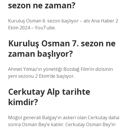
sezon ne zaman?
Kuruluş Osman 6. sezon başlıyor – atv Ana Haber 2
Ekim 2024 – YouTube.
Kuruluş Osman 7. sezon ne
zaman başlıyor?
Ahmet Yılmaz’ın yönettiği Bozdağ Film’in dizisinin
yeni sezonu 2 Ekim’de başlıyor.
Cerkutay Alp tarihte
kimdir?
Moğol generali Balgay’ın askeri olan Cerkutay daha
sonra Osman Bey’e katılır. Cerkutay Osman Bey’in