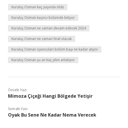
Kuruluş Osman kaç yaşında öldü
Kuruluş Osman kaçıncı bölümde bitiyor
Kuruluş Osman ne zaman devam edecek 2024
Kuruluş Osman ne zaman final olacak
Kuruluş Osman oyuncuları bölüm başı ne kadar alıyor
Kuruluş Osman şu an kaç yılını anlatıyor
Önceki Yazı
Mimoza Çiçeği Hangi Bölgede Yetişir
Sonraki Yazı
Oyak Bu Sene Ne Kadar Nema Verecek