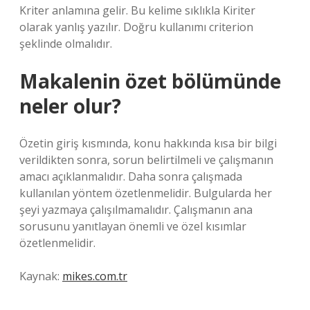
Kriter anlamına gelir. Bu kelime sıklıkla Kiriter
olarak yanlış yazılır. Doğru kullanımı criterion
şeklinde olmalıdır.
Makalenin özet bölümünde
neler olur?
Özetin giriş kısmında, konu hakkında kısa bir bilgi
verildikten sonra, sorun belirtilmeli ve çalışmanın
amacı açıklanmalıdır. Daha sonra çalışmada
kullanılan yöntem özetlenmelidir. Bulgularda her
şeyi yazmaya çalışılmamalıdır. Çalışmanın ana
sorusunu yanıtlayan önemli ve özel kısımlar
özetlenmelidir.
Kaynak:
mikes.com.tr