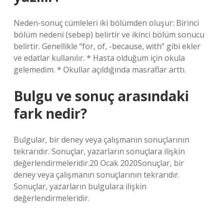
Neden-sonuç cümleleri iki bölümden oluşur: Birinci
bölüm nedeni (sebep) belirtir ve ikinci bölüm sonucu
belirtir. Genellikle “for, of, -because, with” gibi ekler
ve edatlar kullanılır. * Hasta olduğum için okula
gelemedim. * Okullar açıldığında masraflar arttı.
Bulgu ve sonuç arasındaki
fark nedir?
Bulgular, bir deney veya çalışmanın sonuçlarının
tekrarıdır. Sonuçlar, yazarların sonuçlara ilişkin
değerlendirmeleridir.20 Ocak 2020Sonuçlar, bir
deney veya çalışmanın sonuçlarının tekrarıdır.
Sonuçlar, yazarların bulgulara ilişkin
değerlendirmeleridir.