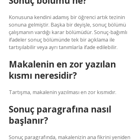
Sonuç bölümü ne?
Konusuna kendini adamış bir öğrenci artık tezinin
sonuna gelmiştir. Başka bir deyişle, sonuç bölümü
çalışmanın vardığı karar bölümüdür. Sonuç-bağımlı
ifadeler sonuç bölümünde tek bir açıklama ile
tartışılabilir veya ayrı tanımlarla ifade edilebilir.
Makalenin en zor yazılan
kısmı neresidir?
Tartışma, makalenin yazılması en zor kısmıdır.
Sonuç paragrafına nasıl
başlanır?
Sonuç paragrafında, makalenizin ana fikrini yeniden