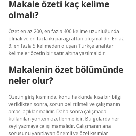
Makale özeti kaç kelime
olmalı?
Özet en az 200, en fazla 400 kelime uzunluğunda
olmalı ve en fazla iki paragraftan oluşmalıdır. En az
3, en fazla 5 kelimeden oluşan Türkçe anahtar
kelimeler özetin bir satır altına yazılmalıdır.
Makalenin özet bölümünde
neler olur?
Özetin giriş kısmında, konu hakkında kısa bir bilgi
verildikten sonra, sorun belirtilmeli ve çalışmanın
amacı açıklanmalıdır. Daha sonra çalışmada
kullanılan yöntem özetlenmelidir. Bulgularda her
şeyi yazmaya çalışılmamalıdır. Çalışmanın ana
sorusunu yanıtlayan önemli ve özel kısımlar