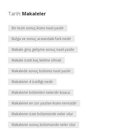
Tarih:
Makaleler
Bir tezin sonuç kısmı nasıl yazılır
Bulgu ve sonuç arasındaki fark nedir
Makale giriş gelişme sonuç nasıl yazılır
Makale özeti kaç kelime olmalı
Makalede sonuç bölümü nasıl yazılır
Makalenin 4 özelliği nedir
Makalenin bölümleri nelerdir kısaca
Makalenin en zor yazılan kısmı neresidir
Makalenin özet bölümünde neler olur
Makalenin sonuç bölümünde neler olur