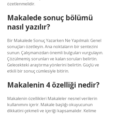
özetlenmelidir.
Makalede sonuç bölümü
nasıl yazılır?
Bir Makalede Sonuç Yazarken Ne Yapılmalı: Genel
sonuçları özetleyin. Ana noktaların bir sentezini
sunun. Çalışmanızdan önemli bulguları vurgulayın.
Çözülmemiş sorunları ve kalan soruları belirtin.
Gelecekteki araştırma yönlerini belirtin. Güçlü ve
etkili bir sonuç cümlesiyle bitirin.
Makalenin 4 özelliği nedir?
Makalenin özellikleri Makaleler nesnel verilerin
kullanımını içerir. Makale başlığı okuyucunun
dikkatini çekmeli ve içeriği kapsamalıdır. Kelime