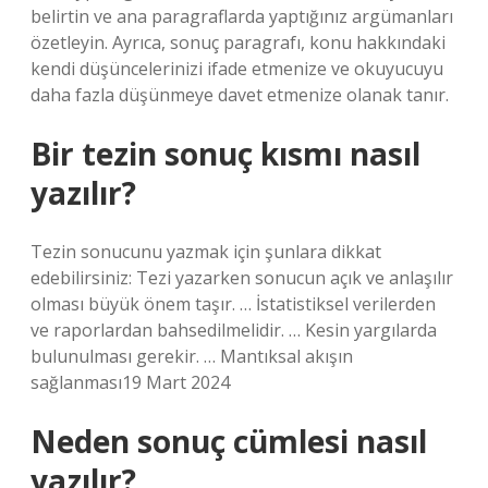
belirtin ve ana paragraflarda yaptığınız argümanları
özetleyin. Ayrıca, sonuç paragrafı, konu hakkındaki
kendi düşüncelerinizi ifade etmenize ve okuyucuyu
daha fazla düşünmeye davet etmenize olanak tanır.
Bir tezin sonuç kısmı nasıl
yazılır?
Tezin sonucunu yazmak için şunlara dikkat
edebilirsiniz: Tezi yazarken sonucun açık ve anlaşılır
olması büyük önem taşır. … İstatistiksel verilerden
ve raporlardan bahsedilmelidir. … Kesin yargılarda
bulunulması gerekir. … Mantıksal akışın
sağlanması19 Mart 2024
Neden sonuç cümlesi nasıl
yazılır?