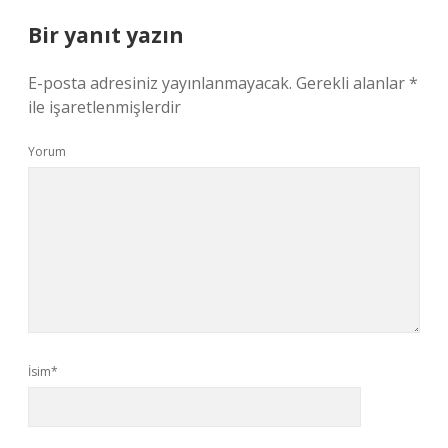
Bir yanıt yazın
E-posta adresiniz yayınlanmayacak.
Gerekli alanlar
*
ile işaretlenmişlerdir
Yorum
İsim*