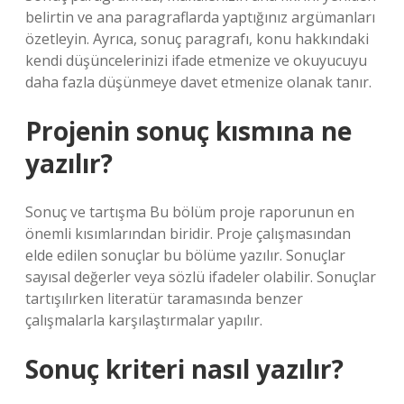
belirtin ve ana paragraflarda yaptığınız argümanları
özetleyin. Ayrıca, sonuç paragrafı, konu hakkındaki
kendi düşüncelerinizi ifade etmenize ve okuyucuyu
daha fazla düşünmeye davet etmenize olanak tanır.
Projenin sonuç kısmına ne
yazılır?
Sonuç ve tartışma Bu bölüm proje raporunun en
önemli kısımlarından biridir. Proje çalışmasından
elde edilen sonuçlar bu bölüme yazılır. Sonuçlar
sayısal değerler veya sözlü ifadeler olabilir. Sonuçlar
tartışılırken literatür taramasında benzer
çalışmalarla karşılaştırmalar yapılır.
Sonuç kriteri nasıl yazılır?