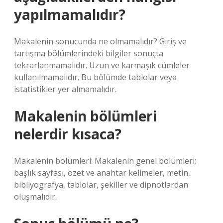
yapılmamalıdır?
Makalenin sonucunda ne olmamalıdır? Giriş ve
tartışma bölümlerindeki bilgiler sonuçta
tekrarlanmamalıdır. Uzun ve karmaşık cümleler
kullanılmamalıdır. Bu bölümde tablolar veya
istatistikler yer almamalıdır.
Makalenin bölümleri
nelerdir kısaca?
Makalenin bölümleri: Makalenin genel bölümleri;
başlık sayfası, özet ve anahtar kelimeler, metin,
bibliyografya, tablolar, şekiller ve dipnotlardan
oluşmalıdır.