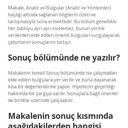
Makale, Analiz ve Bulgular (Analiz ve Yöntemler)
başlığı altında sağlanan bilgilerin özeti ve
tartışmasıyla sona ermektedir. Bu bölüm genellikle
her tabloyu ayrı ayrı incelemez, bunun yerine
verilerden elde edilen önemli bulguları vurgulayarak
çalışmanın sonuçlarını tartışır.
Sonuç bölümünde ne yazılır?
Makalenin temeli Sonuç bölümünde ise çalışmadan
elde edilen bulgulara yer verilir ve buna dayanarak
kısa bir değerlendirme yapılır. Hipotezin geçerliliği
hakkında bir yargıya varılır. Sonuçlara bağlı öneriler
de birlikte üzerinde çalışılabilir.
Makalenin sonuç kısmında
aşağıdakilerden hangisi