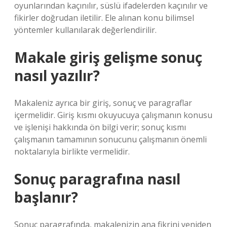
oyunlarından kaçınılır, süslü ifadelerden kaçınılır ve
fikirler doğrudan iletilir. Ele alınan konu bilimsel
yöntemler kullanılarak değerlendirilir.
Makale giriş gelişme sonuç
nasıl yazılır?
Makaleniz ayrıca bir giriş, sonuç ve paragraflar
içermelidir. Giriş kısmı okuyucuya çalışmanın konusu
ve işlenişi hakkında ön bilgi verir; sonuç kısmı
çalışmanın tamamının sonucunu çalışmanın önemli
noktalarıyla birlikte vermelidir.
Sonuç paragrafına nasıl
başlanır?
Sonuç paragrafında, makalenizin ana fikrini yeniden