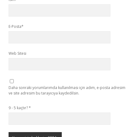
E-Posta*
Web Sitesi
Daha sonraki yorumlarımda kullanılması için adım, e-posta adresim
ve site adresim bu tarayıcıya kaydedilsin.
9 - 5 kaçtır?
*