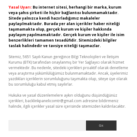
Yasal Uyarı:
Bu internet sitesi, herhangi bir marka, kurum
veya şahıs şirketi ile hiçbir bağlantısı bulunmamaktadır.
Sitede yalnızca kendi hazırladığımız makaleler
paylaşılmaktadır. Burada yer alan içerikler haber niteliği
taşımamakta olup, gerçek kurum ve kişiler hakkında
paylaşım yapılmamaktadır. Gerçek kurum ve kişiler ile isim
benzerlikleri tamamen tesadüfidir. Sitemizdeki bilgiler
taslak halindedir ve tavsiye niteliği taşımazlar.
Sitemiz, 5651 Sayılı Kanun gereğince Bilgi Teknolojileri ve İletişim
Kurumu (BTK) tarafından onaylanmış bir Yer Sağlayıcı olarak hizmet
vermektedir. Bu nedenle, sitedeki içerikleri proaktif olarak denetleme
veya araştırma yükümlülüğümüz bulunmamaktadır. Ancak, üyelerimiz
yazdıkları içeriklerin sorumluluğunu taşımakta olup, siteye üye olarak
bu sorumluluğu kabul etmiş sayılırlar.
Hukuka ve yasal düzenlemelere aykırı olduğunu düşündüğünüz
içerikleri,
backlinkpanelicomtr@gmail.com
adresine bildirmeniz
halinde, ilgili içerikler yasal süre içerisinde sitemizden kaldırılacaktır.
Arama