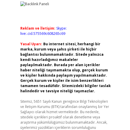
Reklam ve İletişim:
Skype:
live:.cid.575569c608265c69
Yasal Uyarı:
Bu internet sitesi, herhangi bir
marka, kurum veya şahıs şirketi ile hiçbir
bağlantısı bulunmamaktadır. Sitede yalnızca
kendi hazırladığımız makaleler
paylaşılmaktadır. Burada yer alan içerikler
haber niteliği taşımamakta olup, gerçek kurum
ve kişiler hakkında paylaşım yapılmamaktadır.
Gerçek kurum ve kişiler ile isim benzerlikleri
tamamen tesadüfidir. Sitemizdeki bilgiler taslak
halindedir ve tavsiye niteliği taşımazlar.
Sitemiz, 5651 Sayılı Kanun gereğince Bilgi Teknolojileri
ve İletişim Kurumu (BTK) tarafından onaylanmış bir Yer
Sağlayıcı olarak hizmet vermektedir. Bu nedenle,
sitedeki içerikleri proaktif olarak denetleme veya
araştırma yükümlülüğümüz bulunmamaktadır. Ancak,
üyelerimiz yazdıkları içeriklerin sorumluluğunu