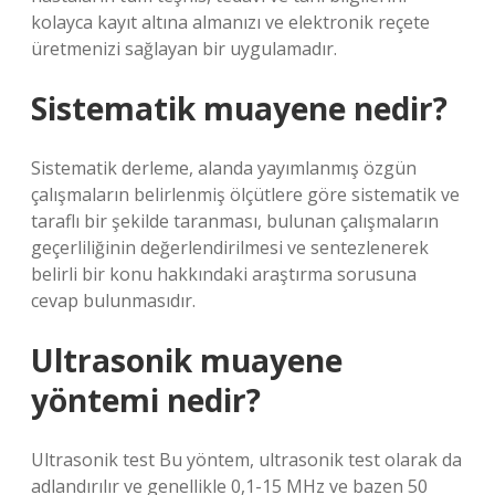
kolayca kayıt altına almanızı ve elektronik reçete
üretmenizi sağlayan bir uygulamadır.
Sistematik muayene nedir?
Sistematik derleme, alanda yayımlanmış özgün
çalışmaların belirlenmiş ölçütlere göre sistematik ve
taraflı bir şekilde taranması, bulunan çalışmaların
geçerliliğinin değerlendirilmesi ve sentezlenerek
belirli bir konu hakkındaki araştırma sorusuna
cevap bulunmasıdır.
Ultrasonik muayene
yöntemi nedir?
Ultrasonik test Bu yöntem, ultrasonik test olarak da
adlandırılır ve genellikle 0,1-15 MHz ve bazen 50