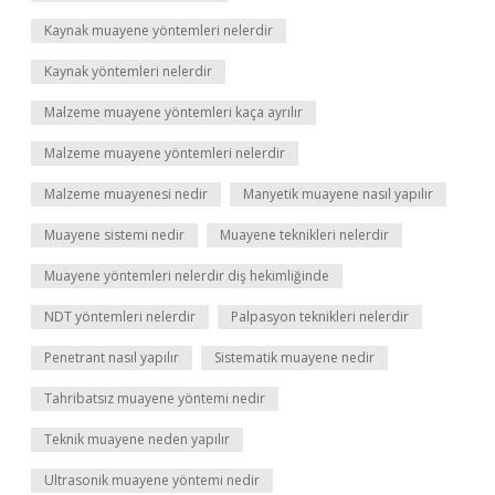
Kaynak muayene yöntemleri nelerdir
Kaynak yöntemleri nelerdir
Malzeme muayene yöntemleri kaça ayrılır
Malzeme muayene yöntemleri nelerdir
Malzeme muayenesi nedir
Manyetik muayene nasıl yapılır
Muayene sistemi nedir
Muayene teknikleri nelerdir
Muayene yöntemleri nelerdir diş hekimliğinde
NDT yöntemleri nelerdir
Palpasyon teknikleri nelerdir
Penetrant nasıl yapılır
Sistematik muayene nedir
Tahribatsız muayene yöntemi nedir
Teknik muayene neden yapılır
Ultrasonik muayene yöntemi nedir