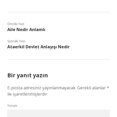
Önceki Yazı
Aile Nedir Anlamlı
Sonraki Yazı
Ataerkil Devlet Anlayışı Nedir
Bir yanıt yazın
E-posta adresiniz yayınlanmayacak.
Gerekli alanlar
*
ile işaretlenmişlerdir
Yorum