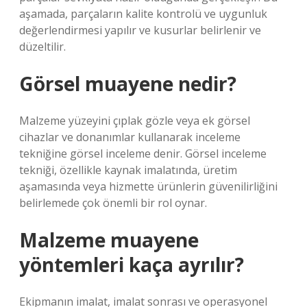
aşamada, parçaların kalite kontrolü ve uygunluk
değerlendirmesi yapılır ve kusurlar belirlenir ve
düzeltilir.
Görsel muayene nedir?
Malzeme yüzeyini çıplak gözle veya ek görsel
cihazlar ve donanımlar kullanarak inceleme
tekniğine görsel inceleme denir. Görsel inceleme
tekniği, özellikle kaynak imalatında, üretim
aşamasında veya hizmette ürünlerin güvenilirliğini
belirlemede çok önemli bir rol oynar.
Malzeme muayene
yöntemleri kaça ayrılır?
Ekipmanın imalat, imalat sonrası ve operasyonel