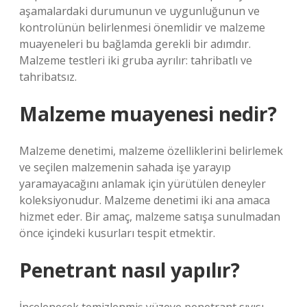
aşamalardaki durumunun ve uygunluğunun ve
kontrolünün belirlenmesi önemlidir ve malzeme
muayeneleri bu bağlamda gerekli bir adımdır.
Malzeme testleri iki gruba ayrılır: tahribatlı ve
tahribatsız.
Malzeme muayenesi nedir?
Malzeme denetimi, malzeme özelliklerini belirlemek
ve seçilen malzemenin sahada işe yarayıp
yaramayacağını anlamak için yürütülen deneyler
koleksiyonudur. Malzeme denetimi iki ana amaca
hizmet eder. Bir amaç, malzeme satışa sunulmadan
önce içindeki kusurları tespit etmektir.
Penetrant nasıl yapılır?