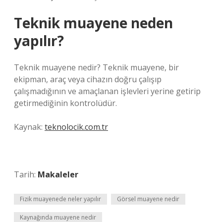
Teknik muayene neden
yapılır?
Teknik muayene nedir? Teknik muayene, bir
ekipman, araç veya cihazın doğru çalışıp
çalışmadığının ve amaçlanan işlevleri yerine getirip
getirmediğinin kontrolüdür.
Kaynak:
teknolocik.com.tr
Tarih:
Makaleler
Fizik muayenede neler yapılır
Görsel muayene nedir
Kaynağında muayene nedir