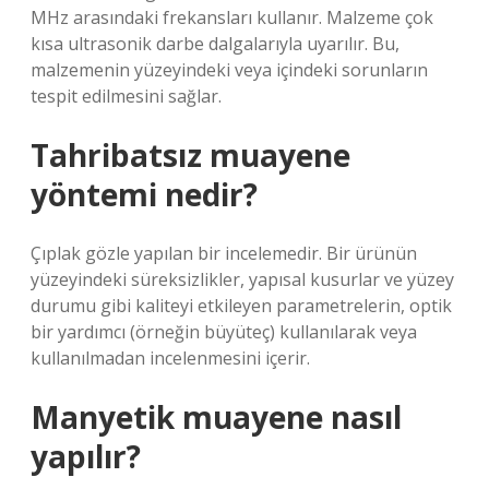
MHz arasındaki frekansları kullanır. Malzeme çok
kısa ultrasonik darbe dalgalarıyla uyarılır. Bu,
malzemenin yüzeyindeki veya içindeki sorunların
tespit edilmesini sağlar.
Tahribatsız muayene
yöntemi nedir?
Çıplak gözle yapılan bir incelemedir. Bir ürünün
yüzeyindeki süreksizlikler, yapısal kusurlar ve yüzey
durumu gibi kaliteyi etkileyen parametrelerin, optik
bir yardımcı (örneğin büyüteç) kullanılarak veya
kullanılmadan incelenmesini içerir.
Manyetik muayene nasıl
yapılır?