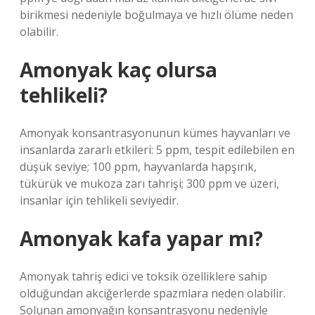
birikmesi nedeniyle boğulmaya ve hızlı ölüme neden
olabilir.
Amonyak kaç olursa
tehlikeli?
Amonyak konsantrasyonunun kümes hayvanları ve
insanlarda zararlı etkileri: 5 ppm, tespit edilebilen en
düşük seviye; 100 ppm, hayvanlarda hapşırık,
tükürük ve mukoza zarı tahrişi; 300 ppm ve üzeri,
insanlar için tehlikeli seviyedir.
Amonyak kafa yapar mı?
Amonyak tahriş edici ve toksik özelliklere sahip
olduğundan akciğerlerde spazmlara neden olabilir.
Solunan amonyağın konsantrasyonu nedeniyle