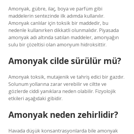
Amonyak, gübre, ilaç, boya ve parfüm gibi
maddelerin sentezinde ilk adımda kullanılır.
Amonyak canlılar için toksik bir maddedir, bu
nedenle kullanırken dikkatli olunmalıdır. Piyasada
amonyak adı altında satılan maddeler, amonyağın
sulu bir çözeltisi olan amonyum hidroksittir.
Amonyak cilde sürülür mü?
Amonyak toksik, mutajenik ve tahriş edici bir gazdır.
Solunum yollarına zarar verebilir ve ciltte ve
gözlerde ciddi yanıklara neden olabilir. Fizyolojik
etkileri aşağıdaki gibidir.
Amonyak neden zehirlidir?
Havada düşük konsantrasyonlarda bile amonyak