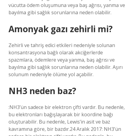
vücutta ödem oluşumuna veya baş ağrısı, yanma ve
bayılma gibi sağlık sorunlarına neden olabilir.
Amonyak gazı zehirli mi?
Zehirli ve tahriş edici etkileri nedeniyle solunan
konsantrasyona bağlı olarak akciğerlerde
spazmlara, ödemlere veya yanma, baş ağrısı ve
bayılma gibi sağlık sorunlarına neden olabilir. Aşırı
solunum nedeniyle ölüme yol açabilir.
NH3 neden baz?
:NH3’ün sadece bir elektron çifti vardır. Bu nedenle,
bu elektronları bağışlayarak bir koordine bağı
oluşturabilir. Bu nedenle, Lewis’in asit ve baz
kavramına göre, bir bazdır.24 Aralık 2017: NH3’ün