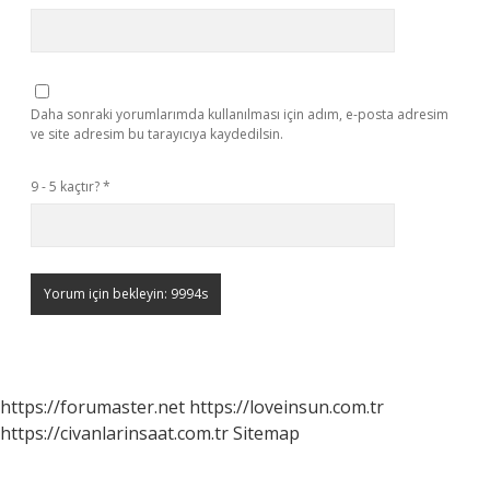
Daha sonraki yorumlarımda kullanılması için adım, e-posta adresim
ve site adresim bu tarayıcıya kaydedilsin.
9 - 5 kaçtır?
*
https://forumaster.net
https://loveinsun.com.tr
https://civanlarinsaat.com.tr
Sitemap