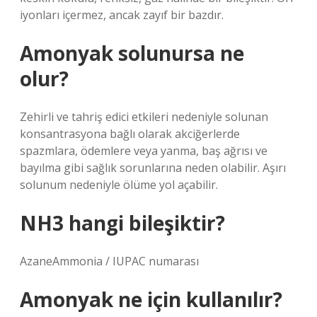
iyonları içermez, ancak zayıf bir bazdır.
Amonyak solunursa ne
olur?
Zehirli ve tahriş edici etkileri nedeniyle solunan
konsantrasyona bağlı olarak akciğerlerde
spazmlara, ödemlere veya yanma, baş ağrısı ve
bayılma gibi sağlık sorunlarına neden olabilir. Aşırı
solunum nedeniyle ölüme yol açabilir.
NH3 hangi bileşiktir?
AzaneAmmonia / IUPAC numarası
Amonyak ne için kullanılır?