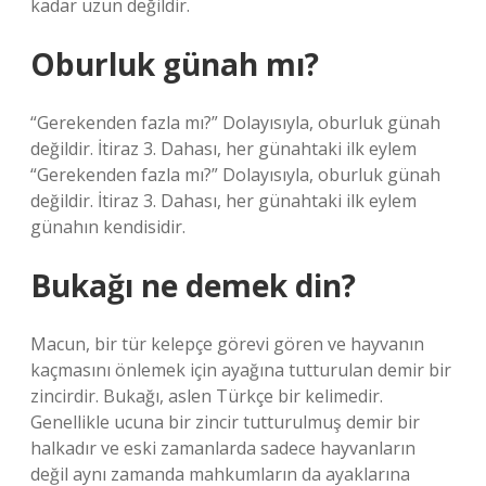
kadar uzun değildir.
Oburluk günah mı?
“Gerekenden fazla mı?” Dolayısıyla, oburluk günah
değildir. İtiraz 3. Dahası, her günahtaki ilk eylem
“Gerekenden fazla mı?” Dolayısıyla, oburluk günah
değildir. İtiraz 3. Dahası, her günahtaki ilk eylem
günahın kendisidir.
Bukağı ne demek din?
Macun, bir tür kelepçe görevi gören ve hayvanın
kaçmasını önlemek için ayağına tutturulan demir bir
zincirdir. Bukağı, aslen Türkçe bir kelimedir.
Genellikle ucuna bir zincir tutturulmuş demir bir
halkadır ve eski zamanlarda sadece hayvanların
değil aynı zamanda mahkumların da ayaklarına