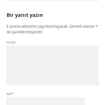
Bir yanıt yazın
E-posta adresiniz yayınlanmayacak.
Gerekli alanlar
*
ile işaretlenmişlerdir
Yorum
İsim*