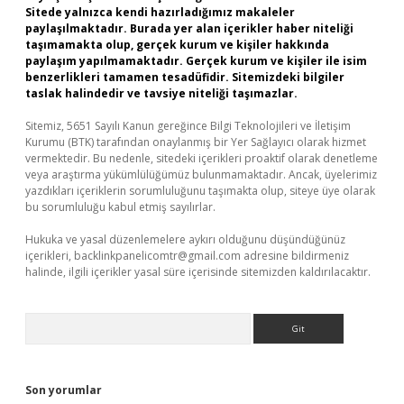
Sitede yalnızca kendi hazırladığımız makaleler
paylaşılmaktadır. Burada yer alan içerikler haber niteliği
taşımamakta olup, gerçek kurum ve kişiler hakkında
paylaşım yapılmamaktadır. Gerçek kurum ve kişiler ile isim
benzerlikleri tamamen tesadüfidir. Sitemizdeki bilgiler
taslak halindedir ve tavsiye niteliği taşımazlar.
Sitemiz, 5651 Sayılı Kanun gereğince Bilgi Teknolojileri ve İletişim
Kurumu (BTK) tarafından onaylanmış bir Yer Sağlayıcı olarak hizmet
vermektedir. Bu nedenle, sitedeki içerikleri proaktif olarak denetleme
veya araştırma yükümlülüğümüz bulunmamaktadır. Ancak, üyelerimiz
yazdıkları içeriklerin sorumluluğunu taşımakta olup, siteye üye olarak
bu sorumluluğu kabul etmiş sayılırlar.
Hukuka ve yasal düzenlemelere aykırı olduğunu düşündüğünüz
içerikleri,
backlinkpanelicomtr@gmail.com
adresine bildirmeniz
halinde, ilgili içerikler yasal süre içerisinde sitemizden kaldırılacaktır.
Arama
Son yorumlar