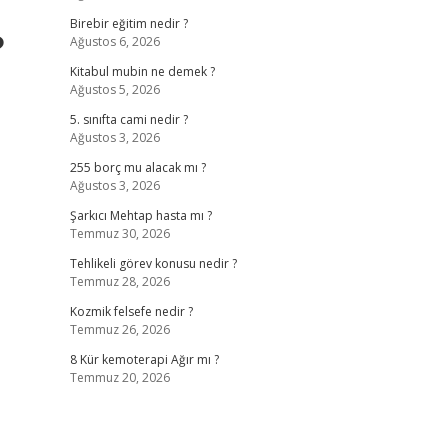
Birebir eğitim nedir ?
?
Ağustos 6, 2026
Kitabul mubin ne demek ?
Ağustos 5, 2026
5. sınıfta cami nedir ?
Ağustos 3, 2026
255 borç mu alacak mı ?
Ağustos 3, 2026
Şarkıcı Mehtap hasta mı ?
Temmuz 30, 2026
Tehlikeli görev konusu nedir ?
Temmuz 28, 2026
Kozmik felsefe nedir ?
Temmuz 26, 2026
8 Kür kemoterapi Ağır mı ?
Temmuz 20, 2026