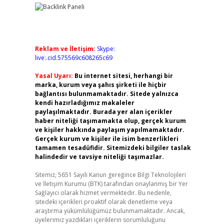
Reklam ve İletişim:
Skype:
live:.cid.575569c608265c69
Yasal Uyarı:
Bu internet sitesi, herhangi bir
marka, kurum veya şahıs şirketi ile hiçbir
bağlantısı bulunmamaktadır. Sitede yalnızca
kendi hazırladığımız makaleler
paylaşılmaktadır. Burada yer alan içerikler
haber niteliği taşımamakta olup, gerçek kurum
ve kişiler hakkında paylaşım yapılmamaktadır.
Gerçek kurum ve kişiler ile isim benzerlikleri
tamamen tesadüfidir. Sitemizdeki bilgiler taslak
halindedir ve tavsiye niteliği taşımazlar.
Sitemiz, 5651 Sayılı Kanun gereğince Bilgi Teknolojileri
ve İletişim Kurumu (BTK) tarafından onaylanmış bir Yer
Sağlayıcı olarak hizmet vermektedir. Bu nedenle,
sitedeki içerikleri proaktif olarak denetleme veya
araştırma yükümlülüğümüz bulunmamaktadır. Ancak,
üyelerimiz yazdıkları içeriklerin sorumluluğunu