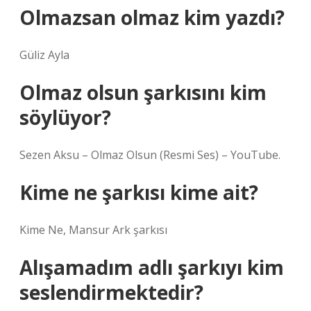
Olmazsan olmaz kim yazdı?
Güliz Ayla
Olmaz olsun şarkısını kim
söylüyor?
Sezen Aksu – Olmaz Olsun (Resmi Ses) – YouTube.
Kime ne şarkısı kime ait?
Kime Ne, Mansur Ark şarkısı
Alışamadım adlı şarkıyı kim
seslendirmektedir?