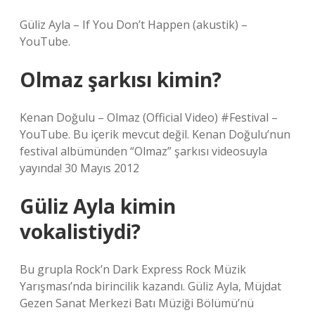
Güliz Ayla – If You Don’t Happen (akustik) –
YouTube.
Olmaz şarkısı kimin?
Kenan Doğulu – Olmaz (Official Video) #Festival –
YouTube. Bu içerik mevcut değil. Kenan Doğulu’nun
festival albümünden “Olmaz” şarkısı videosuyla
yayında! 30 Mayıs 2012
Güliz Ayla kimin
vokalistiydi?
Bu grupla Rock’n Dark Express Rock Müzik
Yarışması’nda birincilik kazandı. Güliz Ayla, Müjdat
Gezen Sanat Merkezi Batı Müziği Bölümü’nü