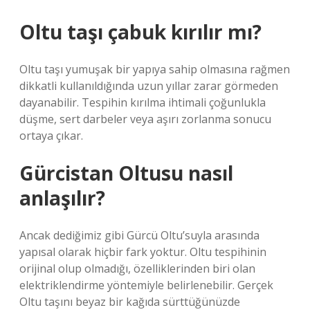
Oltu taşı çabuk kırılır mı?
Oltu taşı yumuşak bir yapıya sahip olmasına rağmen
dikkatli kullanıldığında uzun yıllar zarar görmeden
dayanabilir. Tespihin kırılma ihtimali çoğunlukla
düşme, sert darbeler veya aşırı zorlanma sonucu
ortaya çıkar.
Gürcistan Oltusu nasıl
anlaşılır?
Ancak dediğimiz gibi Gürcü Oltu’suyla arasında
yapısal olarak hiçbir fark yoktur. Oltu tespihinin
orijinal olup olmadığı, özelliklerinden biri olan
elektriklendirme yöntemiyle belirlenebilir. Gerçek
Oltu taşını beyaz bir kağıda sürttüğünüzde