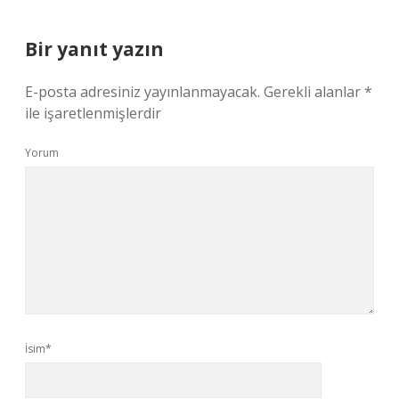
Bir yanıt yazın
E-posta adresiniz yayınlanmayacak.
Gerekli alanlar
*
ile işaretlenmişlerdir
Yorum
İsim*