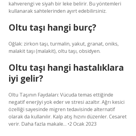
kahverengi ve siyah bir leke belirir. Bu yöntemleri
kullanarak sahtelerinden ayırt edebilirsiniz.
Oltu taşı hangi burç?
Oğlak: zirkon taşı, turmalin, yakut, granat, oniks,
malakit taşı (malakit), oltu taşı, obsidyen.
Oltu taşı hangi hastalıklara
iyi gelir?
Oltu Taşının Faydaları: Vücuda temas ettiğinde
negatif enerjiyi yok eder ve stresi azaltır. Ağrı kesici
özelliği sayesinde migren tedavisinde alternatif
olarak da kullanılır. Kalp atış hızını düzenler. Cesaret
verir. Daha fazla makale… •2 Ocak 2023