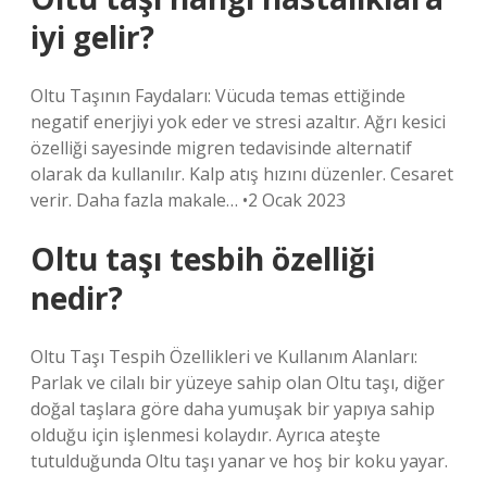
iyi gelir?
Oltu Taşının Faydaları: Vücuda temas ettiğinde
negatif enerjiyi yok eder ve stresi azaltır. Ağrı kesici
özelliği sayesinde migren tedavisinde alternatif
olarak da kullanılır. Kalp atış hızını düzenler. Cesaret
verir. Daha fazla makale… •2 Ocak 2023
Oltu taşı tesbih özelliği
nedir?
Oltu Taşı Tespih Özellikleri ve Kullanım Alanları:
Parlak ve cilalı bir yüzeye sahip olan Oltu taşı, diğer
doğal taşlara göre daha yumuşak bir yapıya sahip
olduğu için işlenmesi kolaydır. Ayrıca ateşte
tutulduğunda Oltu taşı yanar ve hoş bir koku yayar.