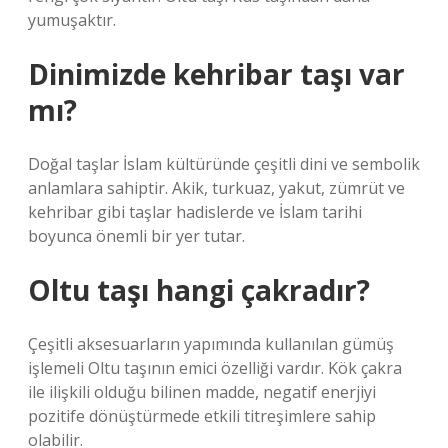
yumuşaktır.
Dinimizde kehribar taşı var
mı?
Doğal taşlar İslam kültüründe çeşitli dini ve sembolik
anlamlara sahiptir. Akik, turkuaz, yakut, zümrüt ve
kehribar gibi taşlar hadislerde ve İslam tarihi
boyunca önemli bir yer tutar.
Oltu taşı hangi çakradır?
Çeşitli aksesuarların yapımında kullanılan gümüş
işlemeli Oltu taşının emici özelliği vardır. Kök çakra
ile ilişkili olduğu bilinen madde, negatif enerjiyi
pozitife dönüştürmede etkili titreşimlere sahip
olabilir.