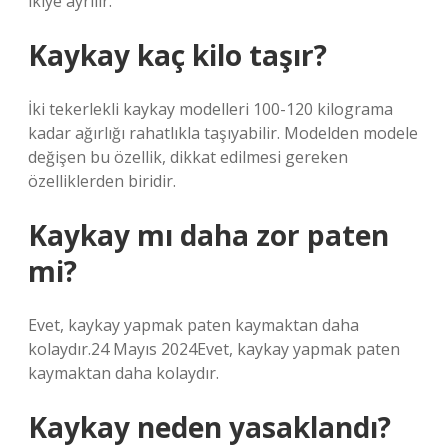
ikiye ayrılır.
Kaykay kaç kilo taşır?
İki tekerlekli kaykay modelleri 100-120 kilograma
kadar ağırlığı rahatlıkla taşıyabilir. Modelden modele
değişen bu özellik, dikkat edilmesi gereken
özelliklerden biridir.
Kaykay mı daha zor paten
mi?
Evet, kaykay yapmak paten kaymaktan daha
kolaydır.24 Mayıs 2024Evet, kaykay yapmak paten
kaymaktan daha kolaydır.
Kaykay neden yasaklandı?