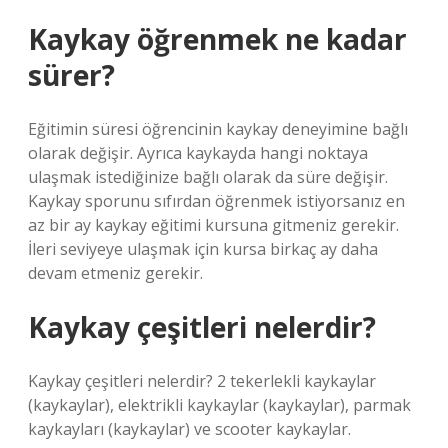
Kaykay öğrenmek ne kadar
sürer?
Eğitimin süresi öğrencinin kaykay deneyimine bağlı
olarak değişir. Ayrıca kaykayda hangi noktaya
ulaşmak istediğinize bağlı olarak da süre değişir.
Kaykay sporunu sıfırdan öğrenmek istiyorsanız en
az bir ay kaykay eğitimi kursuna gitmeniz gerekir.
İleri seviyeye ulaşmak için kursa birkaç ay daha
devam etmeniz gerekir.
Kaykay çeşitleri nelerdir?
Kaykay çeşitleri nelerdir? 2 tekerlekli kaykaylar
(kaykaylar), elektrikli kaykaylar (kaykaylar), parmak
kaykayları (kaykaylar) ve scooter kaykaylar.