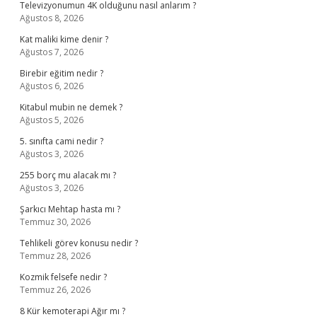
Televizyonumun 4K olduğunu nasıl anlarım ?
Ağustos 8, 2026
Kat maliki kime denir ?
Ağustos 7, 2026
Birebir eğitim nedir ?
Ağustos 6, 2026
Kitabul mubin ne demek ?
Ağustos 5, 2026
5. sınıfta cami nedir ?
Ağustos 3, 2026
255 borç mu alacak mı ?
Ağustos 3, 2026
Şarkıcı Mehtap hasta mı ?
Temmuz 30, 2026
Tehlikeli görev konusu nedir ?
Temmuz 28, 2026
Kozmik felsefe nedir ?
Temmuz 26, 2026
8 Kür kemoterapi Ağır mı ?