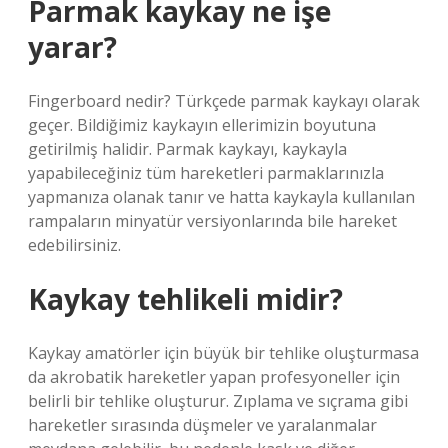
Parmak kaykay ne işe
yarar?
Fingerboard nedir? Türkçede parmak kaykayı olarak
geçer. Bildiğimiz kaykayın ellerimizin boyutuna
getirilmiş halidir. Parmak kaykayı, kaykayla
yapabileceğiniz tüm hareketleri parmaklarınızla
yapmanıza olanak tanır ve hatta kaykayla kullanılan
rampaların minyatür versiyonlarında bile hareket
edebilirsiniz.
Kaykay tehlikeli midir?
Kaykay amatörler için büyük bir tehlike oluşturmasa
da akrobatik hareketler yapan profesyoneller için
belirli bir tehlike oluşturur. Zıplama ve sıçrama gibi
hareketler sırasında düşmeler ve yaralanmalar