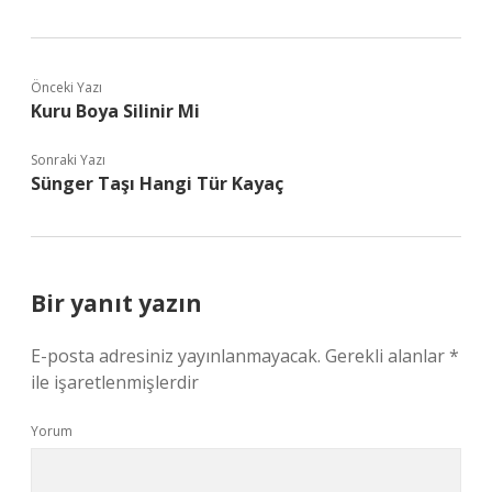
Önceki Yazı
Kuru Boya Silinir Mi
Sonraki Yazı
Sünger Taşı Hangi Tür Kayaç
Bir yanıt yazın
E-posta adresiniz yayınlanmayacak.
Gerekli alanlar
*
ile işaretlenmişlerdir
Yorum