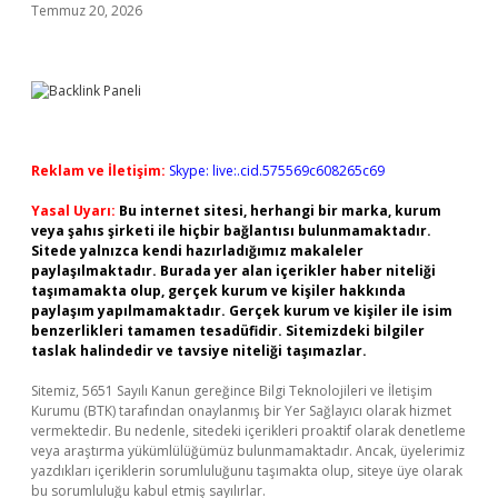
Temmuz 20, 2026
Reklam ve İletişim:
Skype: live:.cid.575569c608265c69
Yasal Uyarı:
Bu internet sitesi, herhangi bir marka, kurum
veya şahıs şirketi ile hiçbir bağlantısı bulunmamaktadır.
Sitede yalnızca kendi hazırladığımız makaleler
paylaşılmaktadır. Burada yer alan içerikler haber niteliği
taşımamakta olup, gerçek kurum ve kişiler hakkında
paylaşım yapılmamaktadır. Gerçek kurum ve kişiler ile isim
benzerlikleri tamamen tesadüfidir. Sitemizdeki bilgiler
taslak halindedir ve tavsiye niteliği taşımazlar.
Sitemiz, 5651 Sayılı Kanun gereğince Bilgi Teknolojileri ve İletişim
Kurumu (BTK) tarafından onaylanmış bir Yer Sağlayıcı olarak hizmet
vermektedir. Bu nedenle, sitedeki içerikleri proaktif olarak denetleme
veya araştırma yükümlülüğümüz bulunmamaktadır. Ancak, üyelerimiz
yazdıkları içeriklerin sorumluluğunu taşımakta olup, siteye üye olarak
bu sorumluluğu kabul etmiş sayılırlar.