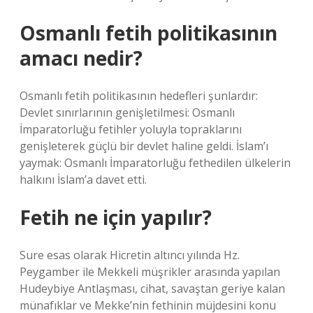
Osmanlı fetih politikasının
amacı nedir?
Osmanlı fetih politikasının hedefleri şunlardır:
Devlet sınırlarının genişletilmesi: Osmanlı
İmparatorluğu fetihler yoluyla topraklarını
genişleterek güçlü bir devlet haline geldi. İslam’ı
yaymak: Osmanlı İmparatorluğu fethedilen ülkelerin
halkını İslam’a davet etti.
Fetih ne için yapılır?
Sure esas olarak Hicretin altıncı yılında Hz.
Peygamber ile Mekkeli müşrikler arasında yapılan
Hudeybiye Antlaşması, cihat, savaştan geriye kalan
münafıklar ve Mekke’nin fethinin müjdesini konu