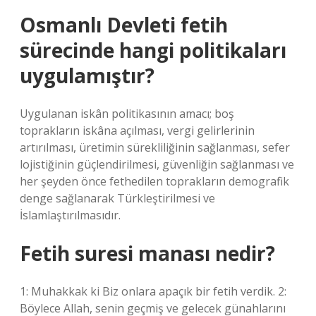
Osmanlı Devleti fetih
sürecinde hangi politikaları
uygulamıştır?
Uygulanan iskân politikasının amacı; boş
toprakların iskâna açılması, vergi gelirlerinin
artırılması, üretimin sürekliliğinin sağlanması, sefer
lojistiğinin güçlendirilmesi, güvenliğin sağlanması ve
her şeyden önce fethedilen toprakların demografik
denge sağlanarak Türkleştirilmesi ve
İslamlaştırılmasıdır.
Fetih suresi manası nedir?
1: Muhakkak ki Biz onlara apaçık bir fetih verdik. 2:
Böylece Allah, senin geçmiş ve gelecek günahlarını