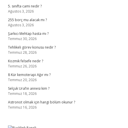
5. sınıfta cami nedir ?
Ağustos 3, 2026
255 borç mu alacak mı ?
Ağustos 3, 2026
Şarkıcı Mehtap hasta mı ?
Temmuz 30, 2026
Tehlikeli görev konusu nedir ?
Temmuz 28, 2026
Kozmik felsefe nedir ?
Temmuz 26, 2026
8 Kür kemoterapi Ağır mı ?
Temmuz 20, 2026
Selçuk Ural’ın annesi kim ?
Temmuz 18, 2026
Astronot olmak için hangi bölüm okunur ?
Temmuz 16, 2026