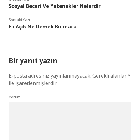
Sosyal Beceri Ve Yetenekler Nelerdir
Sonraki Yazı
Eli Açık Ne Demek Bulmaca
Bir yanıt yazın
E-posta adresiniz yayınlanmayacak.
Gerekli alanlar
*
ile işaretlenmişlerdir
Yorum