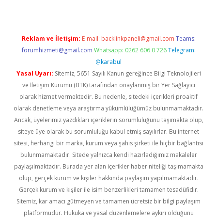
Reklam ve İletişim:
E-mail:
backlinkpaneli@gmail.com
Teams:
forumhizmeti@gmail.com
Whatsapp: 0262 606 0 726
Telegram:
@karabul
Yasal Uyarı:
Sitemiz, 5651 Sayılı Kanun gereğince Bilgi Teknolojileri
ve İletişim Kurumu (BTK) tarafından onaylanmış bir Yer Sağlayıcı
olarak hizmet vermektedir. Bu nedenle, sitedeki içerikleri proaktif
olarak denetleme veya araştırma yükümlülüğümüz bulunmamaktadır.
Ancak, üyelerimiz yazdıkları içeriklerin sorumluluğunu taşımakta olup,
siteye üye olarak bu sorumluluğu kabul etmiş sayılırlar. Bu internet
sitesi, herhangi bir marka, kurum veya şahıs şirketi ile hiçbir bağlantısı
bulunmamaktadır. Sitede yalnızca kendi hazırladığımız makaleler
paylaşılmaktadır. Burada yer alan içerikler haber niteliği taşımamakta
olup, gerçek kurum ve kişiler hakkında paylaşım yapılmamaktadır.
Gerçek kurum ve kişiler ile isim benzerlikleri tamamen tesadüfidir.
Sitemiz, kar amacı gütmeyen ve tamamen ücretsiz bir bilgi paylaşım
platformudur. Hukuka ve yasal düzenlemelere aykırı olduğunu