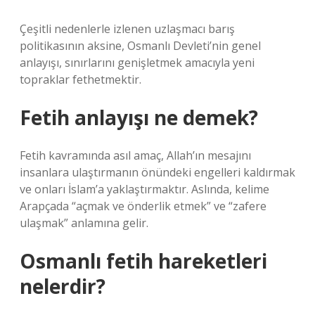
Çeşitli nedenlerle izlenen uzlaşmacı barış
politikasının aksine, Osmanlı Devleti’nin genel
anlayışı, sınırlarını genişletmek amacıyla yeni
topraklar fethetmektir.
Fetih anlayışı ne demek?
Fetih kavramında asıl amaç, Allah’ın mesajını
insanlara ulaştırmanın önündeki engelleri kaldırmak
ve onları İslam’a yaklaştırmaktır. Aslında, kelime
Arapçada “açmak ve önderlik etmek” ve “zafere
ulaşmak” anlamına gelir.
Osmanlı fetih hareketleri
nelerdir?