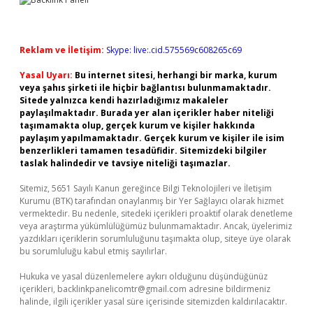
Reklam ve İletişim:
Skype: live:.cid.575569c608265c69
Yasal Uyarı:
Bu internet sitesi, herhangi bir marka, kurum
veya şahıs şirketi ile hiçbir bağlantısı bulunmamaktadır.
Sitede yalnızca kendi hazırladığımız makaleler
paylaşılmaktadır. Burada yer alan içerikler haber niteliği
taşımamakta olup, gerçek kurum ve kişiler hakkında
paylaşım yapılmamaktadır. Gerçek kurum ve kişiler ile isim
benzerlikleri tamamen tesadüfidir. Sitemizdeki bilgiler
taslak halindedir ve tavsiye niteliği taşımazlar.
Sitemiz, 5651 Sayılı Kanun gereğince Bilgi Teknolojileri ve İletişim
Kurumu (BTK) tarafından onaylanmış bir Yer Sağlayıcı olarak hizmet
vermektedir. Bu nedenle, sitedeki içerikleri proaktif olarak denetleme
veya araştırma yükümlülüğümüz bulunmamaktadır. Ancak, üyelerimiz
yazdıkları içeriklerin sorumluluğunu taşımakta olup, siteye üye olarak
bu sorumluluğu kabul etmiş sayılırlar.
Hukuka ve yasal düzenlemelere aykırı olduğunu düşündüğünüz
içerikleri,
backlinkpanelicomtr@gmail.com
adresine bildirmeniz
halinde, ilgili içerikler yasal süre içerisinde sitemizden kaldırılacaktır.