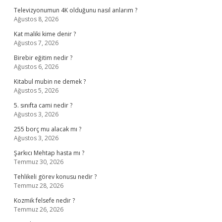
Televizyonumun 4K olduğunu nasıl anlarım ?
Ağustos 8, 2026
Kat maliki kime denir ?
Ağustos 7, 2026
Birebir eğitim nedir ?
Ağustos 6, 2026
Kitabul mubin ne demek ?
Ağustos 5, 2026
5. sınıfta cami nedir ?
Ağustos 3, 2026
255 borç mu alacak mı ?
Ağustos 3, 2026
Şarkıcı Mehtap hasta mı ?
Temmuz 30, 2026
Tehlikeli görev konusu nedir ?
Temmuz 28, 2026
Kozmik felsefe nedir ?
Temmuz 26, 2026