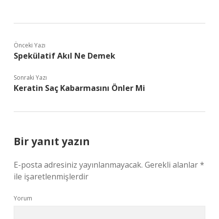
Önceki Yazı
Spekülatif Akıl Ne Demek
Sonraki Yazı
Keratin Saç Kabarmasını Önler Mi
Bir yanıt yazın
E-posta adresiniz yayınlanmayacak.
Gerekli alanlar
*
ile işaretlenmişlerdir
Yorum