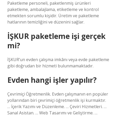
Paketleme personeli, paketlenmiş ürünleri
paketleme, ambalajlama, etiketleme ve kontrol
etmekten sorumlu kişidir. Üretim ve paketleme
hatlarının temizliğini ve düzenini sağlar.
İŞKUR paketleme işi gerçek
mi?
İŞKUR’un evden çalışma imkânı veya evde paketleme
gibi doğrudan bir hizmeti bulunmamaktadır.
Evden hangi işler yapılır?
Çevrimiçi Öğretmenlik. Evden çalışmanın en popüler
yollarından biri çevrimiçi öğretmenlik işi kurmaktır.
… İçerik Yazımı ve Düzenleme. … Çeviri Hizmetleri. …
Sanal Asistan. … Web Tasarımı ve Geliştirme. …