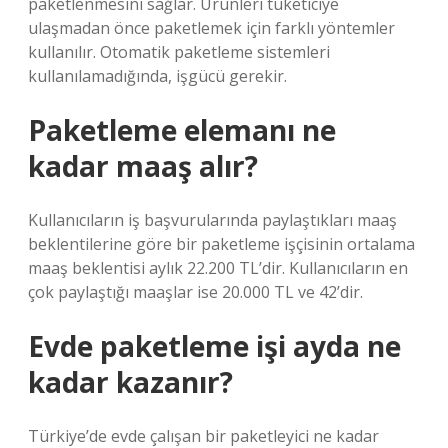
paketlenmesini sağlar. Ürünleri tüketiciye
ulaşmadan önce paketlemek için farklı yöntemler
kullanılır. Otomatik paketleme sistemleri
kullanılamadığında, işgücü gerekir.
Paketleme elemanı ne
kadar maaş alır?
Kullanıcıların iş başvurularında paylaştıkları maaş
beklentilerine göre bir paketleme işçisinin ortalama
maaş beklentisi aylık 22.200 TL’dir. Kullanıcıların en
çok paylaştığı maaşlar ise 20.000 TL ve 42’dir.
Evde paketleme işi ayda ne
kadar kazanır?
Türkiye’de evde çalışan bir paketleyici ne kadar