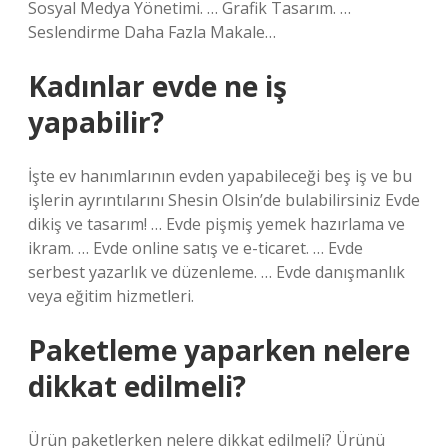
Sosyal Medya Yönetimi. … Grafik Tasarım. …
Seslendirme Daha Fazla Makale…
Kadınlar evde ne iş
yapabilir?
İşte ev hanımlarının evden yapabileceği beş iş ve bu
işlerin ayrıntılarını Shesin Olsin’de bulabilirsiniz Evde
dikiş ve tasarım! … Evde pişmiş yemek hazırlama ve
ikram. … Evde online satış ve e-ticaret. … Evde
serbest yazarlık ve düzenleme. … Evde danışmanlık
veya eğitim hizmetleri.
Paketleme yaparken nelere
dikkat edilmeli?
Ürün paketlerken nelere dikkat edilmeli? Ürünü