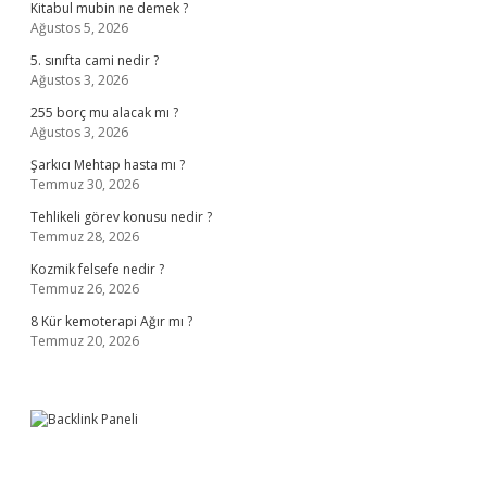
Kitabul mubin ne demek ?
Ağustos 5, 2026
5. sınıfta cami nedir ?
Ağustos 3, 2026
255 borç mu alacak mı ?
Ağustos 3, 2026
Şarkıcı Mehtap hasta mı ?
Temmuz 30, 2026
Tehlikeli görev konusu nedir ?
Temmuz 28, 2026
Kozmik felsefe nedir ?
Temmuz 26, 2026
8 Kür kemoterapi Ağır mı ?
Temmuz 20, 2026