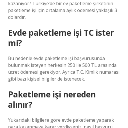
kazanıyor? Türkiye’de bir ev paketleme şirketinin
paketleme işi için ortalama aylık ödemesi yaklaşık 3
dolardır.
Evde paketleme işi TC ister
mi?
Bu nedenle evde paketleme işi başvurusunda
bulunmak isteyen herkesin 250 ile 500 TL arasında
ücret ödemesi gerekiyor. Ayrıca T.C. Kimlik numarası
gibi bazı kişisel bilgiler de istenecek.
Paketleme işi nereden
alınır?
Yukarıdaki bilgilere göre evde paketleme yaparak
para kazanmaya karar verdiyseniz, nasıl başvuru