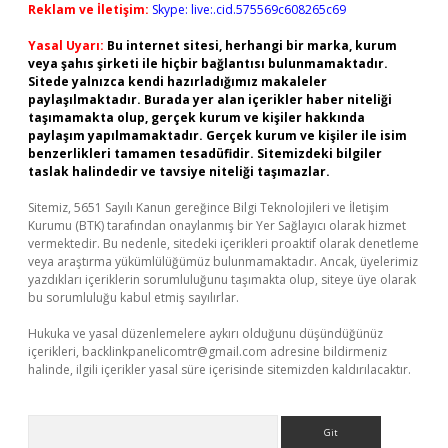
Reklam ve İletişim:
Skype: live:.cid.575569c608265c69
Yasal Uyarı:
Bu internet sitesi, herhangi bir marka, kurum
veya şahıs şirketi ile hiçbir bağlantısı bulunmamaktadır.
Sitede yalnızca kendi hazırladığımız makaleler
paylaşılmaktadır. Burada yer alan içerikler haber niteliği
taşımamakta olup, gerçek kurum ve kişiler hakkında
paylaşım yapılmamaktadır. Gerçek kurum ve kişiler ile isim
benzerlikleri tamamen tesadüfidir. Sitemizdeki bilgiler
taslak halindedir ve tavsiye niteliği taşımazlar.
Sitemiz, 5651 Sayılı Kanun gereğince Bilgi Teknolojileri ve İletişim
Kurumu (BTK) tarafından onaylanmış bir Yer Sağlayıcı olarak hizmet
vermektedir. Bu nedenle, sitedeki içerikleri proaktif olarak denetleme
veya araştırma yükümlülüğümüz bulunmamaktadır. Ancak, üyelerimiz
yazdıkları içeriklerin sorumluluğunu taşımakta olup, siteye üye olarak
bu sorumluluğu kabul etmiş sayılırlar.
Hukuka ve yasal düzenlemelere aykırı olduğunu düşündüğünüz
içerikleri,
backlinkpanelicomtr@gmail.com
adresine bildirmeniz
halinde, ilgili içerikler yasal süre içerisinde sitemizden kaldırılacaktır.
Arama