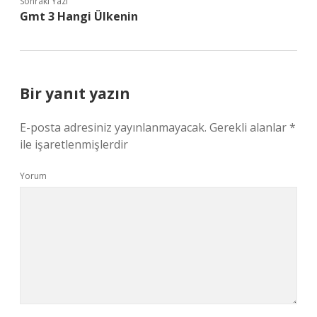
Sonraki Yazı
Gmt 3 Hangi Ülkenin
Bir yanıt yazın
E-posta adresiniz yayınlanmayacak.
Gerekli alanlar
*
ile işaretlenmişlerdir
Yorum