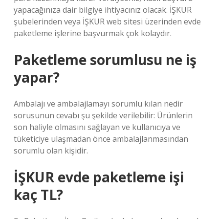
yapacağınıza dair bilgiye ihtiyacınız olacak. İŞKUR
şubelerinden veya İŞKUR web sitesi üzerinden evde
paketleme işlerine başvurmak çok kolaydır.
Paketleme sorumlusu ne iş
yapar?
Ambalajı ve ambalajlamayı sorumlu kılan nedir
sorusunun cevabı şu şekilde verilebilir: Ürünlerin
son haliyle olmasını sağlayan ve kullanıcıya ve
tüketiciye ulaşmadan önce ambalajlanmasından
sorumlu olan kişidir.
İŞKUR evde paketleme işi
kaç TL?