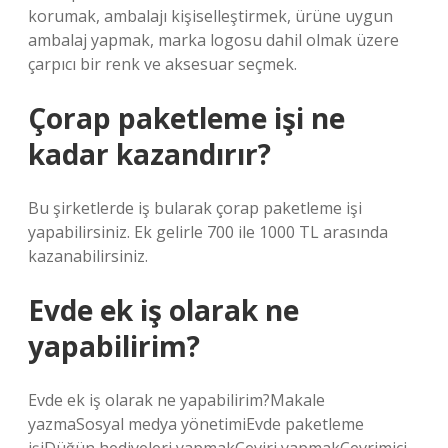
korumak, ambalajı kişiselleştirmek, ürüne uygun
ambalaj yapmak, marka logosu dahil olmak üzere
çarpıcı bir renk ve aksesuar seçmek.
Çorap paketleme işi ne
kadar kazandırır?
Bu şirketlerde iş bularak çorap paketleme işi
yapabilirsiniz. Ek gelirle 700 ile 1000 TL arasında
kazanabilirsiniz.
Evde ek iş olarak ne
yapabilirim?
Evde ek iş olarak ne yapabilirim?Makale
yazmaSosyal medya yönetimiEvde paketleme