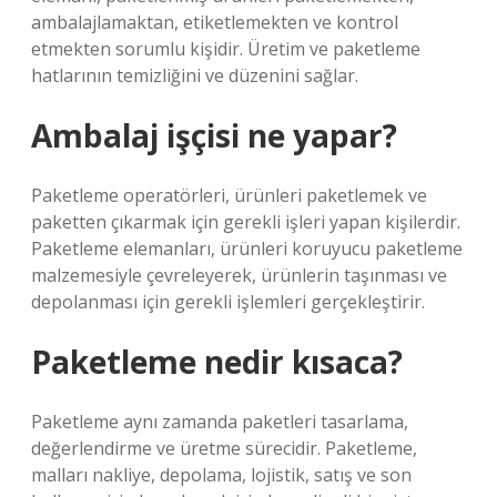
ambalajlamaktan, etiketlemekten ve kontrol
etmekten sorumlu kişidir. Üretim ve paketleme
hatlarının temizliğini ve düzenini sağlar.
Ambalaj işçisi ne yapar?
Paketleme operatörleri, ürünleri paketlemek ve
paketten çıkarmak için gerekli işleri yapan kişilerdir.
Paketleme elemanları, ürünleri koruyucu paketleme
malzemesiyle çevreleyerek, ürünlerin taşınması ve
depolanması için gerekli işlemleri gerçekleştirir.
Paketleme nedir kısaca?
Paketleme aynı zamanda paketleri tasarlama,
değerlendirme ve üretme sürecidir. Paketleme,
malları nakliye, depolama, lojistik, satış ve son