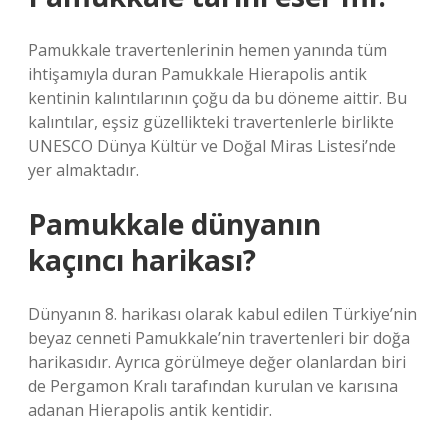
Pamukkale travertenlerinin hemen yanında tüm
ihtişamıyla duran Pamukkale Hierapolis antik
kentinin kalıntılarının çoğu da bu döneme aittir. Bu
kalıntılar, eşsiz güzellikteki travertenlerle birlikte
UNESCO Dünya Kültür ve Doğal Miras Listesi’nde
yer almaktadır.
Pamukkale dünyanın
kaçıncı harikası?
Dünyanın 8. harikası olarak kabul edilen Türkiye’nin
beyaz cenneti Pamukkale’nin travertenleri bir doğa
harikasıdır. Ayrıca görülmeye değer olanlardan biri
de Pergamon Kralı tarafından kurulan ve karısına
adanan Hierapolis antik kentidir.