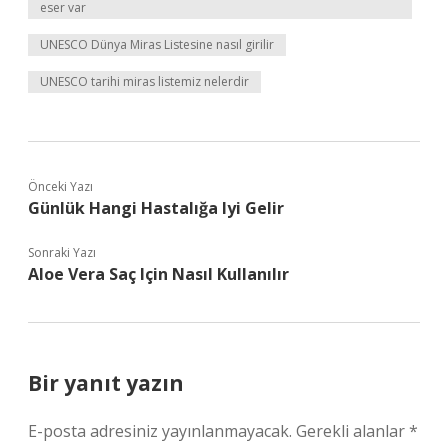
eser var
UNESCO Dünya Miras Listesine nasıl girilir
UNESCO tarihi miras listemiz nelerdir
Önceki Yazı
Günlük Hangi Hastalığa Iyi Gelir
Sonraki Yazı
Aloe Vera Saç Için Nasıl Kullanılır
Bir yanıt yazın
E-posta adresiniz yayınlanmayacak.
Gerekli alanlar
*