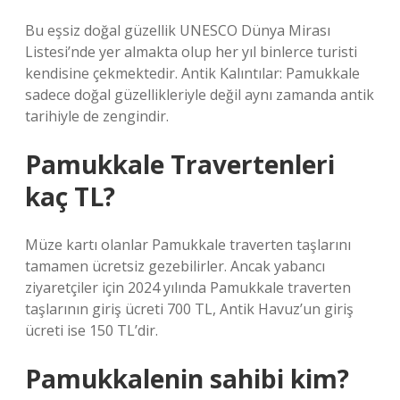
Bu eşsiz doğal güzellik UNESCO Dünya Mirası
Listesi’nde yer almakta olup her yıl binlerce turisti
kendisine çekmektedir. Antik Kalıntılar: Pamukkale
sadece doğal güzellikleriyle değil aynı zamanda antik
tarihiyle de zengindir.
Pamukkale Travertenleri
kaç TL?
Müze kartı olanlar Pamukkale traverten taşlarını
tamamen ücretsiz gezebilirler. Ancak yabancı
ziyaretçiler için 2024 yılında Pamukkale traverten
taşlarının giriş ücreti 700 TL, Antik Havuz’un giriş
ücreti ise 150 TL’dir.
Pamukkalenin sahibi kim?