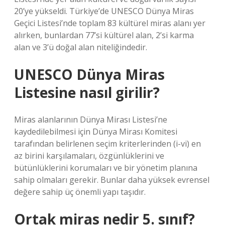
20’ye yükseldi. Türkiye’de UNESCO Dünya Miras
Geçici Listesi’nde toplam 83 kültürel miras alanı yer
alırken, bunlardan 77’si kültürel alan, 2’si karma
alan ve 3’ü doğal alan niteliğindedir.
UNESCO Dünya Miras
Listesine nasıl girilir?
Miras alanlarının Dünya Mirası Listesi’ne
kaydedilebilmesi için Dünya Mirası Komitesi
tarafından belirlenen seçim kriterlerinden (i-vi) en
az birini karşılamaları, özgünlüklerini ve
bütünlüklerini korumaları ve bir yönetim planına
sahip olmaları gerekir. Bunlar daha yüksek evrensel
değere sahip üç önemli yapı taşıdır.
Ortak miras nedir 5. sınıf?