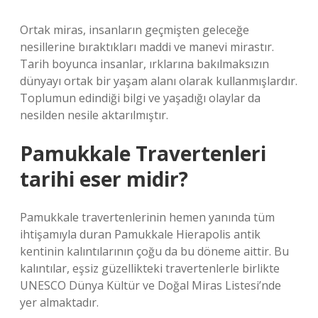
Ortak miras, insanların geçmişten geleceğe
nesillerine bıraktıkları maddi ve manevi mirastır.
Tarih boyunca insanlar, ırklarına bakılmaksızın
dünyayı ortak bir yaşam alanı olarak kullanmışlardır.
Toplumun edindiği bilgi ve yaşadığı olaylar da
nesilden nesile aktarılmıştır.
Pamukkale Travertenleri
tarihi eser midir?
Pamukkale travertenlerinin hemen yanında tüm
ihtişamıyla duran Pamukkale Hierapolis antik
kentinin kalıntılarının çoğu da bu döneme aittir. Bu
kalıntılar, eşsiz güzellikteki travertenlerle birlikte
UNESCO Dünya Kültür ve Doğal Miras Listesi’nde
yer almaktadır.