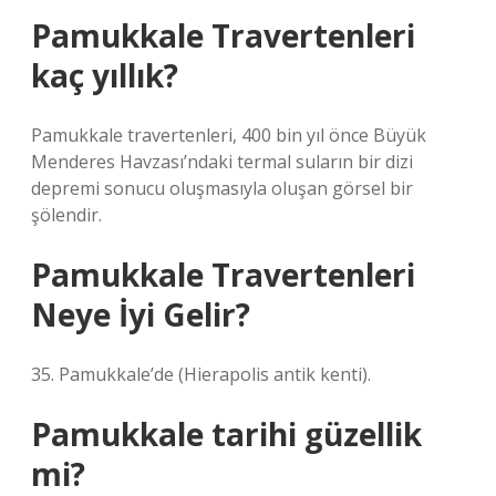
Pamukkale Travertenleri
kaç yıllık?
Pamukkale travertenleri, 400 bin yıl önce Büyük
Menderes Havzası’ndaki termal suların bir dizi
depremi sonucu oluşmasıyla oluşan görsel bir
şölendir.
Pamukkale Travertenleri
Neye İyi Gelir?
35. Pamukkale’de (Hierapolis antik kenti).
Pamukkale tarihi güzellik
mi?