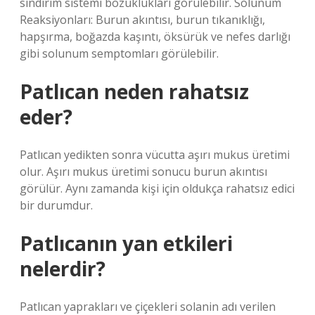
sindirim sistemi bozuklukları görülebilir. Solunum
Reaksiyonları: Burun akıntısı, burun tıkanıklığı,
hapşırma, boğazda kaşıntı, öksürük ve nefes darlığı
gibi solunum semptomları görülebilir.
Patlıcan neden rahatsız
eder?
Patlıcan yedikten sonra vücutta aşırı mukus üretimi
olur. Aşırı mukus üretimi sonucu burun akıntısı
görülür. Aynı zamanda kişi için oldukça rahatsız edici
bir durumdur.
Patlıcanın yan etkileri
nelerdir?
Patlıcan yaprakları ve çiçekleri solanin adı verilen