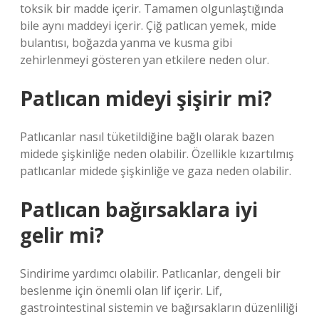
toksik bir madde içerir. Tamamen olgunlaştığında
bile aynı maddeyi içerir. Çiğ patlıcan yemek, mide
bulantısı, boğazda yanma ve kusma gibi
zehirlenmeyi gösteren yan etkilere neden olur.
Patlıcan mideyi şişirir mi?
Patlıcanlar nasıl tüketildiğine bağlı olarak bazen
midede şişkinliğe neden olabilir. Özellikle kızartılmış
patlıcanlar midede şişkinliğe ve gaza neden olabilir.
Patlıcan bağırsaklara iyi
gelir mi?
Sindirime yardımcı olabilir. Patlıcanlar, dengeli bir
beslenme için önemli olan lif içerir. Lif,
gastrointestinal sistemin ve bağırsakların düzenliliği