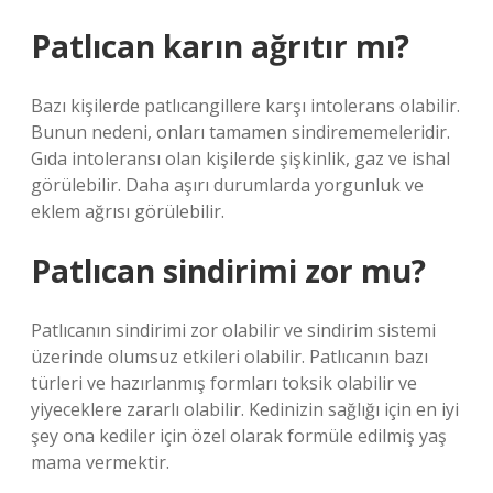
Patlıcan karın ağrıtır mı?
Bazı kişilerde patlıcangillere karşı intolerans olabilir.
Bunun nedeni, onları tamamen sindirememeleridir.
Gıda intoleransı olan kişilerde şişkinlik, gaz ve ishal
görülebilir. Daha aşırı durumlarda yorgunluk ve
eklem ağrısı görülebilir.
Patlıcan sindirimi zor mu?
Patlıcanın sindirimi zor olabilir ve sindirim sistemi
üzerinde olumsuz etkileri olabilir. Patlıcanın bazı
türleri ve hazırlanmış formları toksik olabilir ve
yiyeceklere zararlı olabilir. Kedinizin sağlığı için en iyi
şey ona kediler için özel olarak formüle edilmiş yaş
mama vermektir.