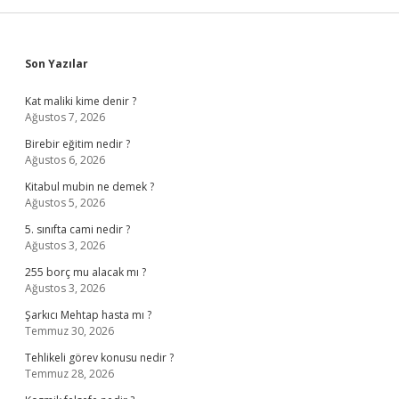
Sidebar
Son Yazılar
Kat maliki kime denir ?
Ağustos 7, 2026
Birebir eğitim nedir ?
Ağustos 6, 2026
Kitabul mubin ne demek ?
Ağustos 5, 2026
5. sınıfta cami nedir ?
Ağustos 3, 2026
255 borç mu alacak mı ?
Ağustos 3, 2026
Şarkıcı Mehtap hasta mı ?
Temmuz 30, 2026
Tehlikeli görev konusu nedir ?
Temmuz 28, 2026