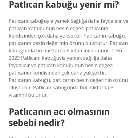
Patlıcan kabuğu yenir mi?
Patlıcanı kabuğuyla yemek sağlığa daha faydalıdır ve
patlıcan kabuğunun besin değeri patlıcanın
kendisinden çok daha yüksektir. Patlıcanın kabuğu,
patlıcanın besin değerinin özünü oluşturur. Patlıcan
kabuğunda bol miktarda P vitamini bulunur. 1 Eki
2023 Patlıcanı kabuğuyla yemek sağlığa daha
faydalıdır ve patlıcan kabuğunun besin değeri
patlıcanın kendisinden çok daha yüksektir.
Patlıcanın kabuğu, patlıcanın besin değerinin özünü
oluşturur. Patlıcan kabuğunda bol miktarda P
vitamini bulunur.
Patlıcanın acı olmasının
sebebi nedir?