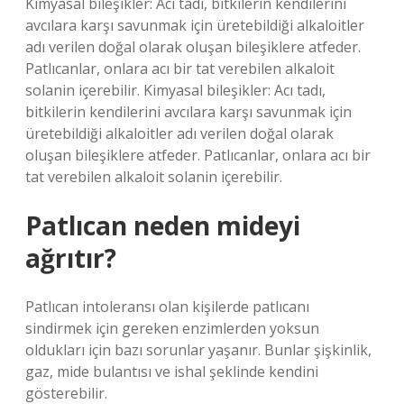
Kimyasal bileşikler: Acı tadı, bitkilerin kendilerini
avcılara karşı savunmak için üretebildiği alkaloitler
adı verilen doğal olarak oluşan bileşiklere atfeder.
Patlıcanlar, onlara acı bir tat verebilen alkaloit
solanin içerebilir. Kimyasal bileşikler: Acı tadı,
bitkilerin kendilerini avcılara karşı savunmak için
üretebildiği alkaloitler adı verilen doğal olarak
oluşan bileşiklere atfeder. Patlıcanlar, onlara acı bir
tat verebilen alkaloit solanin içerebilir.
Patlıcan neden mideyi
ağrıtır?
Patlıcan intoleransı olan kişilerde patlıcanı
sindirmek için gereken enzimlerden yoksun
oldukları için bazı sorunlar yaşanır. Bunlar şişkinlik,
gaz, mide bulantısı ve ishal şeklinde kendini
gösterebilir.