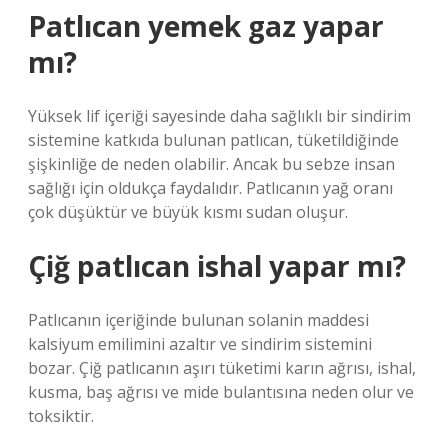
Patlıcan yemek gaz yapar
mı?
Yüksek lif içeriği sayesinde daha sağlıklı bir sindirim
sistemine katkıda bulunan patlıcan, tüketildiğinde
şişkinliğe de neden olabilir. Ancak bu sebze insan
sağlığı için oldukça faydalıdır. Patlıcanın yağ oranı
çok düşüktür ve büyük kısmı sudan oluşur.
Çiğ patlıcan ishal yapar mı?
Patlıcanın içeriğinde bulunan solanin maddesi
kalsiyum emilimini azaltır ve sindirim sistemini
bozar. Çiğ patlıcanın aşırı tüketimi karın ağrısı, ishal,
kusma, baş ağrısı ve mide bulantısına neden olur ve
toksiktir.