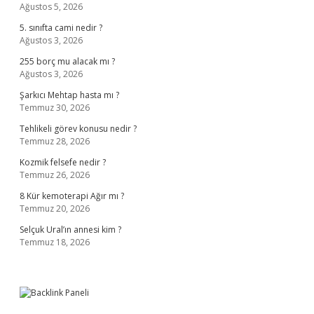
Ağustos 5, 2026
5. sınıfta cami nedir ?
Ağustos 3, 2026
255 borç mu alacak mı ?
Ağustos 3, 2026
Şarkıcı Mehtap hasta mı ?
Temmuz 30, 2026
Tehlikeli görev konusu nedir ?
Temmuz 28, 2026
Kozmik felsefe nedir ?
Temmuz 26, 2026
8 Kür kemoterapi Ağır mı ?
Temmuz 20, 2026
Selçuk Ural’ın annesi kim ?
Temmuz 18, 2026