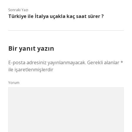
Sonraki Yazı
Türkiye ile İtalya uçakla kaç saat sürer ?
Bir yanıt yazın
E-posta adresiniz yayınlanmayacak.
Gerekli alanlar
*
ile işaretlenmişlerdir
Yorum