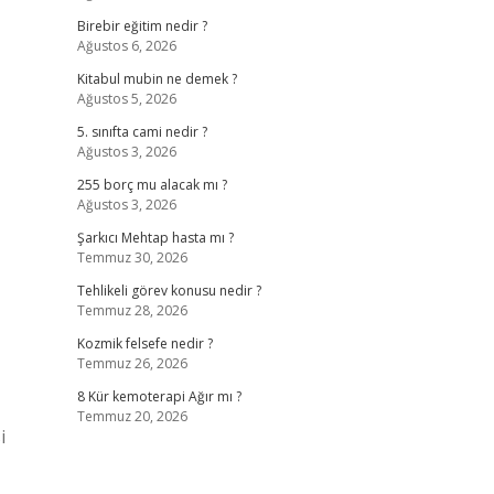
Birebir eğitim nedir ?
Ağustos 6, 2026
Kitabul mubin ne demek ?
Ağustos 5, 2026
5. sınıfta cami nedir ?
Ağustos 3, 2026
255 borç mu alacak mı ?
Ağustos 3, 2026
Şarkıcı Mehtap hasta mı ?
Temmuz 30, 2026
Tehlikeli görev konusu nedir ?
Temmuz 28, 2026
Kozmik felsefe nedir ?
Temmuz 26, 2026
8 Kür kemoterapi Ağır mı ?
Temmuz 20, 2026
i