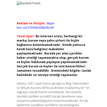
Reklam ve İletişim:
Skype:
live:.cid.575569c608265c69
Yasal Uyarı:
Bu internet sitesi, herhangi bir
marka, kurum veya şahıs şirketi ile hiçbir
bağlantısı bulunmamaktadır. Sitede yalnızca
kendi hazırladığımız makaleler
paylaşılmaktadır. Burada yer alan içerikler
haber niteliği taşımamakta olup, gerçek kurum
ve kişiler hakkında paylaşım yapılmamaktadır.
Gerçek kurum ve kişiler ile isim benzerlikleri
tamamen tesadüfidir. Sitemizdeki bilgiler taslak
halindedir ve tavsiye niteliği taşımazlar.
Sitemiz, 5651 Sayılı Kanun gereğince Bilgi Teknolojileri
ve İletişim Kurumu (BTK) tarafından onaylanmış bir Yer
Sağlayıcı olarak hizmet vermektedir. Bu nedenle,
sitedeki içerikleri proaktif olarak denetleme veya
araştırma yükümlülüğümüz bulunmamaktadır. Ancak,
üyelerimiz yazdıkları içeriklerin sorumluluğunu