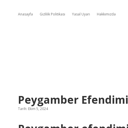
Anasayfa
Gizlilik Politikası
Yasal Uyarı
Hakkımızda
Peygamber Efendimi
Tarih: Ekim 5, 2024