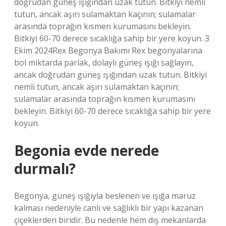
doğrudan güneş ışığından uzak tutun. Bitkiyi nemli
tutun, ancak aşırı sulamaktan kaçının; sulamalar
arasında toprağın kısmen kurumasını bekleyin.
Bitkiyi 60-70 derece sıcaklığa sahip bir yere koyun. 3
Ekim 2024Rex Begonya Bakımı Rex begonyalarına
bol miktarda parlak, dolaylı güneş ışığı sağlayın,
ancak doğrudan güneş ışığından uzak tutun. Bitkiyi
nemli tutun, ancak aşırı sulamaktan kaçının;
sulamalar arasında toprağın kısmen kurumasını
bekleyin. Bitkiyi 60-70 derece sıcaklığa sahip bir yere
koyun.
Begonia evde nerede
durmalı?
Begonya, güneş ışığıyla beslenen ve ışığa maruz
kalması nedeniyle canlı ve sağlıklı bir yapı kazanan
çiçeklerden biridir. Bu nedenle hem dış mekanlarda