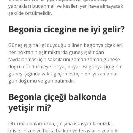
yaprakları budanmalı ve kesilen yer hava almayacak
şekilde örtülmelidir.
Begonia cicegine ne iyi gelir?
Güneş ışığına ilgi duyduğu bilinen begonya çiçekleri,
her noktanın eşit miktarda güneş ışığından
faydalanması için saksılarını zaman zaman güneşe
doğru döndürmeye ihtiyaç duyar. Begonya çiçeğinin
güneş ışığında vakit geçirmesi için en iyi zamanlar
gün doğumu ve gün batımıdır.
Begonia çiçeği balkonda
yetişir mi?
Oturma odalarınızda, çalışma istasyonlarınızda,
ofislerinizde ve hatta balkon ve teraslarınızda bile