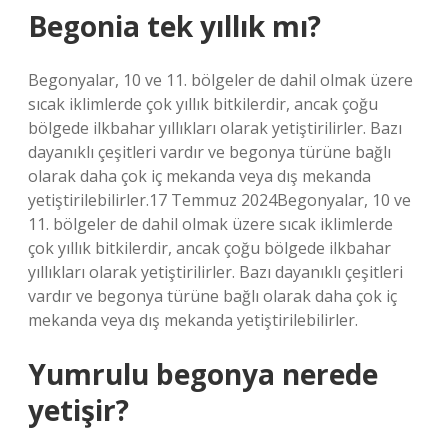
Begonia tek yıllık mı?
Begonyalar, 10 ve 11. bölgeler de dahil olmak üzere
sıcak iklimlerde çok yıllık bitkilerdir, ancak çoğu
bölgede ilkbahar yıllıkları olarak yetiştirilirler. Bazı
dayanıklı çeşitleri vardır ve begonya türüne bağlı
olarak daha çok iç mekanda veya dış mekanda
yetiştirilebilirler.17 Temmuz 2024Begonyalar, 10 ve
11. bölgeler de dahil olmak üzere sıcak iklimlerde
çok yıllık bitkilerdir, ancak çoğu bölgede ilkbahar
yıllıkları olarak yetiştirilirler. Bazı dayanıklı çeşitleri
vardır ve begonya türüne bağlı olarak daha çok iç
mekanda veya dış mekanda yetiştirilebilirler.
Yumrulu begonya nerede
yetişir?