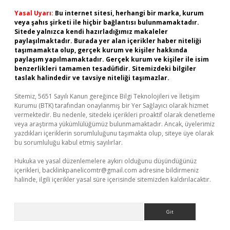
Yasal Uyarı:
Bu internet sitesi, herhangi bir marka, kurum
veya şahıs şirketi ile hiçbir bağlantısı bulunmamaktadır.
Sitede yalnızca kendi hazırladığımız makaleler
paylaşılmaktadır. Burada yer alan içerikler haber niteliği
taşımamakta olup, gerçek kurum ve kişiler hakkında
paylaşım yapılmamaktadır. Gerçek kurum ve kişiler ile isim
benzerlikleri tamamen tesadüfidir. Sitemizdeki bilgiler
taslak halindedir ve tavsiye niteliği taşımazlar.
Sitemiz, 5651 Sayılı Kanun gereğince Bilgi Teknolojileri ve İletişim
Kurumu (BTK) tarafından onaylanmış bir Yer Sağlayıcı olarak hizmet
vermektedir. Bu nedenle, sitedeki içerikleri proaktif olarak denetleme
veya araştırma yükümlülüğümüz bulunmamaktadır. Ancak, üyelerimiz
yazdıkları içeriklerin sorumluluğunu taşımakta olup, siteye üye olarak
bu sorumluluğu kabul etmiş sayılırlar.
Hukuka ve yasal düzenlemelere aykırı olduğunu düşündüğünüz
içerikleri,
backlinkpanelicomtr@gmail.com
adresine bildirmeniz
halinde, ilgili içerikler yasal süre içerisinde sitemizden kaldırılacaktır.
Arama