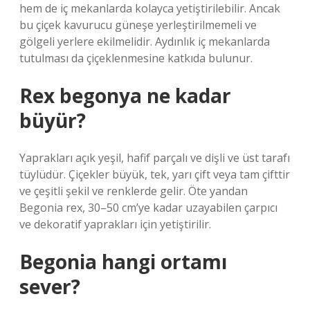
hem de iç mekanlarda kolayca yetiştirilebilir. Ancak
bu çiçek kavurucu güneşe yerleştirilmemeli ve
gölgeli yerlere ekilmelidir. Aydınlık iç mekanlarda
tutulması da çiçeklenmesine katkıda bulunur.
Rex begonya ne kadar
büyür?
Yaprakları açık yeşil, hafif parçalı ve dişli ve üst tarafı
tüylüdür. Çiçekler büyük, tek, yarı çift veya tam çifttir
ve çeşitli şekil ve renklerde gelir. Öte yandan
Begonia rex, 30–50 cm’ye kadar uzayabilen çarpıcı
ve dekoratif yaprakları için yetiştirilir.
Begonia hangi ortamı
sever?