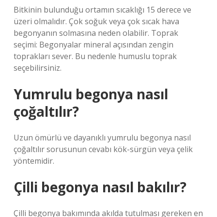
Bitkinin bulunduğu ortamın sıcaklığı 15 derece ve
üzeri olmalıdır. Çok soğuk veya çok sıcak hava
begonyanın solmasına neden olabilir. Toprak
seçimi: Begonyalar mineral açısından zengin
toprakları sever. Bu nedenle humuslu toprak
seçebilirsiniz.
Yumrulu begonya nasıl
çoğaltılır?
Uzun ömürlü ve dayanıklı yumrulu begonya nasıl
çoğaltılır sorusunun cevabı kök-sürgün veya çelik
yöntemidir.
Çilli begonya nasıl bakılır?
Çilli begonya bakımında akılda tutulması gereken en