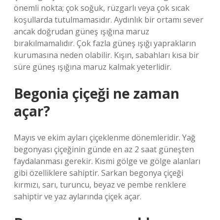
önemli nokta; çok soğuk, rüzgarlı veya çok sıcak
koşullarda tutulmamasıdır. Aydınlık bir ortamı sever
ancak doğrudan güneş ışığına maruz
bırakılmamalıdır. Çok fazla güneş ışığı yaprakların
kurumasına neden olabilir. Kışın, sabahları kısa bir
süre güneş ışığına maruz kalmak yeterlidir.
Begonia çiçeği ne zaman
açar?
Mayıs ve ekim ayları çiçeklenme dönemleridir. Yağ
begonyası çiçeğinin günde en az 2 saat güneşten
faydalanması gerekir. Kısmi gölge ve gölge alanları
gibi özelliklere sahiptir. Sarkan begonya çiçeği
kırmızı, sarı, turuncu, beyaz ve pembe renklere
sahiptir ve yaz aylarında çiçek açar.