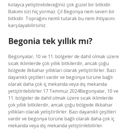
kolayca yetiştirebileceğiniz çok güzel bir bitkidir.
Bakımı sizi hiç yormaz. Çil Begonya nem seven bir
bitkidir. Toprağını nemli tutarak bu nem ihtiyacını
karşılayabilirsiniz.
Begonia tek yıllık mı?
Begonyalar, 10 ve 11. bölgeler de dahil olmak üzere
sıcak iklimlerde çok yıllık bitkilerdir, ancak çoğu
bölgede ilkbahar yıllıkları olarak yetiştirilirler. Bazı
dayanıklı çeşitleri vardır ve begonya türüne bağlı
olarak daha çok iç mekanda veya dış mekanda
yetiştirilebilirler.17 Temmuz 2024Begonyalar, 10 ve
11. bölgeler de dahil olmak üzere sıcak iklimlerde
çok yıllık bitkilerdir, ancak çoğu bölgede ilkbahar
yıllıkları olarak yetiştirilirler. Bazı dayanıklı çeşitleri
vardır ve begonya türüne bağlı olarak daha çok iç
mekanda veya dış mekanda yetiştirilebilirler.