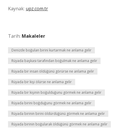
Kaynak:
upz.com.tr
Tarih:
Makaleler
Denizde boğulan birini kurtarmak ne anlama gelir
Rüyada başkası tarafından boğulmak ne anlama gelir
Rüyada bir insan öldüğünü görürse ne anlama gelir
Rüyada bir kişi ölürse ne anlama gelir
Rüyada bir kişinin boğulduğunu görmek ne anlama gelir
Rüyada birini boğduğunu görmek ne anlama gelir
Rüyada birinin birini öldürdüğünü görmek ne anlama gelir
Rüyada birinin boğularak öldüğünü görmek ne anlama gelir