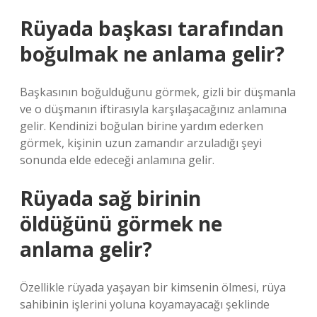
Rüyada başkası tarafından
boğulmak ne anlama gelir?
Başkasının boğulduğunu görmek, gizli bir düşmanla
ve o düşmanın iftirasıyla karşılaşacağınız anlamına
gelir. Kendinizi boğulan birine yardım ederken
görmek, kişinin uzun zamandır arzuladığı şeyi
sonunda elde edeceği anlamına gelir.
Rüyada sağ birinin
öldüğünü görmek ne
anlama gelir?
Özellikle rüyada yaşayan bir kimsenin ölmesi, rüya
sahibinin işlerini yoluna koyamayacağı şeklinde