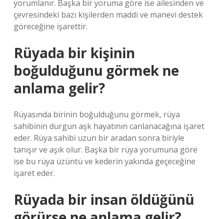
yorumlanır. Başka bir yoruma göre ise ailesinden ve
çevresindeki bazı kişilerden maddi ve manevi destek
göreceğine işarettir.
Rüyada bir kişinin
boğulduğunu görmek ne
anlama gelir?
Rüyasında birinin boğulduğunu görmek, rüya
sahibinin durgun aşk hayatının canlanacağına işaret
eder. Rüya sahibi uzun bir aradan sonra biriyle
tanışır ve aşık olur. Başka bir rüya yorumuna göre
ise bu rüya üzüntü ve kederin yakında geçeceğine
işaret eder.
Rüyada bir insan öldüğünü
görürse ne anlama gelir?