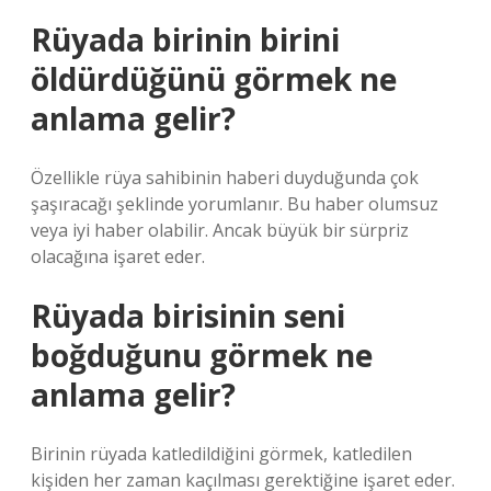
Rüyada birinin birini
öldürdüğünü görmek ne
anlama gelir?
Özellikle rüya sahibinin haberi duyduğunda çok
şaşıracağı şeklinde yorumlanır. Bu haber olumsuz
veya iyi haber olabilir. Ancak büyük bir sürpriz
olacağına işaret eder.
Rüyada birisinin seni
boğduğunu görmek ne
anlama gelir?
Birinin rüyada katledildiğini görmek, katledilen
kişiden her zaman kaçılması gerektiğine işaret eder.