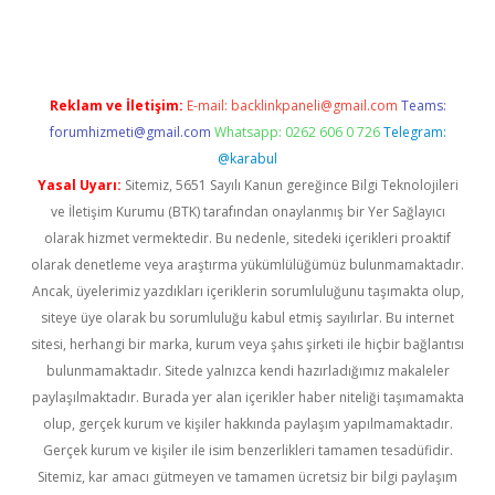
Reklam ve İletişim:
E-mail:
backlinkpaneli@gmail.com
Teams:
forumhizmeti@gmail.com
Whatsapp: 0262 606 0 726
Telegram:
@karabul
Yasal Uyarı:
Sitemiz, 5651 Sayılı Kanun gereğince Bilgi Teknolojileri
ve İletişim Kurumu (BTK) tarafından onaylanmış bir Yer Sağlayıcı
olarak hizmet vermektedir. Bu nedenle, sitedeki içerikleri proaktif
olarak denetleme veya araştırma yükümlülüğümüz bulunmamaktadır.
Ancak, üyelerimiz yazdıkları içeriklerin sorumluluğunu taşımakta olup,
siteye üye olarak bu sorumluluğu kabul etmiş sayılırlar. Bu internet
sitesi, herhangi bir marka, kurum veya şahıs şirketi ile hiçbir bağlantısı
bulunmamaktadır. Sitede yalnızca kendi hazırladığımız makaleler
paylaşılmaktadır. Burada yer alan içerikler haber niteliği taşımamakta
olup, gerçek kurum ve kişiler hakkında paylaşım yapılmamaktadır.
Gerçek kurum ve kişiler ile isim benzerlikleri tamamen tesadüfidir.
Sitemiz, kar amacı gütmeyen ve tamamen ücretsiz bir bilgi paylaşım