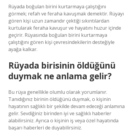
Rüyada boğulan birini kurtarmaya çalıştığını
görmek; refah ve feraha kavuşmak demektir. Rüyayı
gören kişi uzun zamandır çektiği sıkıntılardan
kurtularak feraha kavuşur ve hayatını huzur içinde
geçirir. Rüyasında boğulan birini kurtarmaya
çalıştığını gören kişi çevresindekilerin desteğiyle
ayağa kalkar.
Rüyada birisinin öldüğünü
duymak ne anlama gelir?
Bu rüya genellikle olumlu olarak yorumlanır.
Tanıdığınız birinin öldüğünü duymak, o kişinin
hayatının sağlıklı bir şekilde devam edeceği anlamına
gelir. Sevdiğiniz birinden iyi ve sağlıklı haberler
alabilirsiniz. Ayrıca o kişinin iş veya özel hayatında
başarı haberleri de duyabilirsiniz.