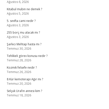
Ağustos 6, 2026
Kitabul mubin ne demek ?
Ağustos 5, 2026
5. sınıfta cami nedir ?
Ağustos 3, 2026
255 borç mu alacak mı ?
Ağustos 3, 2026
Şarkıcı Mehtap hasta mı ?
Temmuz 30, 2026
Tehlikeli görev konusu nedir ?
Temmuz 28, 2026
Kozmik felsefe nedir ?
Temmuz 26, 2026
8 Kür kemoterapi Ağır mı ?
Temmuz 20, 2026
Selçuk Ural’ın annesi kim ?
Temmuz 18, 2026