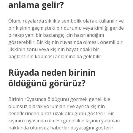
anlama gelir?
Ölüm, rüyalarda sıklıkla sembolik olarak kullanılır ve
bir kişinin geçmişteki bir durumu veya kimliği geride
bırakıp yeni bir başlangıç ​​için hazırlandığını
gösterebilir. Bir kişinin rüyasında ölmesi, önemli bir
ilişkinin sonu veya kişinin hayatındaki bir
bağlantının kopması anlamına da gelebilir.
Rüyada neden birinin
öldüğünü görürüz?
Birinin rüyasında öldüğünü görmek genellikle
olumsuz olarak yorumlanır ve ayrıca kişinin
hedeflerinden biraz uzak olduğunu gösterir. Bir
kişinin rüyasında ölmesi genellikle kişinin yakınları
hakkında olumsuz haberler duyacağını gösterir.