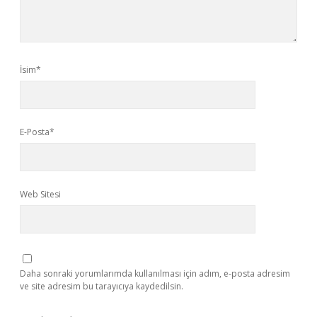
İsim*
E-Posta*
Web Sitesi
Daha sonraki yorumlarımda kullanılması için adım, e-posta adresim
ve site adresim bu tarayıcıya kaydedilsin.