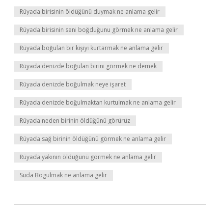
Rüyada birisinin öldüğünü duymak ne anlama gelir
Rüyada birisinin seni boğduğunu görmek ne anlama gelir
Rüyada boğulan bir kişiyi kurtarmak ne anlama gelir
Rüyada denizde boğulan birini görmek ne demek
Rüyada denizde boğulmak neye işaret
Rüyada denizde boğulmaktan kurtulmak ne anlama gelir
Rüyada neden birinin öldüğünü görürüz
Rüyada sağ birinin öldüğünü görmek ne anlama gelir
Rüyada yakının öldüğünü görmek ne anlama gelir
Suda Bogulmak ne anlama gelir