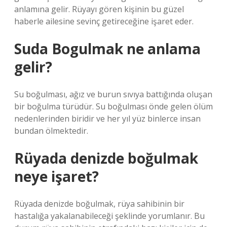
anlamına gelir. Rüyayı gören kişinin bu güzel
haberle ailesine sevinç getireceğine işaret eder.
Suda Bogulmak ne anlama
gelir?
Su boğulması, ağız ve burun sıvıya battığında oluşan
bir boğulma türüdür. Su boğulması önde gelen ölüm
nedenlerinden biridir ve her yıl yüz binlerce insan
bundan ölmektedir.
Rüyada denizde boğulmak
neye işaret?
Rüyada denizde boğulmak, rüya sahibinin bir
hastalığa yakalanabileceği şeklinde yorumlanır. Bu