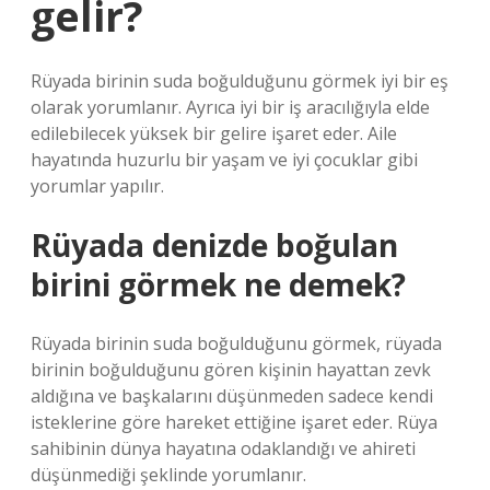
gelir?
Rüyada birinin suda boğulduğunu görmek iyi bir eş
olarak yorumlanır. Ayrıca iyi bir iş aracılığıyla elde
edilebilecek yüksek bir gelire işaret eder. Aile
hayatında huzurlu bir yaşam ve iyi çocuklar gibi
yorumlar yapılır.
Rüyada denizde boğulan
birini görmek ne demek?
Rüyada birinin suda boğulduğunu görmek, rüyada
birinin boğulduğunu gören kişinin hayattan zevk
aldığına ve başkalarını düşünmeden sadece kendi
isteklerine göre hareket ettiğine işaret eder. Rüya
sahibinin dünya hayatına odaklandığı ve ahireti
düşünmediği şeklinde yorumlanır.