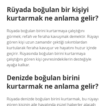
Rüyada boğulan bir kişiyi
kurtarmak ne anlama gelir?
Rüyada boğulan birini kurtarmaya çalıştığını
görmek; refah ve feraha kavuşmak demektir. Rüyayı
gören kişi uzun zamandır çektiği sıkıntılardan
kurtularak feraha kavuşur ve hayatını huzur içinde
geçirir. Rüyasında boğulan birini kurtarmaya
çalıştığını gören kişi çevresindekilerin desteğiyle
ayağa kalkar.
Denizde boğulan birini
kurtarmak ne anlama gelir?
Rüyada denizde boğulan birini kurtarmak, bu rüyayı
gören kişinin aile hayatında güzel haberler alacağı