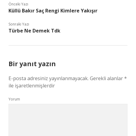
Önceki Yazı
Küllü Bakır Saç Rengi Kimlere Yakışır
Sonraki Yazı
Türbe Ne Demek Tdk
Bir yanıt yazın
E-posta adresiniz yayınlanmayacak.
Gerekli alanlar
*
ile işaretlenmişlerdir
Yorum