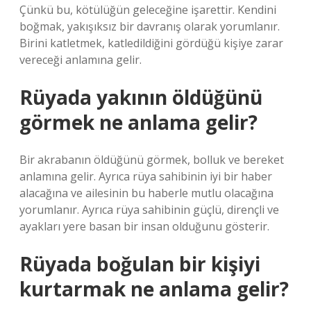
Çünkü bu, kötülüğün geleceğine işarettir. Kendini
boğmak, yakışıksız bir davranış olarak yorumlanır.
Birini katletmek, katledildiğini gördüğü kişiye zarar
vereceği anlamına gelir.
Rüyada yakının öldüğünü
görmek ne anlama gelir?
Bir akrabanın öldüğünü görmek, bolluk ve bereket
anlamına gelir. Ayrıca rüya sahibinin iyi bir haber
alacağına ve ailesinin bu haberle mutlu olacağına
yorumlanır. Ayrıca rüya sahibinin güçlü, dirençli ve
ayakları yere basan bir insan olduğunu gösterir.
Rüyada boğulan bir kişiyi
kurtarmak ne anlama gelir?