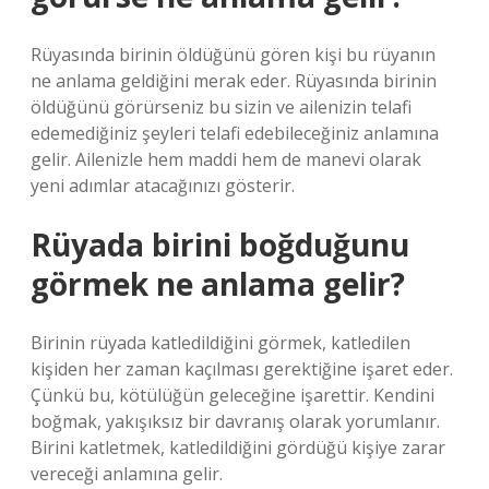
Rüyasında birinin öldüğünü gören kişi bu rüyanın
ne anlama geldiğini merak eder. Rüyasında birinin
öldüğünü görürseniz bu sizin ve ailenizin telafi
edemediğiniz şeyleri telafi edebileceğiniz anlamına
gelir. Ailenizle hem maddi hem de manevi olarak
yeni adımlar atacağınızı gösterir.
Rüyada birini boğduğunu
görmek ne anlama gelir?
Birinin rüyada katledildiğini görmek, katledilen
kişiden her zaman kaçılması gerektiğine işaret eder.
Çünkü bu, kötülüğün geleceğine işarettir. Kendini
boğmak, yakışıksız bir davranış olarak yorumlanır.
Birini katletmek, katledildiğini gördüğü kişiye zarar
vereceği anlamına gelir.