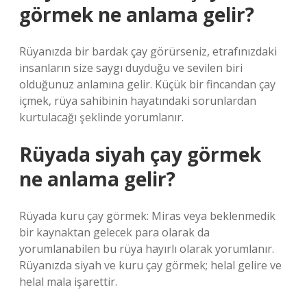
görmek ne anlama gelir?
Rüyanızda bir bardak çay görürseniz, etrafınızdaki
insanların size saygı duyduğu ve sevilen biri
olduğunuz anlamına gelir. Küçük bir fincandan çay
içmek, rüya sahibinin hayatındaki sorunlardan
kurtulacağı şeklinde yorumlanır.
Rüyada siyah çay görmek
ne anlama gelir?
Rüyada kuru çay görmek: Miras veya beklenmedik
bir kaynaktan gelecek para olarak da
yorumlanabilen bu rüya hayırlı olarak yorumlanır.
Rüyanızda siyah ve kuru çay görmek; helal gelire ve
helal mala işarettir.