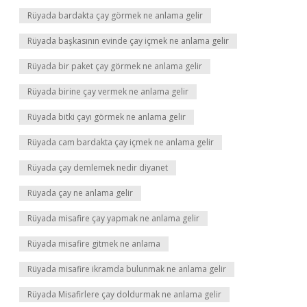
Rüyada bardakta çay görmek ne anlama gelir
Rüyada başkasının evinde çay içmek ne anlama gelir
Rüyada bir paket çay görmek ne anlama gelir
Rüyada birine çay vermek ne anlama gelir
Rüyada bitki çayı görmek ne anlama gelir
Rüyada cam bardakta çay içmek ne anlama gelir
Rüyada çay demlemek nedir diyanet
Rüyada çay ne anlama gelir
Rüyada misafire çay yapmak ne anlama gelir
Rüyada misafire gitmek ne anlama
Rüyada misafire ikramda bulunmak ne anlama gelir
Rüyada Misafirlere çay doldurmak ne anlama gelir