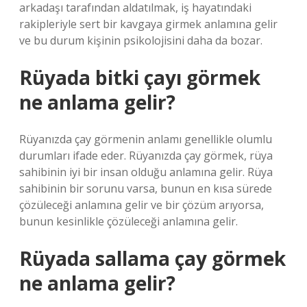
arkadaşı tarafından aldatılmak, iş hayatındaki
rakipleriyle sert bir kavgaya girmek anlamına gelir
ve bu durum kişinin psikolojisini daha da bozar.
Rüyada bitki çayı görmek
ne anlama gelir?
Rüyanızda çay görmenin anlamı genellikle olumlu
durumları ifade eder. Rüyanızda çay görmek, rüya
sahibinin iyi bir insan olduğu anlamına gelir. Rüya
sahibinin bir sorunu varsa, bunun en kısa sürede
çözüleceği anlamına gelir ve bir çözüm arıyorsa,
bunun kesinlikle çözüleceği anlamına gelir.
Rüyada sallama çay görmek
ne anlama gelir?