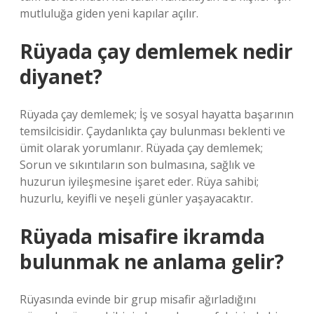
mutluluğa giden yeni kapılar açılır.
Rüyada çay demlemek nedir
diyanet?
Rüyada çay demlemek; İş ve sosyal hayatta başarının
temsilcisidir. Çaydanlıkta çay bulunması beklenti ve
ümit olarak yorumlanır. Rüyada çay demlemek;
Sorun ve sıkıntıların son bulmasına, sağlık ve
huzurun iyileşmesine işaret eder. Rüya sahibi;
huzurlu, keyifli ve neşeli günler yaşayacaktır.
Rüyada misafire ikramda
bulunmak ne anlama gelir?
Rüyasında evinde bir grup misafir ağırladığını