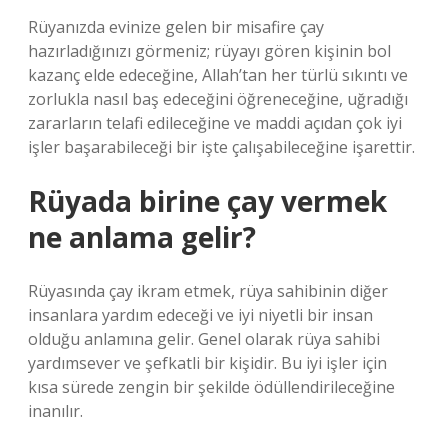
Rüyanızda evinize gelen bir misafire çay
hazırladığınızı görmeniz; rüyayı gören kişinin bol
kazanç elde edeceğine, Allah’tan her türlü sıkıntı ve
zorlukla nasıl baş edeceğini öğreneceğine, uğradığı
zararların telafi edileceğine ve maddi açıdan çok iyi
işler başarabileceği bir işte çalışabileceğine işarettir.
Rüyada birine çay vermek
ne anlama gelir?
Rüyasında çay ikram etmek, rüya sahibinin diğer
insanlara yardım edeceği ve iyi niyetli bir insan
olduğu anlamına gelir. Genel olarak rüya sahibi
yardımsever ve şefkatli bir kişidir. Bu iyi işler için
kısa sürede zengin bir şekilde ödüllendirileceğine
inanılır.