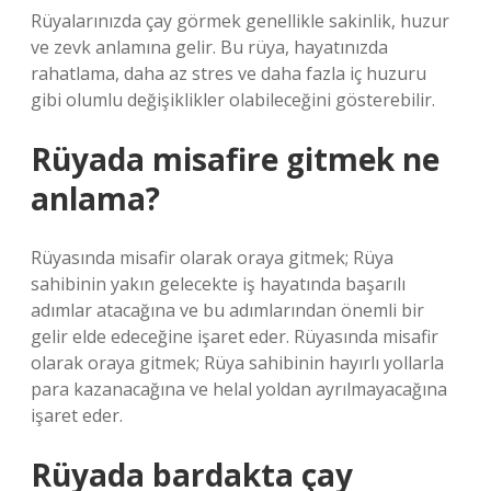
Rüyalarınızda çay görmek genellikle sakinlik, huzur
ve zevk anlamına gelir. Bu rüya, hayatınızda
rahatlama, daha az stres ve daha fazla iç huzuru
gibi olumlu değişiklikler olabileceğini gösterebilir.
Rüyada misafire gitmek ne
anlama?
Rüyasında misafir olarak oraya gitmek; Rüya
sahibinin yakın gelecekte iş hayatında başarılı
adımlar atacağına ve bu adımlarından önemli bir
gelir elde edeceğine işaret eder. Rüyasında misafir
olarak oraya gitmek; Rüya sahibinin hayırlı yollarla
para kazanacağına ve helal yoldan ayrılmayacağına
işaret eder.
Rüyada bardakta çay