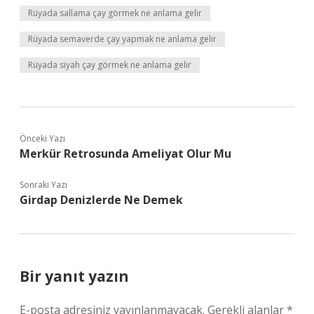
Rüyada sallama çay görmek ne anlama gelir
Rüyada semaverde çay yapmak ne anlama gelir
Rüyada siyah çay görmek ne anlama gelir
Önceki Yazı
Merkür Retrosunda Ameliyat Olur Mu
Sonraki Yazı
Girdap Denizlerde Ne Demek
Bir yanıt yazın
E-posta adresiniz yayınlanmayacak.
Gerekli alanlar
*