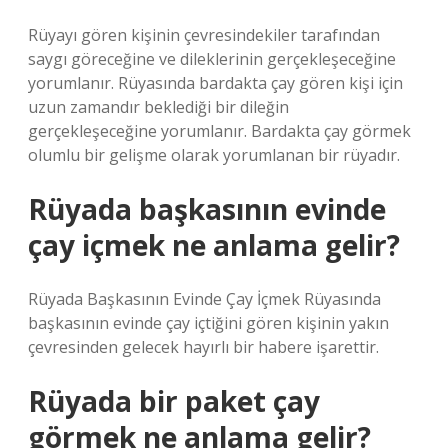
Rüyayı gören kişinin çevresindekiler tarafından
saygı göreceğine ve dileklerinin gerçekleşeceğine
yorumlanır. Rüyasında bardakta çay gören kişi için
uzun zamandır beklediği bir dileğin
gerçekleşeceğine yorumlanır. Bardakta çay görmek
olumlu bir gelişme olarak yorumlanan bir rüyadır.
Rüyada başkasının evinde
çay içmek ne anlama gelir?
Rüyada Başkasının Evinde Çay İçmek Rüyasında
başkasının evinde çay içtiğini gören kişinin yakın
çevresinden gelecek hayırlı bir habere işarettir.
Rüyada bir paket çay
görmek ne anlama gelir?