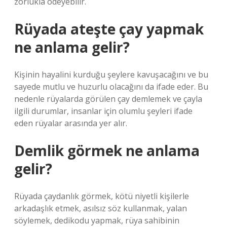
zorlukla ödeyebilir.
Rüyada ateşte çay yapmak
ne anlama gelir?
Kişinin hayalini kurduğu şeylere kavuşacağını ve bu
sayede mutlu ve huzurlu olacağını da ifade eder. Bu
nedenle rüyalarda görülen çay demlemek ve çayla
ilgili durumlar, insanlar için olumlu şeyleri ifade
eden rüyalar arasında yer alır.
Demlik görmek ne anlama
gelir?
Rüyada çaydanlık görmek, kötü niyetli kişilerle
arkadaşlık etmek, asılsız söz kullanmak, yalan
söylemek, dedikodu yapmak, rüya sahibinin