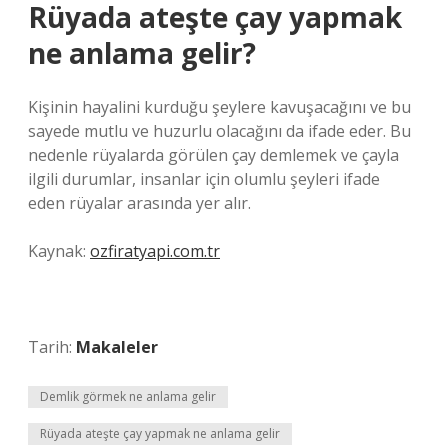
Rüyada ateşte çay yapmak
ne anlama gelir?
Kişinin hayalini kurduğu şeylere kavuşacağını ve bu
sayede mutlu ve huzurlu olacağını da ifade eder. Bu
nedenle rüyalarda görülen çay demlemek ve çayla
ilgili durumlar, insanlar için olumlu şeyleri ifade
eden rüyalar arasında yer alır.
Kaynak:
ozfiratyapi.com.tr
Tarih:
Makaleler
Demlik görmek ne anlama gelir
Rüyada ateşte çay yapmak ne anlama gelir