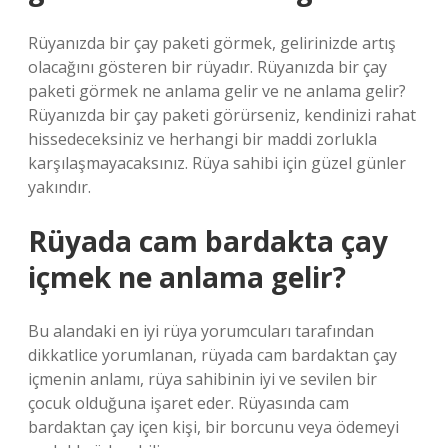
Rüyanızda bir çay paketi görmek, gelirinizde artış
olacağını gösteren bir rüyadır. Rüyanızda bir çay
paketi görmek ne anlama gelir ve ne anlama gelir?
Rüyanızda bir çay paketi görürseniz, kendinizi rahat
hissedeceksiniz ve herhangi bir maddi zorlukla
karşılaşmayacaksınız. Rüya sahibi için güzel günler
yakındır.
Rüyada cam bardakta çay
içmek ne anlama gelir?
Bu alandaki en iyi rüya yorumcuları tarafından
dikkatlice yorumlanan, rüyada cam bardaktan çay
içmenin anlamı, rüya sahibinin iyi ve sevilen bir
çocuk olduğuna işaret eder. Rüyasında cam
bardaktan çay içen kişi, bir borcunu veya ödemeyi