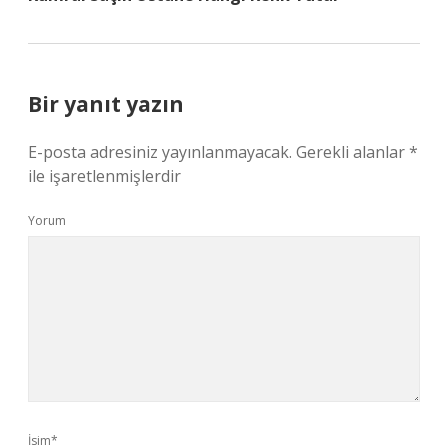
Bir yanıt yazın
E-posta adresiniz yayınlanmayacak.
Gerekli alanlar
*
ile işaretlenmişlerdir
Yorum
İsim*