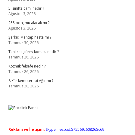
5. sınıfta cami nedir ?
Ağustos 3, 2026
255 borç mu alacak mı ?
Ağustos 3, 2026
Şarkıcı Mehtap hasta mı ?
Temmuz 30, 2026
Tehlikeli görev konusu nedir ?
Temmuz 28, 2026
Kozmik felsefe nedir ?
Temmuz 26, 2026
8 Kür kemoterapi Ağır mı ?
Temmuz 20, 2026
Reklam ve İletişim:
Skype: live:.cid.575569c608265c69