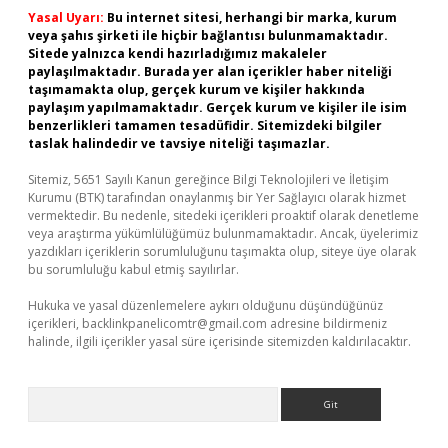
Yasal Uyarı:
Bu internet sitesi, herhangi bir marka, kurum
veya şahıs şirketi ile hiçbir bağlantısı bulunmamaktadır.
Sitede yalnızca kendi hazırladığımız makaleler
paylaşılmaktadır. Burada yer alan içerikler haber niteliği
taşımamakta olup, gerçek kurum ve kişiler hakkında
paylaşım yapılmamaktadır. Gerçek kurum ve kişiler ile isim
benzerlikleri tamamen tesadüfidir. Sitemizdeki bilgiler
taslak halindedir ve tavsiye niteliği taşımazlar.
Sitemiz, 5651 Sayılı Kanun gereğince Bilgi Teknolojileri ve İletişim
Kurumu (BTK) tarafından onaylanmış bir Yer Sağlayıcı olarak hizmet
vermektedir. Bu nedenle, sitedeki içerikleri proaktif olarak denetleme
veya araştırma yükümlülüğümüz bulunmamaktadır. Ancak, üyelerimiz
yazdıkları içeriklerin sorumluluğunu taşımakta olup, siteye üye olarak
bu sorumluluğu kabul etmiş sayılırlar.
Hukuka ve yasal düzenlemelere aykırı olduğunu düşündüğünüz
içerikleri,
backlinkpanelicomtr@gmail.com
adresine bildirmeniz
halinde, ilgili içerikler yasal süre içerisinde sitemizden kaldırılacaktır.
Arama