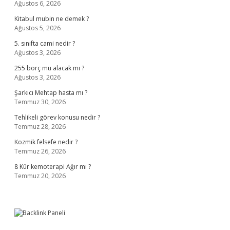
Ağustos 6, 2026
Kitabul mubin ne demek ?
Ağustos 5, 2026
5. sınıfta cami nedir ?
Ağustos 3, 2026
255 borç mu alacak mı ?
Ağustos 3, 2026
Şarkıcı Mehtap hasta mı ?
Temmuz 30, 2026
Tehlikeli görev konusu nedir ?
Temmuz 28, 2026
Kozmik felsefe nedir ?
Temmuz 26, 2026
8 Kür kemoterapi Ağır mı ?
Temmuz 20, 2026