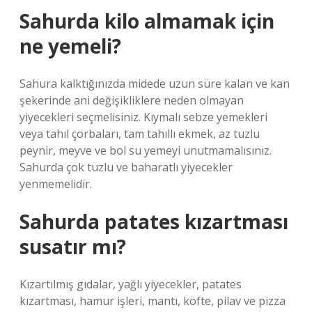
Sahurda kilo almamak için
ne yemeli?
Sahura kalktığınızda midede uzun süre kalan ve kan
şekerinde ani değişikliklere neden olmayan
yiyecekleri seçmelisiniz. Kıymalı sebze yemekleri
veya tahıl çorbaları, tam tahıllı ekmek, az tuzlu
peynir, meyve ve bol su yemeyi unutmamalısınız.
Sahurda çok tuzlu ve baharatlı yiyecekler
yenmemelidir.
Sahurda patates kızartması
susatır mı?
Kızartılmış gıdalar, yağlı yiyecekler, patates
kızartması, hamur işleri, mantı, köfte, pilav ve pizza