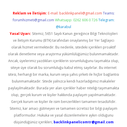
Reklam ve İletişim:
E-mail:
backlinkpaneli@gmail.com
Teams:
forumhizmeti@gmail.com
Whatsapp: 0262 606 0 726
Telegram:
@karabul
Yasal Uyarı:
Sitemiz, 5651 Sayılı Kanun gereğince Bilgi Teknolojileri
ve İletişim Kurumu (BTK) tarafından onaylanmış bir Yer Sağlayıcı
olarak hizmet vermektedir. Bu nedenle, sitedeki içerikleri proaktif
olarak denetleme veya araştırma yükümlülüğümüz bulunmamaktadır.
Ancak, üyelerimiz yazdıkları içeriklerin sorumluluğunu taşımakta olup,
siteye üye olarak bu sorumluluğu kabul etmiş sayılırlar. Bu internet
sitesi, herhangi bir marka, kurum veya şahıs şirketi ile hiçbir bağlantısı
bulunmamaktadır. Sitede yalnızca kendi hazırladığımız makaleler
paylaşılmaktadır. Burada yer alan içerikler haber niteliği taşımamakta
olup, gerçek kurum ve kişiler hakkında paylaşım yapılmamaktadır.
Gerçek kurum ve kişiler ile isim benzerlikleri tamamen tesadüfidir.
Sitemiz, kar amacı gütmeyen ve tamamen ücretsiz bir bilgi paylaşım
platformudur. Hukuka ve yasal düzenlemelere aykırı olduğunu
düşündüğünüz içerikleri,
backlinkpanelicomtr@gmail.com