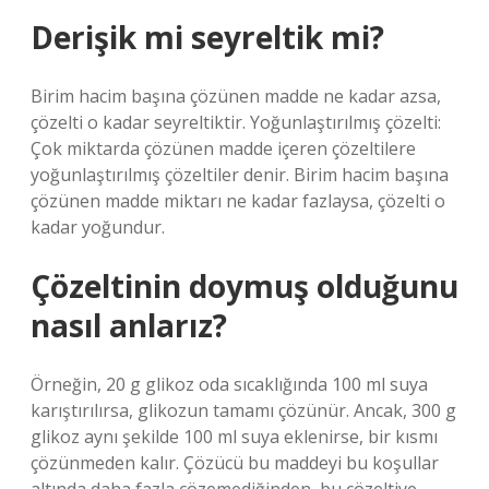
Derişik mi seyreltik mi?
Birim hacim başına çözünen madde ne kadar azsa,
çözelti o kadar seyreltiktir. Yoğunlaştırılmış çözelti:
Çok miktarda çözünen madde içeren çözeltilere
yoğunlaştırılmış çözeltiler denir. Birim hacim başına
çözünen madde miktarı ne kadar fazlaysa, çözelti o
kadar yoğundur.
Çözeltinin doymuş olduğunu
nasıl anlarız?
Örneğin, 20 g glikoz oda sıcaklığında 100 ml suya
karıştırılırsa, glikozun tamamı çözünür. Ancak, 300 g
glikoz aynı şekilde 100 ml suya eklenirse, bir kısmı
çözünmeden kalır. Çözücü bu maddeyi bu koşullar