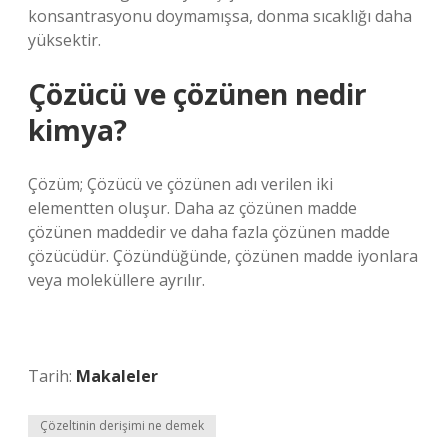
konsantrasyonu doymamışsa, donma sıcaklığı daha
yüksektir.
Çözücü ve çözünen nedir
kimya?
Çözüm; Çözücü ve çözünen adı verilen iki
elementten oluşur. Daha az çözünen madde
çözünen maddedir ve daha fazla çözünen madde
çözücüdür. Çözündüğünde, çözünen madde iyonlara
veya moleküllere ayrılır.
Tarih:
Makaleler
Çözeltinin derişimi ne demek