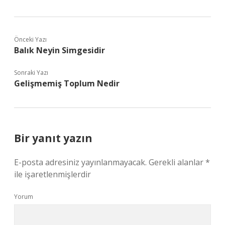
Önceki Yazı
Balık Neyin Simgesidir
Sonraki Yazı
Gelişmemiş Toplum Nedir
Bir yanıt yazın
E-posta adresiniz yayınlanmayacak.
Gerekli alanlar
*
ile işaretlenmişlerdir
Yorum