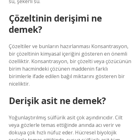
su, şekerli su.
Çözeltinin derişimi ne
demek?
Çözeltiler ve bunların hazırlanması Konsantrasyon,
bir çözeltinin kimyasal içeriğini gösteren en önemli
özelliktir. Konsantrasyon, bir çözelti veya çözücünün
birim hacmindeki çözünen maddenin farklı
birimlerle ifade edilen bağıl miktarını gösteren bir
niceliktir.
Derişik asit ne demek?
Yoğunlaştırılmış sülfürik asit çok aşındırıcıdır. Cilt
veya gözlerle temas ettiğinde anında acı verir ve
dokuya çok hızlı nüfuz eder. Hücresel biyolojik