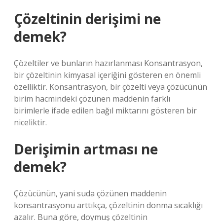
Çözeltinin derişimi ne
demek?
Çözeltiler ve bunların hazırlanması Konsantrasyon,
bir çözeltinin kimyasal içeriğini gösteren en önemli
özelliktir. Konsantrasyon, bir çözelti veya çözücünün
birim hacmindeki çözünen maddenin farklı
birimlerle ifade edilen bağıl miktarını gösteren bir
niceliktir.
Derişimin artması ne
demek?
Çözücünün, yani suda çözünen maddenin
konsantrasyonu arttıkça, çözeltinin donma sıcaklığı
azalır. Buna göre, doymuş çözeltinin