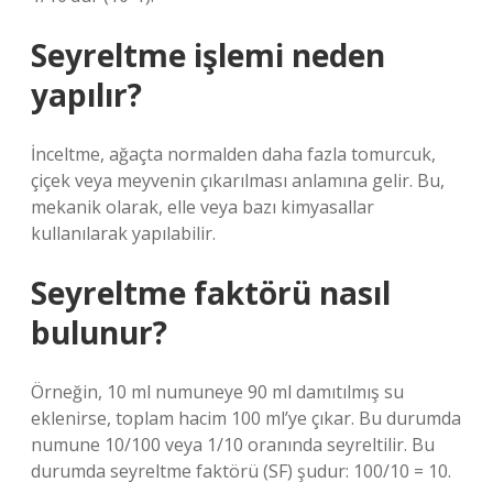
Seyreltme işlemi neden
yapılır?
İnceltme, ağaçta normalden daha fazla tomurcuk,
çiçek veya meyvenin çıkarılması anlamına gelir. Bu,
mekanik olarak, elle veya bazı kimyasallar
kullanılarak yapılabilir.
Seyreltme faktörü nasıl
bulunur?
Örneğin, 10 ml numuneye 90 ml damıtılmış su
eklenirse, toplam hacim 100 ml’ye çıkar. Bu durumda
numune 10/100 veya 1/10 oranında seyreltilir. Bu
durumda seyreltme faktörü (SF) şudur: 100/10 = 10.