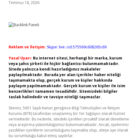
Temmuz 18, 2026
Reklam ve İletişim:
Skype: live:.cid.575569c608265c69
Yasal Uyarı:
Bu internet sitesi, herhangi bir marka, kurum
veya şahıs şirketi ile hiçbir bağlantısı bulunmamaktadır.
Sitede yalnızca kendi hazırladığımız makaleler
paylaşılmaktadır. Burada yer alan içerikler haber niteliği
taşımamakta olup, gerçek kurum ve kişiler hakkında
paylaşım yapılmamaktadır. Gerçek kurum ve kişiler ile isim
benzerlikleri tamamen tesadüfidir. Sitemizdeki bilgiler
taslak halindedir ve tavsiye niteliği taşımazlar.
Sitemiz, 5651 Sayılı Kanun gereğince Bilgi Teknolojileri ve İletişim
Kurumu (BTK) tarafından onaylanmış bir Yer Sağlayıcı olarak hizmet
vermektedir. Bu nedenle, sitedeki içerikleri proaktif olarak denetleme
veya araştırma yükümlülüğümüz bulunmamaktadır. Ancak, üyelerimiz
yazdıkları içeriklerin sorumluluğunu taşımakta olup, siteye üye olarak
bu sorumluluğu kabul etmiş sayılırlar.