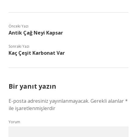
Önceki Yazı
Antik Çağ Neyi Kapsar
Sonraki Yazı
Kaç Çeşit Karbonat Var
Bir yanıt yazın
E-posta adresiniz yayınlanmayacak.
Gerekli alanlar
*
ile işaretlenmişlerdir
Yorum