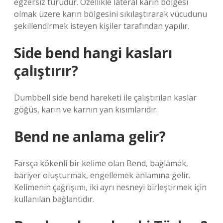
egzersiz türüdür. Özellikle lateral karın bölgesi
olmak üzere karın bölgesini sıkılaştırarak vücudunu
şekillendirmek isteyen kişiler tarafından yapılır.
Side bend hangi kasları
çalıştırır?
Dumbbell side bend hareketi ile çalıştırılan kaslar
göğüs, karın ve karnın yan kısımlarıdır.
Bend ne anlama gelir?
Farsça kökenli bir kelime olan Bend, bağlamak,
bariyer oluşturmak, engellemek anlamına gelir.
Kelimenin çağrışımı, iki ayrı nesneyi birleştirmek için
kullanılan bağlantıdır.