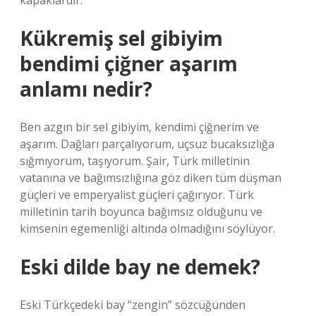
kapaklardır.
Kükremiş sel gibiyim
bendimi çiğner aşarım
anlamı nedir?
Ben azgın bir sel gibiyim, kendimi çiğnerim ve
aşarım. Dağları parçalıyorum, uçsuz bucaksızlığa
sığmıyorum, taşıyorum. Şair, Türk milletinin
vatanına ve bağımsızlığına göz diken tüm düşman
güçleri ve emperyalist güçleri çağırıyor. Türk
milletinin tarih boyunca bağımsız olduğunu ve
kimsenin egemenliği altında olmadığını söylüyor.
Eski dilde bay ne demek?
Eski Türkçedeki bay “zengin” sözcüğünden