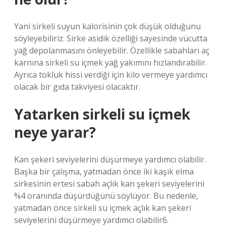
Yani sirkeli suyun kalorisinin çok düşük olduğunu
söyleyebiliriz. Sirke asidik özelliği sayesinde vücutta
yağ depolanmasını önleyebilir. Özellikle sabahları aç
karnına sirkeli su içmek yağ yakımını hızlandırabilir.
Ayrıca tokluk hissi verdiği için kilo vermeye yardımcı
olacak bir gıda takviyesi olacaktır.
Yatarken sirkeli su içmek
neye yarar?
Kan şekeri seviyelerini düşürmeye yardımcı olabilir.
Başka bir çalışma, yatmadan önce iki kaşık elma
sirkesinin ertesi sabah açlık kan şekeri seviyelerini
%4 oranında düşürdüğünü söylüyor. Bu nedenle,
yatmadan önce sirkeli su içmek açlık kan şekeri
seviyelerini düşürmeye yardımcı olabilir6.