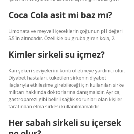
Coca Cola asit mi baz mı?
Limonata ve meyveli içeceklerin çoğunun pH değeri
5.5’in altındadır. Özellikle bu gruba giren kola, 2.
Kimler sirkeli su içmez?
Kan şekeri seviyelerini kontrol etmeye yardımcı olur.
Diyabet hastaları, tüketilen sirkenin diyabet
ilaçlarıyla etkileşime girebileceği için kullanılan sirke
miktarı hakkında doktorlarına danışmalıdır. Ayrıca,
gastroparezi gibi belirli sağlık sorunları olan kişiler
tarafından elma sirkesi kullanılmamalıdır.
Her sabah sirkeli su içersek
ne olur?