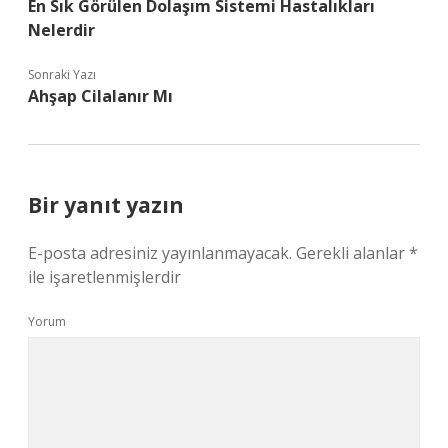
En Sık Görülen Dolaşım Sistemi Hastalıkları
Nelerdir
Sonraki Yazı
Ahşap Cilalanır Mı
Bir yanıt yazın
E-posta adresiniz yayınlanmayacak.
Gerekli alanlar
*
ile işaretlenmişlerdir
Yorum