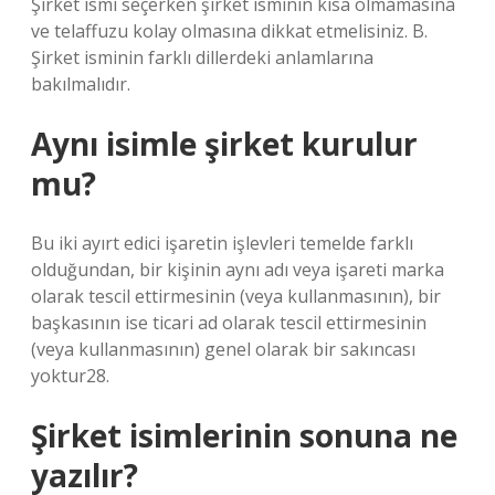
Şirket ismi seçerken şirket isminin kısa olmamasına
ve telaffuzu kolay olmasına dikkat etmelisiniz. B.
Şirket isminin farklı dillerdeki anlamlarına
bakılmalıdır.
Aynı isimle şirket kurulur
mu?
Bu iki ayırt edici işaretin işlevleri temelde farklı
olduğundan, bir kişinin aynı adı veya işareti marka
olarak tescil ettirmesinin (veya kullanmasının), bir
başkasının ise ticari ad olarak tescil ettirmesinin
(veya kullanmasının) genel olarak bir sakıncası
yoktur28.
Şirket isimlerinin sonuna ne
yazılır?