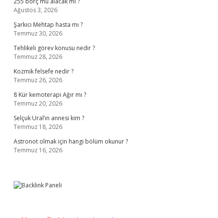
255 borç mu alacak mı ?
Ağustos 3, 2026
Şarkıcı Mehtap hasta mı ?
Temmuz 30, 2026
Tehlikeli görev konusu nedir ?
Temmuz 28, 2026
Kozmik felsefe nedir ?
Temmuz 26, 2026
8 Kür kemoterapi Ağır mı ?
Temmuz 20, 2026
Selçuk Ural’ın annesi kim ?
Temmuz 18, 2026
Astronot olmak için hangi bölüm okunur ?
Temmuz 16, 2026