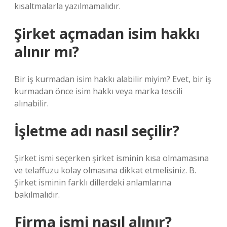
kısaltmalarla yazılmamalıdır.
Şirket açmadan isim hakkı
alınır mı?
Bir iş kurmadan isim hakkı alabilir miyim? Evet, bir iş
kurmadan önce isim hakkı veya marka tescili
alınabilir.
İşletme adı nasıl seçilir?
Şirket ismi seçerken şirket isminin kısa olmamasına
ve telaffuzu kolay olmasına dikkat etmelisiniz. B.
Şirket isminin farklı dillerdeki anlamlarına
bakılmalıdır.
Firma ismi nasıl alınır?