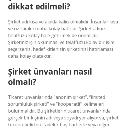
dikkat edilmeli?
Şirket adı kısa ve akılda kalıcı olmalıdır. İnsanlar kısa
ve öz isimleri daha kolay hatırlar. Şirket adınızı
telaffuzu kolay hale getirmek de önemlidir.
Şirketiniz için okunması ve telaffuzu kolay bir isim
seçerseniz, hedef kitlenizin şirketinizi hatırlaması
daha kolay olacaktır.
Şirket ünvanları nasıl
olmalı?
Ticaret unvanlarında “anonim şirket”, “limited
sorumluluk şirketi” ve “kooperatif” kelimeleri
bulunmalıdır. Bu şirketlerin ticaret unvanlarında
gerçek bir kişinin adı veya soyadı yer alıyorsa, şirket
türünü belirten ifadeler baş harflerle veya diğer