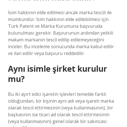
İsim hakkının elde edilmesi ancak marka tescili ile
mümkündür. İsim hakkının elde edilebilmesi için
Türk Patent ve Marka Kurumuna başvuruda
bulunulması gerekir. Başvurunun ardından yetkili
makam markanın tescil edilip edilemeyeceğini
inceler. Bu inceleme sonucunda marka kabul edilir
ve ilan edilir veya başvuru reddedilir.
Aynı isimle şirket kurulur
mu?
Bu iki ayırt edici işaretin işlevleri temelde farklı
olduğundan, bir kişinin aynı adı veya işareti marka
olarak tescil ettirmesinin (veya kullanmasının), bir
başkasının ise ticari ad olarak tescil ettirmesinin
(veya kullanmasının) genel olarak bir sakıncası