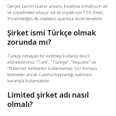
Gerçek tacirin ticaret unvanı, kısaltma olmaksızın ad
ve soyadından oluşur. Ad ve soyadı için TTK. Ekler,
Yönetmeliğin 46. maddesi uyarınca düzenlenebilir.
Şirket ismi Türkçe olmak
zorunda mı?
Türkçe olmayan bir kelimeyi kullanıp tescil
ettirebilirsiniz. “Turk”, “Türkiye”, “Republic” ve
“National” kelimeleri kullanılamaz. Söz konusu
kelimeler ancak Cumhurbaşkanlığı Kabinesi
kararıyla kullanılabilir.
Limited şirket adı nasıl
olmalı?