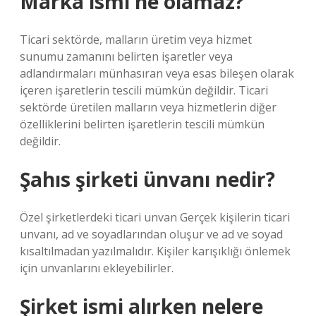
Marka ismi ne olamaz?
Ticari sektörde, malların üretim veya hizmet
sunumu zamanını belirten işaretler veya
adlandırmaları münhasıran veya esas bileşen olarak
içeren işaretlerin tescili mümkün değildir. Ticari
sektörde üretilen malların veya hizmetlerin diğer
özelliklerini belirten işaretlerin tescili mümkün
değildir.
Şahıs şirketi ünvanı nedir?
Özel şirketlerdeki ticari unvan Gerçek kişilerin ticari
unvanı, ad ve soyadlarından oluşur ve ad ve soyad
kısaltılmadan yazılmalıdır. Kişiler karışıklığı önlemek
için unvanlarını ekleyebilirler.
Şirket ismi alırken nelere