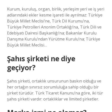
Kurum, kuruluş, organ, birlik, yerleşim yeri ve iş yeri
adlarındaki ekler kesme işareti ile ayrılmaz: Türkiye
Büyük Millet Meclisi’ne, Türk Dil Kurumu’na,
Türkiye Petrolleri Anonim Ortaklığı’na, Türk Dili ve
Edebiyatı Dairesi Başkanlığı’na; Bakanlar Kurulu
Danışma Kurulu’ndan Yürütme Kurulu’na; Türkiye
Büyük Millet Meclisi…
Şahıs şirketi ne diye
geçiyor?
Şahıs şirketi, ortaklık unsurunun baskın olduğu ve
her ortağın sınırsız sorumluluğa sahip olduğu bir
şirket türüdür. Türk Ticaret Kanunu’na göre, iki tür
şahıs şirketi vardır: ortaklıklar ve limited şirketler.