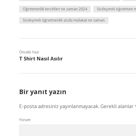
Öğretmenlik tercihleri ne zaman 2024
Sözleşmeli öğretmen 
Sözleşmeli öğretmenlik sözlü mülakat ne zaman
Önceki Yazı
T Shirt Nasıl Asılır
Bir yanıt yazın
E-posta adresiniz yayınlanmayacak.
Gerekli alanlar
Yorum