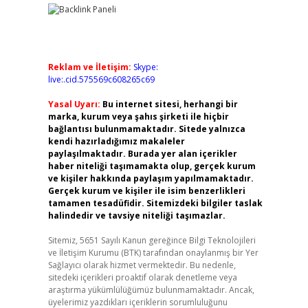
Reklam ve İletişim:
Skype:
live:.cid.575569c608265c69
Yasal Uyarı:
Bu internet sitesi, herhangi bir
marka, kurum veya şahıs şirketi ile hiçbir
bağlantısı bulunmamaktadır. Sitede yalnızca
kendi hazırladığımız makaleler
paylaşılmaktadır. Burada yer alan içerikler
haber niteliği taşımamakta olup, gerçek kurum
ve kişiler hakkında paylaşım yapılmamaktadır.
Gerçek kurum ve kişiler ile isim benzerlikleri
tamamen tesadüfidir. Sitemizdeki bilgiler taslak
halindedir ve tavsiye niteliği taşımazlar.
Sitemiz, 5651 Sayılı Kanun gereğince Bilgi Teknolojileri
ve İletişim Kurumu (BTK) tarafından onaylanmış bir Yer
Sağlayıcı olarak hizmet vermektedir. Bu nedenle,
sitedeki içerikleri proaktif olarak denetleme veya
araştırma yükümlülüğümüz bulunmamaktadır. Ancak,
üyelerimiz yazdıkları içeriklerin sorumluluğunu