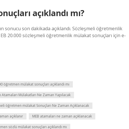
nuçları açıklandı mı?
n sonucu son dakikada açıklandı. Sözleşmeli öğretmenlik
MEB 20.000 sözleşmeli öğretmenlik mülakat sonuçları için e-
0 öğretmen mülakat sonuçları açıklandı mı
 Atamaları Mülakatları Ne Zaman Yapılacak
eli öğretmen mülakat Sonuçları Ne Zaman Açıklanacak
aman açıklanır
MEB atamaları ne zaman açıklanacak
men sözlü mülakat sonuçları açıklandı mı