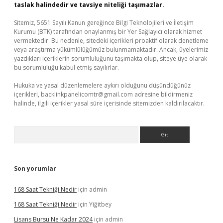
taslak halindedir ve tavsiye niteliği taşımazlar.
Sitemiz, 5651 Sayılı Kanun gereğince Bilgi Teknolojileri ve İletişim
Kurumu (BTK) tarafından onaylanmış bir Yer Sağlayıcı olarak hizmet
vermektedir. Bu nedenle, sitedeki içerikleri proaktif olarak denetleme
veya araştırma yükümlülüğümüz bulunmamaktadır. Ancak, üyelerimiz
yazdıkları içeriklerin sorumluluğunu taşımakta olup, siteye üye olarak
bu sorumluluğu kabul etmiş sayılırlar.
Hukuka ve yasal düzenlemelere aykırı olduğunu düşündüğünüz
içerikleri,
backlinkpanelicomtr@gmail.com
adresine bildirmeniz
halinde, ilgili içerikler yasal süre içerisinde sitemizden kaldırılacaktır.
Arama
Son yorumlar
168 Saat Tekniği Nedir
için
admin
168 Saat Tekniği Nedir
için
Yiğitbey
Lisans Bursu Ne Kadar 2024
için
admin