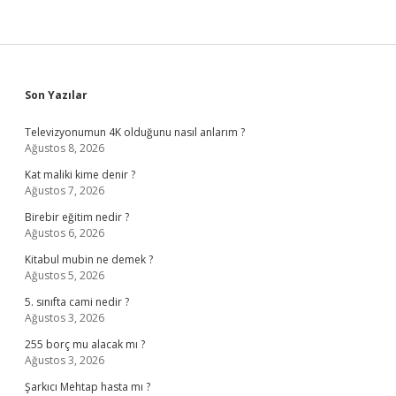
Sidebar
Son Yazılar
Televizyonumun 4K olduğunu nasıl anlarım ?
Ağustos 8, 2026
Kat maliki kime denir ?
Ağustos 7, 2026
Birebir eğitim nedir ?
Ağustos 6, 2026
Kitabul mubin ne demek ?
Ağustos 5, 2026
5. sınıfta cami nedir ?
Ağustos 3, 2026
255 borç mu alacak mı ?
Ağustos 3, 2026
Şarkıcı Mehtap hasta mı ?