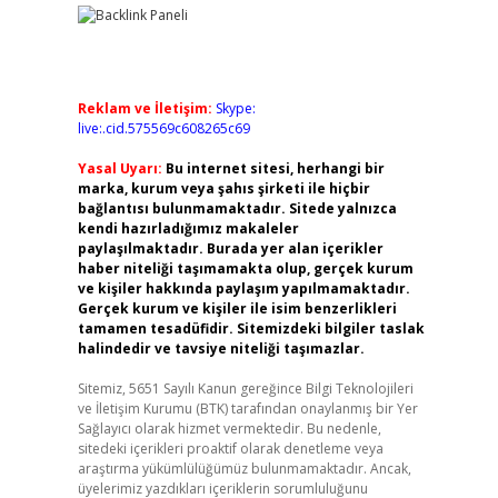
Reklam ve İletişim:
Skype:
live:.cid.575569c608265c69
Yasal Uyarı:
Bu internet sitesi, herhangi bir
marka, kurum veya şahıs şirketi ile hiçbir
bağlantısı bulunmamaktadır. Sitede yalnızca
kendi hazırladığımız makaleler
paylaşılmaktadır. Burada yer alan içerikler
haber niteliği taşımamakta olup, gerçek kurum
ve kişiler hakkında paylaşım yapılmamaktadır.
Gerçek kurum ve kişiler ile isim benzerlikleri
tamamen tesadüfidir. Sitemizdeki bilgiler taslak
halindedir ve tavsiye niteliği taşımazlar.
Sitemiz, 5651 Sayılı Kanun gereğince Bilgi Teknolojileri
ve İletişim Kurumu (BTK) tarafından onaylanmış bir Yer
Sağlayıcı olarak hizmet vermektedir. Bu nedenle,
sitedeki içerikleri proaktif olarak denetleme veya
araştırma yükümlülüğümüz bulunmamaktadır. Ancak,
üyelerimiz yazdıkları içeriklerin sorumluluğunu